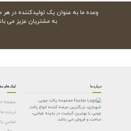
وعده ما به عنوان یک تولیدکننده در هر
به مشتریان عزیز می با
درباره ما
لینک های مف
مجموعه پالت چوبی
صفحه اص
شهبازی، بزرگترین عرضه کننده انواع پالت
درباره ما
چوبی با بهترین کیفیت در زمینه طراحی،
ساخت و فروش می باشد.
تماس با 