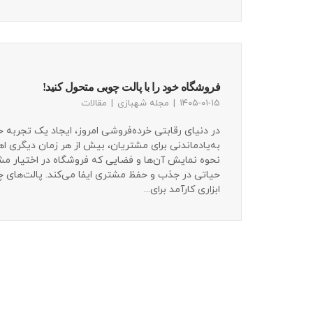
فروشگاه خود را با پالت چوبی متحول کنید!
۱۴۰۵-۰۱-۱۵
مجله شهبازی
مقالات
در دنیای رقابتی خرده‌فروشی امروز، ایجاد یک تجربه خ
به‌یادماندنی برای مشتریان، بیش از هر زمان دیگری اه
نحوه نمایش آن‌ها و فضایی که فروشگاه در اختیار مش
حیاتی در جذب و حفظ مشتری ایفا می‌کند. پالت‌های چوب
ابزاری کارآمد برای...
Pagination