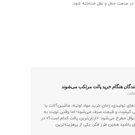
ه در صنعت حمل و نقل شناخته شود.
نندگان هنگام خرید پالت مرتکب می‌شوند
الات
دهای تولیدی، زمان خرید مواد اولیه، ماشین‌آلات یا
ی کیفیت و قیمت صرف می‌شود؛ اما وقتی نوبت به
ؤال مطرح می‌شود: «ارزان‌ترین پالت کدام است؟» در
ی باشید همین طرز فکر، یکی از پرهزینه‌ترین