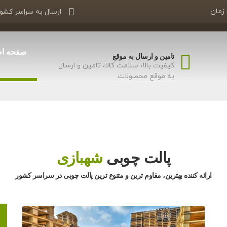
 زمان
ارسال به سراسر کشو
تعادل و پایداری بالا
صفحه ا
تامین و ارسال به موقع
کیفیت بالا، سلامت کالا، تامین و ارسال
بواسطه اصحکاک کافی بین سطح پالت چوبی و کالا
به موقع محصولات
پالت چوبی
شهبازی
ارائه کننده بهترین، مقاوم ترین و متنوع ترین پالت چوبی در سراسر کشور