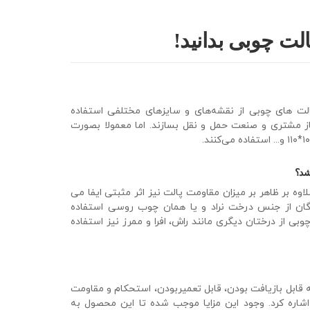
پالت چوبی بدانید!
الت های چوبی از نقشه‌های و سایزهای مختلفی استفاده
یاز مشتری و صنعت حمل و نقل بسازند. اما معمولا بصورت
شد؟
 بر ظاهر بر میزان مقاومت پالت نیز اثر مثبتی ایفا می
دگان از جنس درخت نراد و یا همان چوب روسی استفاده
چوبی از درختان دیگری مانند راش، افرا و ممرز نیز استفاده
ه قابل بازیافت ‌بودن، قابل تعمیربودن، استحکام و مقاومت
 اشاره کرد. وجود این مزایا موجب شده تا این محصول به