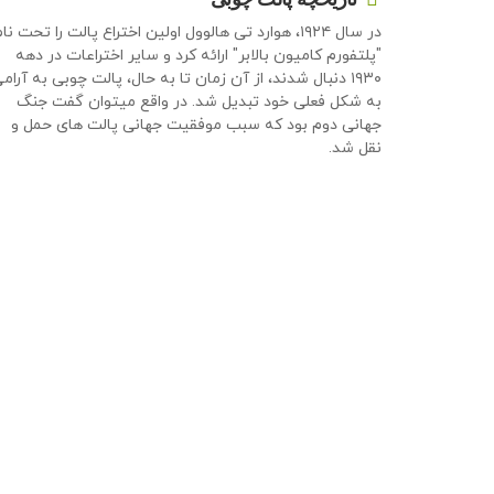
در سال ۱۹۲۴، هوارد تی هالوول اولین اختراع پالت را تحت نا
"پلتفورم کامیون بالابر" ارائه کرد و سایر اختراعات در دهه
۱۹۳۰ دنبال شدند، از آن زمان تا به حال، پالت چوبی به آرام
به شکل فعلی خود تبدیل شد. در واقع میتوان گفت جنگ
جهانی دوم بود که سبب موفقیت جهانی پالت های حمل و
نقل شد.