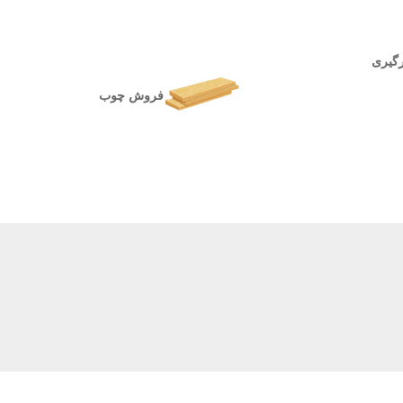
رگیری
فروش چوب