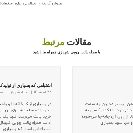
عنوان گزینه‌ی مطلوبی برای استفاد
مقالات
مرتبط
با مجله پالت چوبی شهبازی همراه ما باشید
اشتباهی که بسیاری از تولیدک
۱۴۰۵-۰۱-۲۲
مجله شهبازی
مق
هن بیشتر مدیران به سمت
در بسیاری از کارخانه‌ها و واح
می‌رود. اما کمتر کسی به
تجهیزات، ساعت‌ها برای بررس
لا از روی آن جابه‌جا می‌شود؛
خرید پالت می‌رسد، تنها یک س
واقع، سود بسیاری...
ادامه همراه پالت چوبی شهباز
اشتباهاتی است که بسیاری...