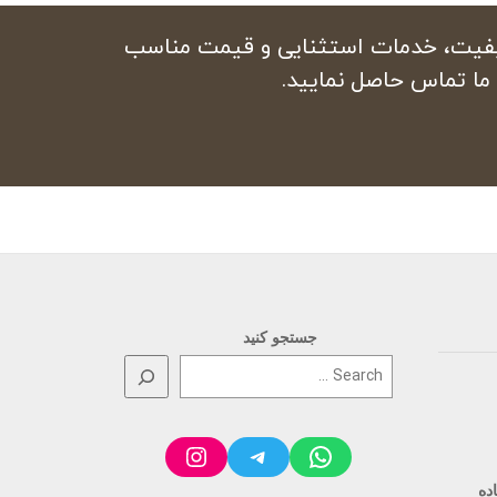
باکیفیت، خدمات استثنایی و قیمت مناسب
ما تماس حاصل نمایید.
جستجو کنید
Instagram
Telegram
WhatsApp
گر، کیلومتر 20 جاده