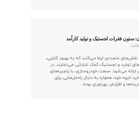
 ستون فقرات لجستیک و تولید کارآمد
الات
قش‌های متعددی ایفا می‌کنند که به بهبود کارایی،
های تولید و لجستیک کمک شایانی می‌نمایند. در
زی ارائه می‌شود: صنعت خودروسازی، با زنجیره‌های
د انبوه خود، همواره به دنبال راه‌حل‌هایی برای
ه‌ها و افزایش بهره‌وری بوده...