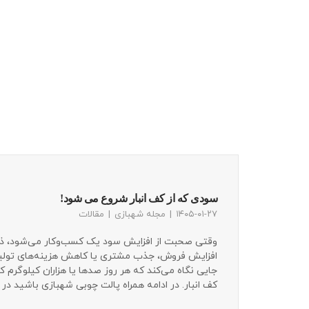
سودی که از کف انبار شروع می شود!
۱۴۰۵-۰۱-۲۷
مجله شهبازی
مقالات
وقتی صحبت از افزایش سود یک کسب‌وکار می‌شود، ذ
افزایش فروش، جذب مشتری یا کاهش هزینه‌های تولید 
جایی نگاه می‌کند که هر روز صدها یا هزاران کیلوگرم کا
کف انبار. در ادامه همراه پالت چوبی شهبازی باشید در 