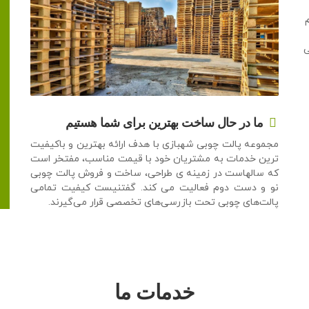
م
ی
ما در حال ساخت بهترین برای شما هستیم
مجموعه پالت چوبی شهبازی با هدف ارائه بهترین و باکیفیت
ترین خدمات به مشتریان خود با قیمت مناسب، مفتخر است
که سالهاست در زمینه ی طراحی، ساخت و فروش پالت چوبی
نو و دست دوم فعالیت می کند. گفتنیست کیفیت تمامی
پالت‌های چوبی تحت بازرسی‌های تخصصی قرار می‌گیرند.
خدمات ما