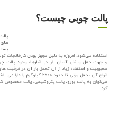
پالت چوبی چیست؟
پالت
های 
بسته
استفاده می‌شود. امروزه به دلیل مجهز بودن کارخانجات تولی
و جهت حمل و نقل آسان بار در انبارها، وجود پالت چ
محبوبیت و استفاده زیاد از آن تحمل بار آن در ظرفیت های
انواع آن تحمل وزنی تا حدود ٢۵٠٠ کی
می‌توان به پالت یورو، پالت پتروشیمی، پالت مخصوص کا
کرد.