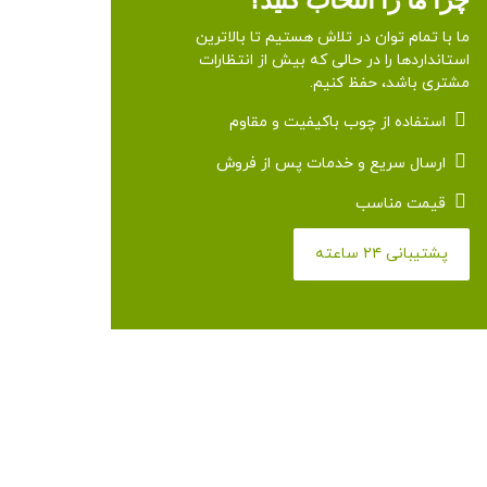
چرا ما را انتخاب کنید؟
ما با تمام توان در تلاش هستیم تا بالاترین
استانداردها را در حالی که بیش از انتظارات
مشتری باشد، حفظ کنیم.
استفاده از چوب باکیفیت و مقاوم
ارسال سریع و خدمات پس از فروش
قیمت مناسب
پشتیبانی ۲۴ ساعته