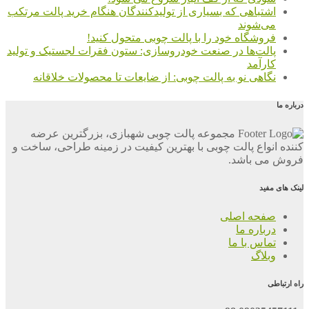
اشتباهی که بسیاری از تولیدکنندگان هنگام خرید پالت مرتکب
می‌شوند
فروشگاه خود را با پالت چوبی متحول کنید!
پالت‌ها در صنعت خودروسازی: ستون فقرات لجستیک و تولید
کارآمد
نگاهی نو به پالت چوبی: از ضایعات تا محصولات خلاقانه
درباره ما
مجموعه پالت چوبی شهبازی، بزرگترین عرضه
کننده انواع پالت چوبی با بهترین کیفیت در زمینه طراحی، ساخت و
فروش می باشد.
لینک های مفید
صفحه اصلی
درباره ما
تماس با ما
وبلاگ
راه ارتباطی