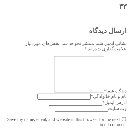
۳۳
ارسال دیدگاه
نشانی ایمیل شما منتشر نخواهد شد.
بخش‌های موردنیاز
علامت‌گذاری شده‌اند
*
دیدگاه شما
*
نام و نام خانوادگی
*
آدرس ایمیل
*
وب سایت
Save my name, email, and website in this browser for the next
time I comment.