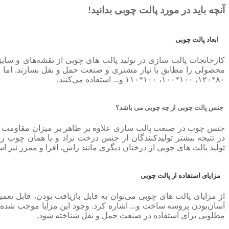
آنچه باید در مورد پالت چوبی بدانید!
ابعاد پالت چوبی
کارخانجات پالت سازی در تولید پالت های چوبی از نقشه‌های و سایزه
محصولی را مطابق با نیاز مشتری و صنعت حمل و نقل بسازند. اما معم
۸۰*۱۲۰، ۱۰۰*۱۰۰، ۱۰۰*۱۱۰ و... استفاده می‌کنند.
جنس پالت چوبی از چه چوبی می باشد؟
جنس چوب در صنعت پالت سازی علاوه بر ظاهر بر میزان مقاومت پالت 
در نتیجه بیشتر تولیدکنندگان از جنس درخت نراد و یا همان چوب روس
تولید پالت های چوبی از درختان دیگری مانند راش، افرا و ممرز نیز ا
مزایای استفاده از پالت چوبی
از مزایای پالت های چوبی می‌توان به قابل بازیافت ‌بودن، قابل تعمی
آسان‌بودن پروسه ساخت و... اشاره کرد. وجود این مزایا موجب شده ت
مطلوبی برای استفاده در صنعت حمل و نقل شناخته شود.