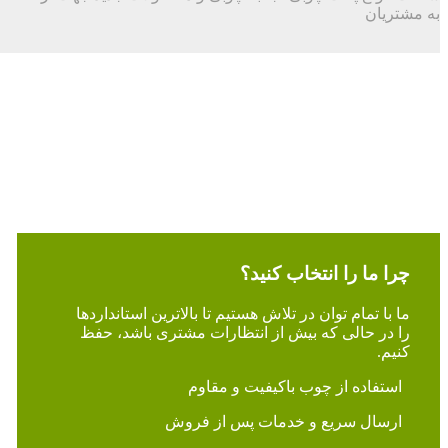
به مشتریان
چرا ما را انتخاب کنید؟
ما با تمام توان در تلاش هستیم تا بالاترین استانداردها
را در حالی که بیش از انتظارات مشتری باشد، حفظ
کنیم.
استفاده از چوب باکیفیت و مقاوم
ارسال سریع و خدمات پس از فروش