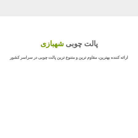
پالت چوبی
شهبازی
ارائه کننده بهترین، مقاوم ترین و متنوع ترین پالت چوبی در سراسر کشور