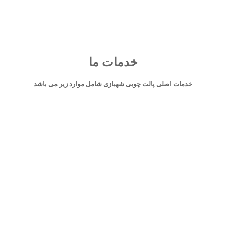
خدمات ما
خدمات اصلی پالت چوبی شهبازی شامل موارد زیر می باشد