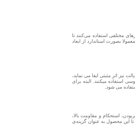
ای مختلفی استفاده می‌کنند تا
ولا بصورت استاندارد از ابعاد
نیز اثر مثبتی ایفا می نماید،
ی استفاده میکنند. البته برای
ستفاده می شود.
ربودن، استحکام و مقاومت بالا،
ا این محصول به عنوان گزینه‌ی