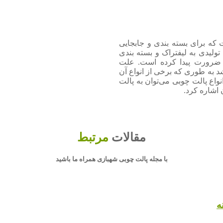
که برای بسته بندی و جابجایی
تولیدی به لیفتراک و بسته بندی
ی ضرورت پیدا کرده است. علت
شد به طوری که برخی از انواع آن
روف‌ترین انواع پالت چوبی می‌توان به پالت
اشاره کرد.
مقالات
مرتبط
با مجله پالت چوبی شهبازی همراه ما باشید
ه