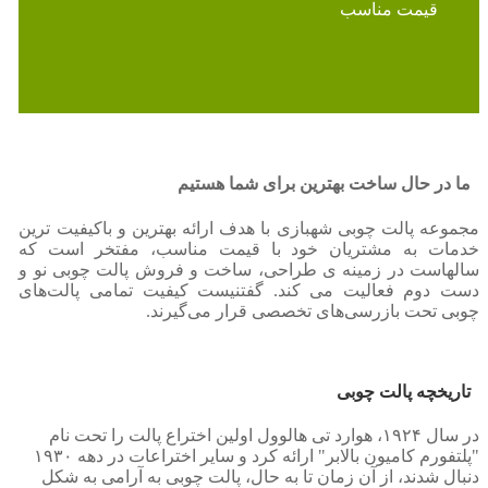
قیمت مناسب
پشتیبانی ۲۴ ساعته
ما در حال ساخت بهترین برای شما هستیم
مجموعه پالت چوبی شهبازی با هدف ارائه بهترین و باکیفیت ترین
خدمات به مشتریان خود با قیمت مناسب، مفتخر است که
سالهاست در زمینه ی طراحی، ساخت و فروش پالت چوبی نو و
دست دوم فعالیت می کند. گفتنیست کیفیت تمامی پالت‌های
چوبی تحت بازرسی‌های تخصصی قرار می‌گیرند.
تاریخچه پالت چوبی
در سال ۱۹۲۴، هوارد تی هالوول اولین اختراع پالت را تحت نام
"پلتفورم کامیون بالابر" ارائه کرد و سایر اختراعات در دهه ۱۹۳۰
دنبال شدند، از آن زمان تا به حال، پالت چوبی به آرامی به شکل