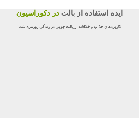
ایده استفاده از پالت
در دکوراسیون
کاربردهای جذاب و خلاقانه از پالت چوبی در زندگی روزمره شما