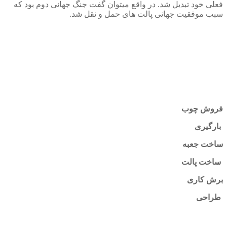
فعلی خود تبدیل شد. در واقع میتوان گفت جنگ جهانی دوم بود که
سبب موفقیت جهانی پالت های حمل و نقل شد.
فروش چوب
بارگیری
ساخت جعبه
ساخت پالت
برش کاری
طراحی