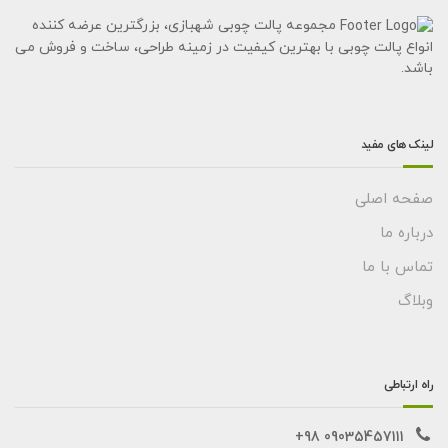
مجموعه پالت چوبی شهبازی، بزرگترین عرضه کننده
انواع پالت چوبی با بهترین کیفیت در زمینه طراحی، ساخت و فروش می
باشد.
لینک های مفید
صفحه اصلی
درباره ما
تماس با ما
وبلاگ
راه ارتباطی
09035457111 98+