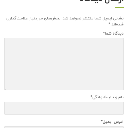
نشانی ایمیل شما منتشر نخواهد شد.
بخش‌های موردنیاز علامت‌گذاری
شده‌اند
*
دیدگاه شما
*
نام و نام خانوادگی
*
آدرس ایمیل
*