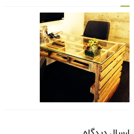
ارسال دیدگاه