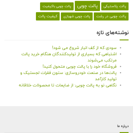
پالت چوبی
پالت پلاستیکی
پالت چوبی باکیفیت
کیفیت پالت
پالت چوبی در رشت
پالت چوبی شهبازی
نوشته‌های تازه
سودی که از کف انبار شروع می شود!
اشتباهی که بسیاری از تولیدکنندگان هنگام خرید پالت
مرتکب می‌شوند
فروشگاه خود را با پالت چوبی متحول کنید!
پالت‌ها در صنعت خودروسازی: ستون فقرات لجستیک و
تولید کارآمد
نگاهی نو به پالت چوبی: از ضایعات تا محصولات خلاقانه
درباره ما