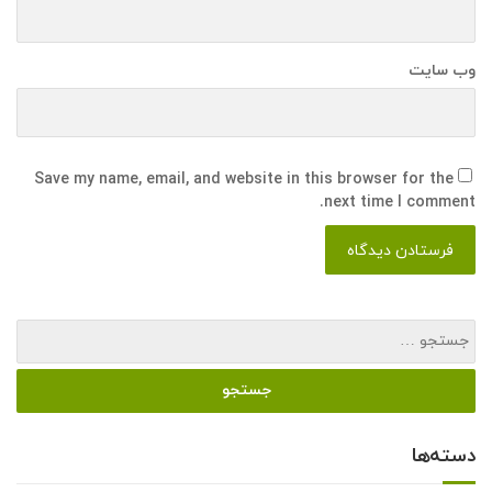
وب سایت
Save my name, email, and website in this browser for the
next time I comment.
دسته‌ها