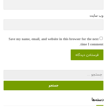
وب سایت
Save my name, email, and website in this browser for the next
time I comment.
دسته‌ها