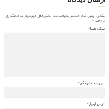
نشانی ایمیل شما منتشر نخواهد شد.
بخش‌های موردنیاز علامت‌گذاری
شده‌اند
*
دیدگاه شما
*
نام و نام خانوادگی
*
آدرس ایمیل
*