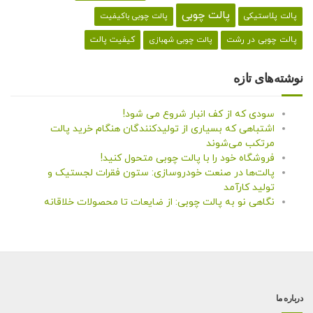
پالت چوبی
پالت پلاستیکی
پالت چوبی باکیفیت
کیفیت پالت
پالت چوبی در رشت
پالت چوبی شهبازی
نوشته‌های تازه
سودی که از کف انبار شروع می شود!
اشتباهی که بسیاری از تولیدکنندگان هنگام خرید پالت
مرتکب می‌شوند
فروشگاه خود را با پالت چوبی متحول کنید!
پالت‌ها در صنعت خودروسازی: ستون فقرات لجستیک و
تولید کارآمد
نگاهی نو به پالت چوبی: از ضایعات تا محصولات خلاقانه
درباره ما