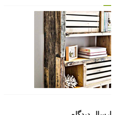
ارسال دیدگاه