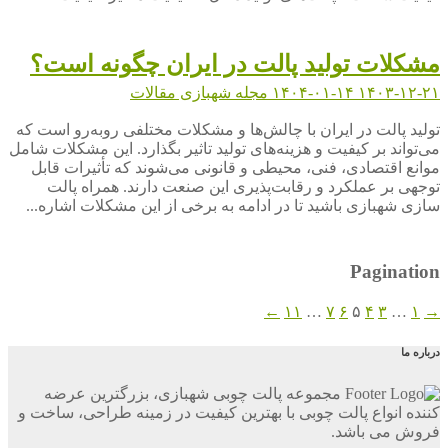
مشکلات تولید پالت در ایران چگونه است؟
۱۴۰۳-۱۲-۲۱
۱۴۰۴-۰۱-۱۴
مجله شهبازی
مقالات
تولید پالت در ایران با چالش‌ها و مشکلات مختلفی روبه‌رو است که
می‌تواند بر کیفیت و هزینه‌های تولید تاثیر بگذارد. این مشکلات شامل
موانع اقتصادی، فنی، محیطی و قانونی می‌شوند که تأثیرات قابل
توجهی بر عملکرد و رقابت‌پذیری این صنعت دارند. همراه پالت
سازی شهبازی باشید تا در ادامه به برخی از این مشکلات اشاره...
Pagination
←
۱۱
…
۷
۶
۵
۴
۳
…
۱
→
درباره ما
مجموعه پالت چوبی شهبازی، بزرگترین عرضه
کننده انواع پالت چوبی با بهترین کیفیت در زمینه طراحی، ساخت و
فروش می باشد.