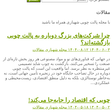
مقالات
با مجله پالت چوبی شهبازی همراه ما باشید
چرا شرکت‌های بزرگ دوباره به پالت چوبی
بازگشته‌اند؟
۱۴۰۴-۰۶-۰۳
۱۴۰۴-۰۸-۱۲
مجله شهبازی
مقالات
در جهانی که فناوری‌های نو و مواد مصنوعی هر روز بخش تازه‌ای از
صنعت را تسخیر می‌کنند، بازگشت به چوب شاید تصمیمی
غیرمنتظره به نظر برسد. اما واقعیت این است که پالت چوبی
دوباره در حال تصاحب جایگاه خود در زنجیره تأمین جهانی است، نه
به‌خاطر نوستالژی، بلکه به دلیل منطق اقتصادی، زیست‌محیطی و
عملکردی....
چوبی که اقتصاد را جابه‌جا می‌کند!
۱۴۰۴-۰۵-۰۲
۱۴۰۴-۰۵-۱۸
مجله شهبازی
مقالات