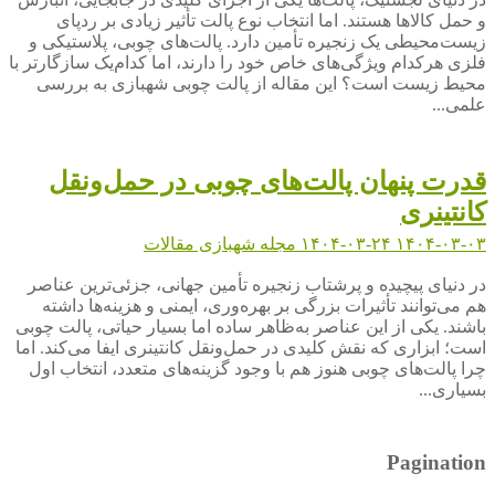
و حمل کالاها هستند. اما انتخاب نوع پالت تأثیر زیادی بر ردپای
زیست‌محیطی یک زنجیره تأمین دارد. پالت‌های چوبی، پلاستیکی و
فلزی هرکدام ویژگی‌های خاص خود را دارند، اما کدام‌یک سازگارتر با
محیط زیست است؟ این مقاله از پالت چوبی شهبازی به بررسی
علمی...
قدرت پنهان پالت‌های چوبی در حمل‌ونقل
کانتینری
۱۴۰۴-۰۳-۰۳
۱۴۰۴-۰۳-۲۴
مجله شهبازی
مقالات
در دنیای پیچیده و پرشتاب زنجیره تأمین جهانی، جزئی‌ترین عناصر
هم می‌توانند تأثیرات بزرگی بر بهره‌وری، ایمنی و هزینه‌ها داشته
باشند. یکی از این عناصر به‌ظاهر ساده اما بسیار حیاتی، پالت چوبی
است؛ ابزاری که نقش کلیدی در حمل‌ونقل کانتینری ایفا می‌کند. اما
چرا پالت‌های چوبی هنوز هم با وجود گزینه‌های متعدد، انتخاب اول
بسیاری...
Pagination