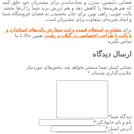
فضایی دلنشین، مدرن و به‌یادماندنی برای مشتریان خود خلق کنید
که هم هزینه‌ها را کاهش دهد و هم ارزش برند شما را ارتقا بخشد.
پالت چوبی، راهی نوین برای جان بخشیدن به فضای فروشگاه شما
و ایجاد تجربه‌ای متفاوت برای مشتریان است.
برای
مشاوره، استعلام قیمت و ثبت سفارش پالت‌های استاندارد
و
یا پالت با طراحی اختصاصی
د
ر گیلان و رشت
، همین حالا با ما
تماس بگیرید
ارسال دیدگاه
نشانی ایمیل شما منتشر نخواهد شد.
بخش‌های موردنیاز
علامت‌گذاری شده‌اند
*
دیدگاه شما
*
نام و نام خانوادگی
*
آدرس ایمیل
*