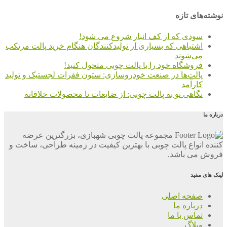
نوشته‌های تازه
سودی که از کف انبار شروع می شود!
اشتباهی که بسیاری از تولیدکنندگان هنگام خرید پالت مرتکب
می‌شوند
فروشگاه خود را با پالت چوبی متحول کنید!
پالت‌ها در صنعت خودروسازی: ستون فقرات لجستیک و تولید
کارآمد
نگاهی نو به پالت چوبی: از ضایعات تا محصولات خلاقانه
درباره ما
مجموعه پالت چوبی شهبازی، بزرگترین عرضه
کننده انواع پالت چوبی با بهترین کیفیت در زمینه طراحی، ساخت و
فروش می باشد.
لینک های مفید
صفحه اصلی
درباره ما
تماس با ما
وبلاگ