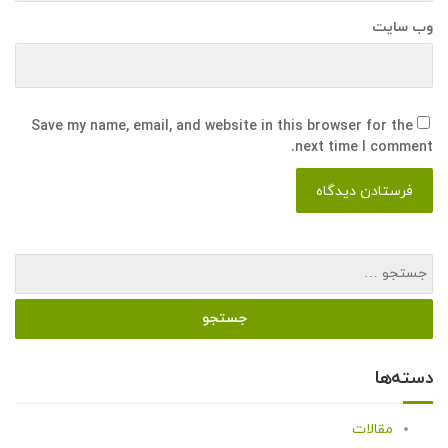
وب سایت
Save my name, email, and website in this browser for the
next time I comment.
دسته‌ها
مقالات