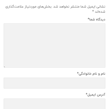
نشانی ایمیل شما منتشر نخواهد شد.
بخش‌های موردنیاز علامت‌گذاری
شده‌اند
*
دیدگاه شما
*
نام و نام خانوادگی
*
آدرس ایمیل
*