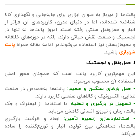
پالت‌ها از دیرباز به عنوان ابزاری برای جابه‌جایی و نگهداری کالا
شناخته شده‌اند، اما در دنیای مدرن، کاربردهای آن فراتر از
انبار و حمل‌ونقل سنتی رفته است. امروز پالت‌ها نه تنها در
لجستیک و صنعت نقش حیاتی دارند، بلکه در حوزه‌های خلاقانه
و محیط‌زیستی نیز استفاده می‌شوند.در ادامه مقاله همراه
پالت
شهبازی
باشید.
۱. حمل‌ونقل و لجستیک
این مهم‌ترین کاربرد پالت است که همچنان محور اصلی
استفاده آن محسوب می‌شود:
• حمل بارهای سنگین و حجیم:
پالت‌ها به‌خصوص در صنعت
غذایی، الکترونیک و کالاهای صنعتی کاربرد دارند.
• تسهیل در بارگیری و تخلیه:
با استفاده از لیفتراک و جک
پالت، زمان و نیروی انسانی کاهش می‌یابد.
• استانداردسازی زنجیره تأمین:
ابعاد و ظرفیت بارگیری
پالت‌ها، هماهنگی بین تولید، انبار و توزیع‌کننده را ساده
می‌کند.