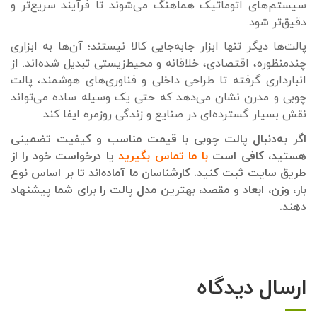
سیستم‌های اتوماتیک هماهنگ می‌شوند تا فرآیند سریع‌تر و
دقیق‌تر شود.
پالت‌ها دیگر تنها ابزار جابه‌جایی کالا نیستند؛ آن‌ها به ابزاری
چندمنظوره، اقتصادی، خلاقانه و محیط‌زیستی تبدیل شده‌اند. از
انبارداری گرفته تا طراحی داخلی و فناوری‌های هوشمند، پالت
چوبی و مدرن نشان می‌دهد که حتی یک وسیله ساده می‌تواند
نقش بسیار گسترده‌ای در صنایع و زندگی روزمره ایفا کند.
اگر به‌دنبال پالت چوبی با قیمت مناسب و کیفیت تضمینی
هستید، کافی است
با ما تماس بگیرید
یا درخواست خود را از
طریق سایت ثبت کنید. کارشناسان ما آماده‌اند تا بر اساس نوع
بار، وزن، ابعاد و مقصد، بهترین مدل پالت را برای شما پیشنهاد
دهند.
ارسال دیدگاه