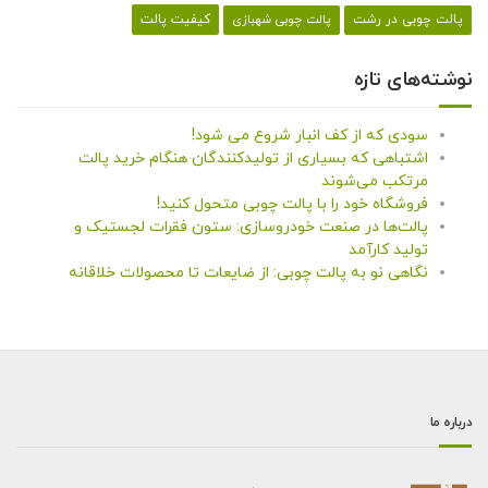
کیفیت پالت
پالت چوبی در رشت
پالت چوبی شهبازی
نوشته‌های تازه
سودی که از کف انبار شروع می شود!
اشتباهی که بسیاری از تولیدکنندگان هنگام خرید پالت
مرتکب می‌شوند
فروشگاه خود را با پالت چوبی متحول کنید!
پالت‌ها در صنعت خودروسازی: ستون فقرات لجستیک و
تولید کارآمد
نگاهی نو به پالت چوبی: از ضایعات تا محصولات خلاقانه
درباره ما