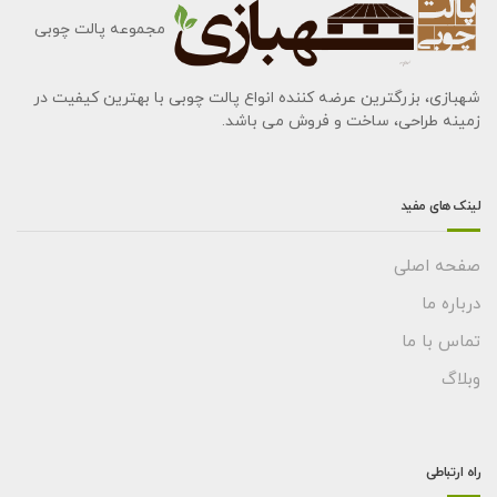
مجموعه پالت چوبی
شهبازی، بزرگترین عرضه کننده انواع پالت چوبی با بهترین کیفیت در
زمینه طراحی، ساخت و فروش می باشد.
لینک های مفید
صفحه اصلی
درباره ما
تماس با ما
وبلاگ
راه ارتباطی