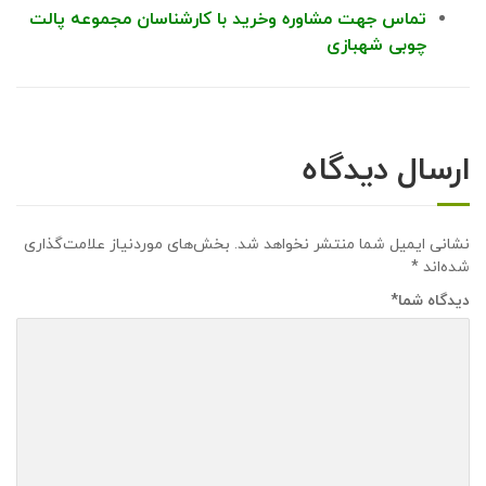
تماس جهت مشاوره وخرید با کارشناسان مجموعه پالت
چوبی شهبازی
ارسال دیدگاه
نشانی ایمیل شما منتشر نخواهد شد.
بخش‌های موردنیاز علامت‌گذاری
شده‌اند
*
دیدگاه شما
*