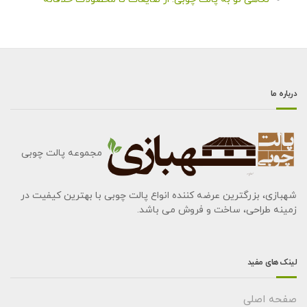
درباره ما
مجموعه پالت چوبی
شهبازی، بزرگترین عرضه کننده انواع پالت چوبی با بهترین کیفیت در
زمینه طراحی، ساخت و فروش می باشد.
لینک های مفید
صفحه اصلی