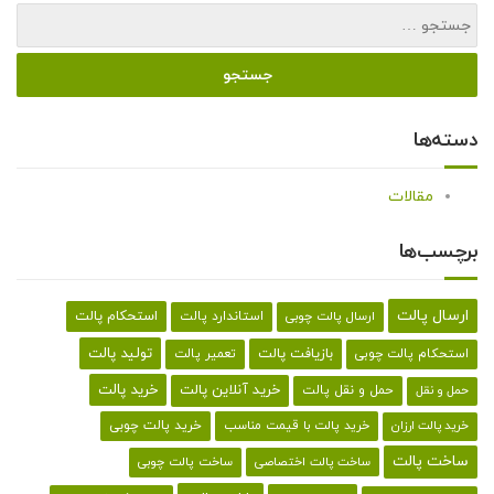
دسته‌ها
مقالات
برچسب‌ها
ارسال پالت
استحکام پالت
ارسال پالت چوبی
استاندارد پالت
تولید پالت
بازیافت پالت
استحکام پالت چوبی
تعمیر پالت
خرید پالت
خرید آنلاین پالت
حمل و نقل پالت
حمل و نقل
خرید پالت با قیمت مناسب
خرید پالت چوبی
خرید پالت ارزان
ساخت پالت
ساخت پالت اختصاصی
ساخت پالت چوبی