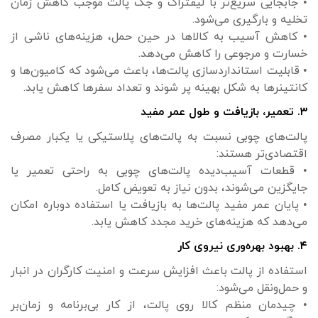
• جابجایی سریع‌تر با لیفتراک و جک پالت موجب کاهش زمان
تخلیه و بارگیری می‌شود.
• کاهش آسیب به کالاها در حین حمل، هزینه‌های ناشی از
خسارت و مرجوعی را کاهش می‌دهد.
• قابلیت استانداردسازی پالت‌ها، باعث می‌شود که کامیون‌ها و
کانتینرها به شکل بهینه پر شوند و تعداد سفرها کاهش یابد.
۳. تعمیر، بازیافت و طول عمر مفید
پالت‌های چوبی نسبت به پالت‌های پلاستیکی یا یکبار مصرف
اقتصادی‌تر هستند:
• قطعات آسیب‌دیده پالت‌های چوبی به راحتی تعمیر یا
جایگزین می‌شوند، بدون نیاز به تعویض کامل.
• پایان عمر مفید پالت‌ها به بازیافت یا استفاده دوباره امکان
می‌دهد که هزینه‌های خرید مجدد کاهش یابد.
۴. بهبود بهره‌وری نیروی کار
استفاده از پالت باعث افزایش سرعت و امنیت کارگران در انبار
و حمل‌ونقل می‌شود:
• چیدمان منظم کالا روی پالت، از کار بی‌برنامه و زمان‌بر