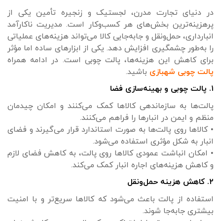
در دنیای تجارت مدرن، لجستیک و زنجیره تأمین یکی از
پرهزینه‌ترین بخش‌های هر کسب‌وکار است. مدیریت ناکارآمد
انبارداری، حمل‌ونقل و جابه‌جایی کالا می‌تواند هزینه‌های عملیاتی
را به‌طور چشمگیری افزایش دهد. یکی از ابزارهای ساده اما مؤثر
برای کاهش این هزینه‌ها، پالت چوبی است. در ادامه همراه
پالت چوبی شهبازی
باشید.
۱. پالت چوبی و بهینه‌سازی فضا
پالت‌ها به سازماندهی کالاها کمک می‌کنند و امکان چیدمان
منظم و ایمن در انبارها را فراهم می‌کنند.
• کالاها روی پالت‌ها به صورت استاندارد قرار می‌گیرند و فضای
انبار به شکل مؤثری استفاده می‌شود.
• امکان انباشت عمودی کالاها روی پالت، به کاهش فضای لازم
و کاهش هزینه‌های اجاره انبار کمک می‌کند.
۲. کاهش هزینه حمل‌ونقل
استفاده از پالت باعث می‌شود که کالاها سریع‌تر و با امنیت
بیشتری جابه‌جا شوند.