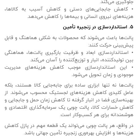
جلوگیری می‌کند.
• کاهش جابجایی‌های دستی و کاهش آسیب به کالاها،
هزینه‌های نیروی انسانی و بیمه‌ها را کاهش می‌دهد.
۵. استانداردسازی در زنجیره تأمین
پالت‌ها باعث می‌شوند که محصولات به شکلی هماهنگ و قابل
پیش‌بینی حرکت کنند:
• استانداردسازی ابعاد و ظرفیت بارگیری پالت‌ها، هماهنگی
بین تولیدکننده، انبار و توزیع‌کننده را آسان می‌کند.
• این استانداردسازی موجب کاهش هزینه‌های مدیریت
موجودی و زمان تحویل می‌شود.
پالت‌ها نه تنها ابزاری ساده برای جابه‌جایی کالا هستند، بلکه
عامل کلیدی کاهش هزینه‌های لجستیک محسوب می‌شوند. از
بهینه‌سازی فضا در انبار گرفته تا کاهش زمان حمل و جابجایی و
کاهش خسارات کالا، پالت چوبی یک سرمایه‌گذاری اقتصادی و
هوشمندانه برای هر کسب‌وکار است.
در واقع، هر پالت چوبی می‌تواند یک قطعه مهم در پازل کاهش
هزینه‌ها و افزایش بهره‌وری زنجیره تأمین جهانی باشد.