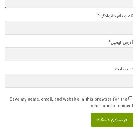
نام و نام خانوادگی
*
آدرس ایمیل
*
وب سایت
Save my name, email, and website in this browser for the
next time I comment.