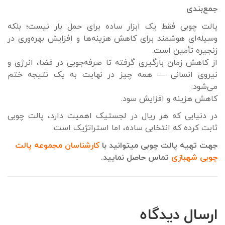
جمع‌بندی
پالت چوبی فقط یک ابزار ساده برای حمل بار نیست؛ بلکه
وسیله‌ای هوشمند برای کاهش هزینه‌ها و افزایش بهره‌وری در
زنجیره تأمین است.
از کاهش زمان بارگیری گرفته تا صرفه‌جویی در فضا، انرژی و
نیروی انسانی — همه چیز در نهایت به یک نتیجه ختم
می‌شود:
کاهش هزینه و افزایش سود.
در دنیایی که هر ریال در لجستیک اهمیت دارد، پالت چوبی
ثابت کرده که انتخابی ساده، اما استراتژیک است.
جهت تهیه پالت چوبی میتوانید با
کارشناسان مجموعه پالت
چوبی شهبازی
تماس حاصل نمایید.
ارسال دیدگاه