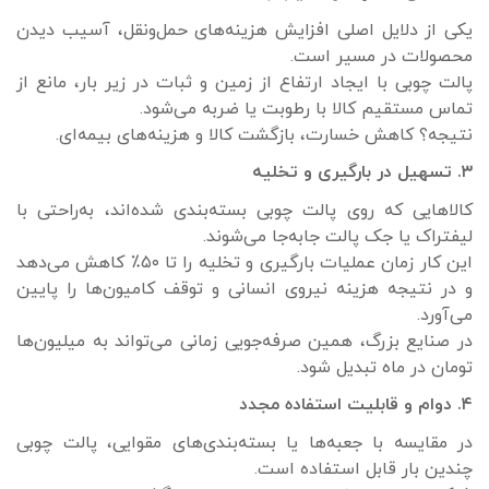
یکی از دلایل اصلی افزایش هزینه‌های حمل‌ونقل، آسیب دیدن
محصولات در مسیر است.
پالت چوبی با ایجاد ارتفاع از زمین و ثبات در زیر بار، مانع از
تماس مستقیم کالا با رطوبت یا ضربه می‌شود.
نتیجه؟ کاهش خسارت، بازگشت کالا و هزینه‌های بیمه‌ای.
۳. تسهیل در بارگیری و تخلیه
کالاهایی که روی پالت چوبی بسته‌بندی شده‌اند، به‌راحتی با
لیفتراک یا جک پالت جابه‌جا می‌شوند.
این کار زمان عملیات بارگیری و تخلیه را تا ۵۰٪ کاهش می‌دهد
و در نتیجه هزینه نیروی انسانی و توقف کامیون‌ها را پایین
می‌آورد.
در صنایع بزرگ، همین صرفه‌جویی زمانی می‌تواند به میلیون‌ها
تومان در ماه تبدیل شود.
۴. دوام و قابلیت استفاده مجدد
در مقایسه با جعبه‌ها یا بسته‌بندی‌های مقوایی، پالت چوبی
چندین بار قابل استفاده است.