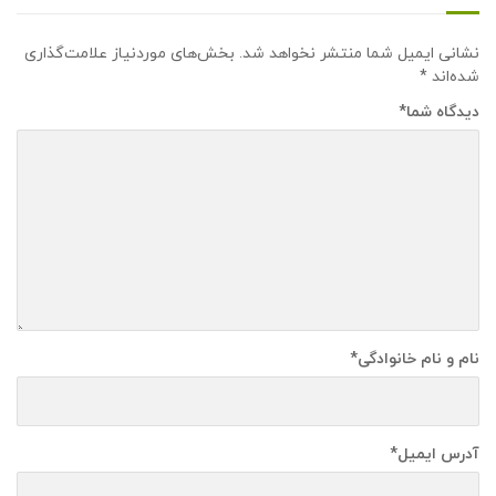
نشانی ایمیل شما منتشر نخواهد شد.
بخش‌های موردنیاز علامت‌گذاری
شده‌اند
*
دیدگاه شما
*
نام و نام خانوادگی
*
آدرس ایمیل
*