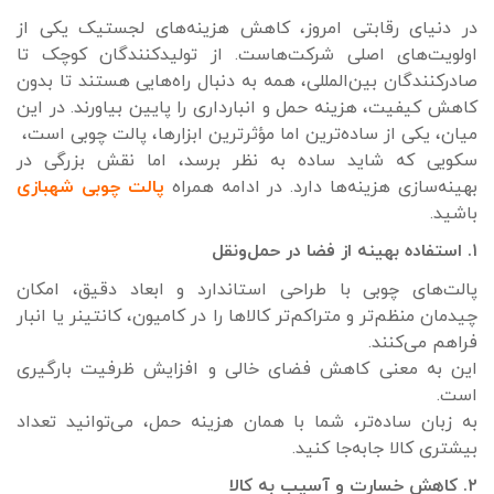
در دنیای رقابتی امروز، کاهش هزینه‌های لجستیک یکی از
اولویت‌های اصلی شرکت‌هاست. از تولیدکنندگان کوچک تا
صادرکنندگان بین‌المللی، همه به دنبال راه‌هایی هستند تا بدون
کاهش کیفیت، هزینه حمل و انبارداری را پایین بیاورند. در این
میان، یکی از ساده‌ترین اما مؤثرترین ابزارها، پالت چوبی است،
سکویی که شاید ساده به نظر برسد، اما نقش بزرگی در
بهینه‌سازی هزینه‌ها دارد. در ادامه همراه
پالت چوبی شهبازی
باشید.
۱. استفاده بهینه از فضا در حمل‌ونقل
پالت‌های چوبی با طراحی استاندارد و ابعاد دقیق، امکان
چیدمان منظم‌تر و متراکم‌تر کالاها را در کامیون، کانتینر یا انبار
فراهم می‌کنند.
این به معنی کاهش فضای خالی و افزایش ظرفیت بارگیری
است.
به زبان ساده‌تر، شما با همان هزینه حمل، می‌توانید تعداد
بیشتری کالا جابه‌جا کنید.
۲. کاهش خسارت و آسیب به کالا