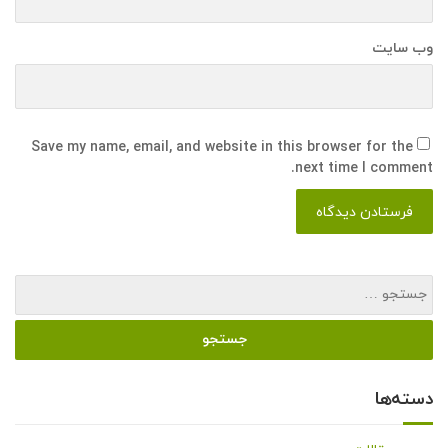
وب سایت
Save my name, email, and website in this browser for the
next time I comment.
دسته‌ها