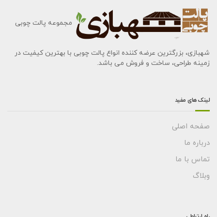
مجموعه پالت چوبی
شهبازی، بزرگترین عرضه کننده انواع پالت چوبی با بهترین کیفیت در
زمینه طراحی، ساخت و فروش می باشد.
لینک های مفید
صفحه اصلی
درباره ما
تماس با ما
وبلاگ
راه ارتباطی