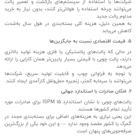
شرکت‌ها با استفاده از سیستم‌های بازگشت و تعمیر پالت
می‌توانند چرخه استفاده را طولانی‌تر کنند، بدون نیاز به خرید
مداوم پالت جدید.
به همین دلیل، هزینه کلی بسته‌بندی در طول سال به‌شدت
کاهش می‌یابد.
۵. قیمت اقتصادی نسبت به جایگزین‌ها
در حالی که پالت‌های پلاستیکی یا فلزی هزینه تولید بالاتری
دارند، پالت چوبی با قیمتی بسیار پایین‌تر همان کارایی را ارائه
می‌دهد.
با توجه به فراوانی چوب و قابلیت تولید سریع، شرکت‌ها
می‌توانند با سرمایه کمتر، زنجیره حمل‌ونقل کارآمدی ایجاد کنند.
۶. امکان صادرات با استاندارد جهانی
پالت‌های چوبی با نشان استاندارد ISPM 15 برای صادرات مورد
تأیید تمام کشورها هستند.
این یعنی نیازی به هزینه‌های اضافی برای بسته‌بندی مجدد در
گمرک یا کشور مقصد وجود ندارد — و این خود یکی از بزرگ‌ترین
صرفه‌جویی‌های پنهان است.