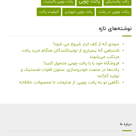
پالت چوبی
پالت پلاستیکی
پالت چوبی باکیفیت
کیفیت پالت
پالت چوبی در رشت
پالت چوبی شهبازی
نوشته‌های تازه
سودی که از کف انبار شروع می شود!
اشتباهی که بسیاری از تولیدکنندگان هنگام خرید پالت
مرتکب می‌شوند
فروشگاه خود را با پالت چوبی متحول کنید!
پالت‌ها در صنعت خودروسازی: ستون فقرات لجستیک و
تولید کارآمد
نگاهی نو به پالت چوبی: از ضایعات تا محصولات خلاقانه
درباره ما