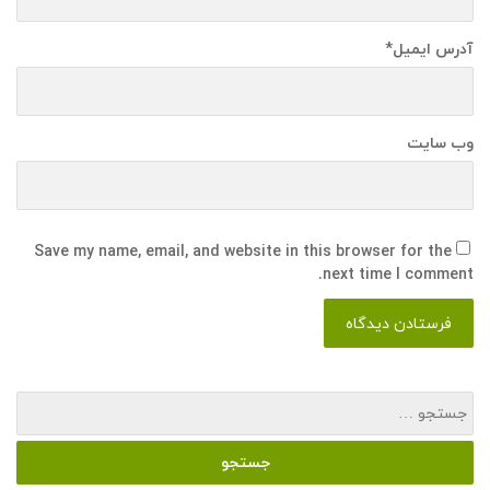
آدرس ایمیل
*
وب سایت
Save my name, email, and website in this browser for the
next time I comment.