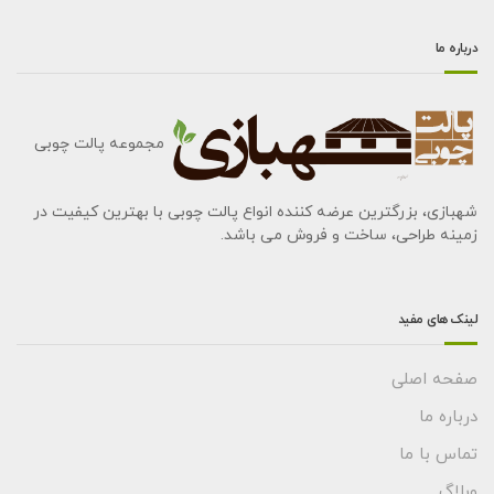
درباره ما
مجموعه پالت چوبی
شهبازی، بزرگترین عرضه کننده انواع پالت چوبی با بهترین کیفیت در
زمینه طراحی، ساخت و فروش می باشد.
لینک های مفید
صفحه اصلی
درباره ما
تماس با ما
وبلاگ