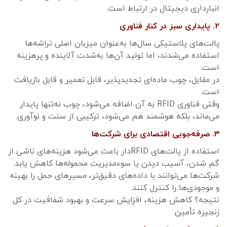
انبارداری دیجیتال در ارتباط است.
۲. پایداری سبز در کنار فناوری
پالت‌های پلاستیکی سال‌ها به‌عنوان میزبان اصلی تراشه‌ها
استفاده می‌شدند، اما تولید آن‌ها به‌شدت آلاینده و پرهزینه
است.
در مقابل، چوب ماده‌ای تجدیدپذیر، قابل تعمیر و قابل بازیافت
است.
وقتی فناوری RFID به آن اضافه می‌شود، چوب نه‌تنها پایدار
می‌ماند، بلکه هوشمند هم می‌شود، ترکیبی از سنت و نوآوری.
۳. صرفه‌جویی اقتصادی برای شرکت‌ها
استفاده از پالت‌های RFIDدار باعث می‌شود هزینه‌های ناشی از
گم شدن، آسیب دیدن یا سوءمدیریت محموله‌ها کاهش یابد.
شرکت‌ها می‌توانند با داده‌های دقیق‌تر، مسیرهای حمل را بهینه
و موجودی‌ها را کنترل کنند.
نتیجه؟ کاهش هزینه، افزایش سرعت و بهبود شفافیت در کل
زنجیره تأمین.