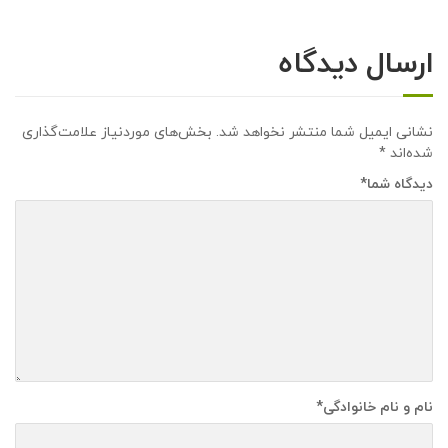
ارسال دیدگاه
نشانی ایمیل شما منتشر نخواهد شد.
بخش‌های موردنیاز علامت‌گذاری
شده‌اند
*
دیدگاه شما
*
نام و نام خانوادگی
*