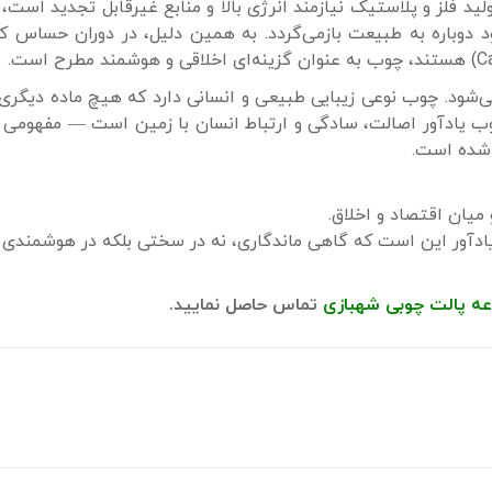
 فلز و پلاستیک نیازمند انرژی بالا و منابع غیرقابل تجدید است، 
 دوباره به طبیعت بازمی‌گردد. به همین دلیل، در دوران حساس ک
ی‌شود. چوب نوعی زیبایی طبیعی و انسانی دارد که هیچ ماده دیگری 
وب یادآور اصالت، سادگی و ارتباط انسان با زمین است — مفهومی 
 شده است.
 میان اقتصاد و اخلاق.
یادآور این است که گاهی ماندگاری، نه در سختی بلکه در هوشمندی
عه پالت چوبی شهبازی
تماس حاصل نمایید.