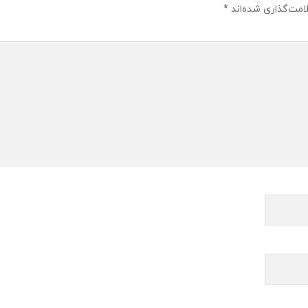
امت‌گذاری شده‌اند
*