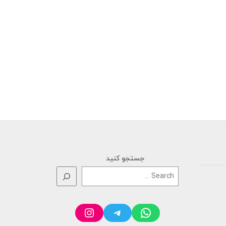
جستجو کنید
Instagram
Telegram
WhatsApp