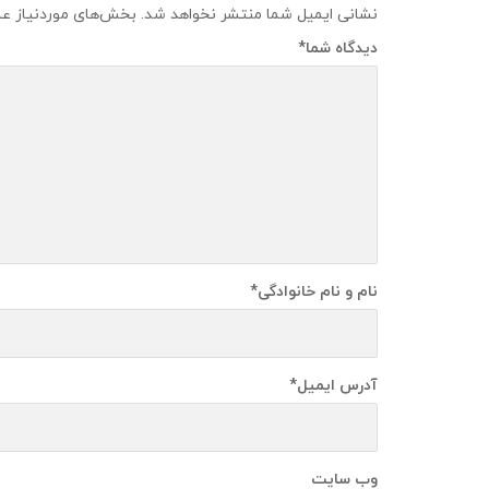
نشانی ایمیل شما منتشر نخواهد شد.
بخش‌های موردنیاز عل
دیدگاه شما
*
نام و نام خانوادگی
*
آدرس ایمیل
*
وب سایت