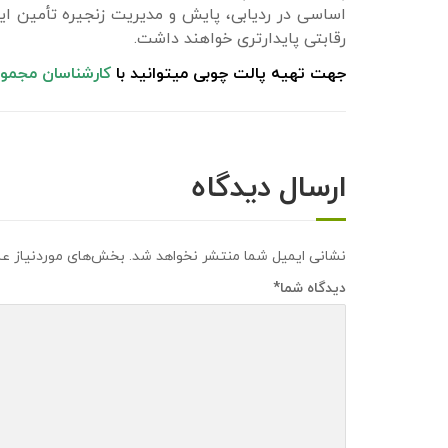
اساسی در ردیابی، پایش و مدیریت زنجیره تأمین ایج
رقابتی پایدارتری خواهند داشت.
جهت تهیه پالت چوبی میتوانید با
کارشناسان مجمو
ارسال دیدگاه
نشانی ایمیل شما منتشر نخواهد شد.
بخش‌های موردنیاز عل
دیدگاه شما
*