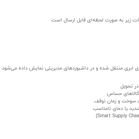
ات زیر به صورت لحظه‌ای قابل ارسال است:
ای ابری منتقل شده و در داشبوردهای مدیریتی نمایش داده می‌شود.