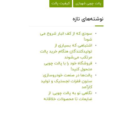
کیفیت پالت
پالت چوبی شهبازی
نوشته‌های تازه
سودی که از کف انبار شروع می
شود!
اشتباهی که بسیاری از
تولیدکنندگان هنگام خرید پالت
مرتکب می‌شوند
فروشگاه خود را با پالت چوبی
متحول کنید!
پالت‌ها در صنعت خودروسازی:
ستون فقرات لجستیک و تولید
کارآمد
نگاهی نو به پالت چوبی: از
ضایعات تا محصولات خلاقانه