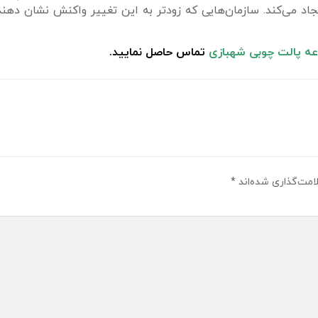
اد می‌کند. سازمان‌هایی که زودتر به این تغییر واکنش نشان دهن
عه پالت چوبی شهبازی
تماس حاصل نمایید.
امت‌گذاری شده‌اند
*