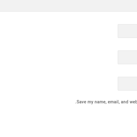
Save my name, email, and webs