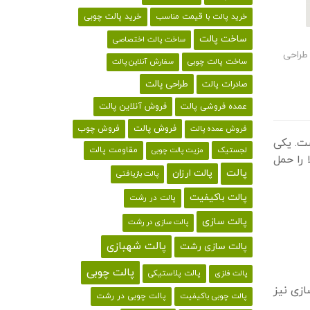
خرید پالت با قیمت مناسب
خرید پالت چوبی
ساخت پالت
ساخت پالت اختصاصی
طراحی
ساخت پالت چوبی
سفارش آنلاین پالت
طراحی پالت
صادرات پالت
فروش آنلاین پالت
عمده فروشی پالت
فروش پالت
فروش چوب
فروش عمده پالت
ست. یکی
لجستیک
مقاومت پالت
مزیت پالت چوبی
ت‌ها نه تنها کالا را حمل
پالت
پالت ارزان
پالت بازیافتی
پالت باکیفیت
پالت در رشت
پالت سازی
پالت سازی در رشت
پالت شهبازی
پالت سازی رشت
پالت چوبی
پالت پلاستیکی
پالت فلزی
سازی نیز
پالت چوبی باکیفیت
پالت چوبی در رشت