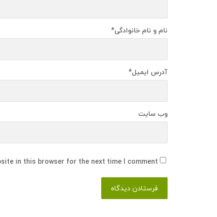
نام و نام خانوادگی
*
آدرس ایمیل
*
وب سایت
ite in this browser for the next time I comment.