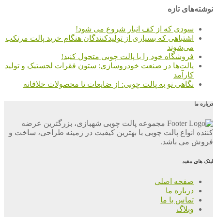
نوشته‌های تازه
سودی که از کف انبار شروع می شود!
اشتباهی که بسیاری از تولیدکنندگان هنگام خرید پالت مرتکب
می‌شوند
فروشگاه خود را با پالت چوبی متحول کنید!
پالت‌ها در صنعت خودروسازی: ستون فقرات لجستیک و تولید
کارآمد
نگاهی نو به پالت چوبی: از ضایعات تا محصولات خلاقانه
درباره ما
مجموعه پالت چوبی شهبازی، بزرگترین عرضه
کننده انواع پالت چوبی با بهترین کیفیت در زمینه طراحی، ساخت و
فروش می باشد.
لینک های مفید
صفحه اصلی
درباره ما
تماس با ما
وبلاگ