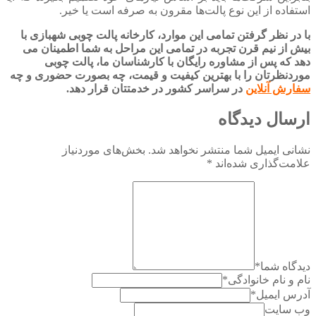
استفاده از این نوع پالت‌ها مقرون به صرفه است یا خیر.
با در نظر گرفتن تمامی این موارد، کارخانه پالت چوبی شهبازی با
بیش از نیم قرن تجربه در تمامی این مراحل به شما اطمینان می
دهد که پس از مشاوره رایگان با کارشناسان ما، پالت چوبی
موردنظرتان را با بهترین کیفیت و قیمت، چه بصورت حضوری و چه
سفارش آنلاین
در سراسر کشور در خدمتتان قرار دهد.
ارسال دیدگاه
نشانی ایمیل شما منتشر نخواهد شد.
بخش‌های موردنیاز
علامت‌گذاری شده‌اند
*
دیدگاه شما
*
نام و نام خانوادگی
*
آدرس ایمیل
*
وب سایت