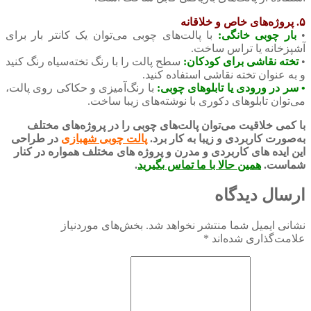
۵. پروژه‌های خاص و خلاقانه
•
بار چوبی خانگی:
با پالت‌های چوبی می‌توان یک کانتر بار برای
آشپزخانه یا تراس ساخت.
•
تخته نقاشی برای کودکان:
سطح پالت را با رنگ تخته‌سیاه رنگ کنید
و به عنوان تخته نقاشی استفاده کنید.
• سر در ورودی یا تابلوهای چوبی:
با رنگ‌آمیزی و حکاکی روی پالت،
می‌توان تابلوهای دکوری با نوشته‌های زیبا ساخت.
با کمی خلاقیت می‌توان پالت‌های چوبی را در پروژه‌های مختلف
به‌صورت کاربردی و زیبا به کار برد.
پالت چوبی شهبازی
در طراحی
این ایده های کاربردی و مدرن و پروژه های مختلف همواره در کنار
شماست.
همین حالا با ما تماس بگیرید
.
ارسال دیدگاه
نشانی ایمیل شما منتشر نخواهد شد.
بخش‌های موردنیاز
علامت‌گذاری شده‌اند
*