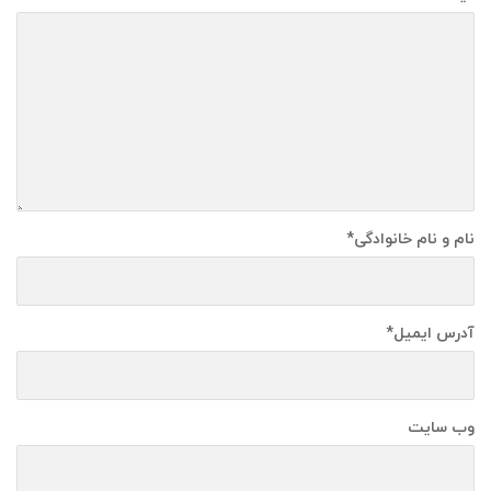
نام و نام خانوادگی
*
آدرس ایمیل
*
وب سایت