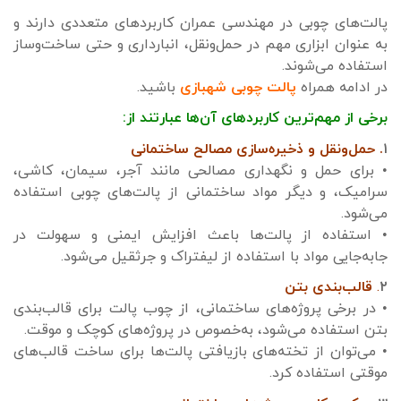
پالت‌های چوبی در مهندسی عمران کاربردهای متعددی دارند و
به عنوان ابزاری مهم در حمل‌ونقل، انبارداری و حتی ساخت‌وساز
استفاده می‌شوند.
در ادامه همراه
پالت چوبی شهبازی
باشید.
برخی از مهم‌ترین کاربردهای آن‌ها عبارتند از:
۱
. حمل‌ونقل و ذخیره‌سازی مصالح ساختمانی
• برای حمل و نگهداری مصالحی مانند آجر، سیمان، کاشی،
سرامیک، و دیگر مواد ساختمانی از پالت‌های چوبی استفاده
می‌شود.
• استفاده از پالت‌ها باعث افزایش ایمنی و سهولت در
جابه‌جایی مواد با استفاده از لیفتراک و جرثقیل می‌شود.
۲
.
قالب‌بندی بتن
• در برخی پروژه‌های ساختمانی، از چوب پالت برای قالب‌بندی
بتن استفاده می‌شود، به‌خصوص در پروژه‌های کوچک و موقت.
• می‌توان از تخته‌های بازیافتی پالت‌ها برای ساخت قالب‌های
موقتی استفاده کرد.