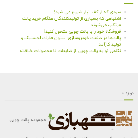
سودی که از کف انبار شروع می شود!
اشتباهی که بسیاری از تولیدکنندگان هنگام خرید پالت
مرتکب می‌شوند
فروشگاه خود را با پالت چوبی متحول کنید!
پالت‌ها در صنعت خودروسازی: ستون فقرات لجستیک و
تولید کارآمد
نگاهی نو به پالت چوبی: از ضایعات تا محصولات خلاقانه
درباره ما
مجموعه پالت چوبی