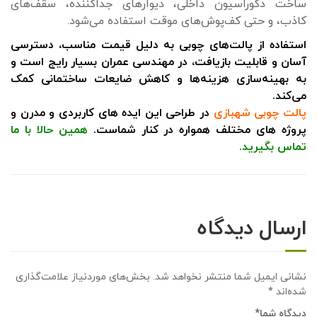
ساخت دکوراسیون داخلی، دیوارهای جداکننده، سقف‌های
کاذب، و حتی کف‌پوش‌های موقت استفاده می‌شود.
استفاده از پالت‌های چوبی به دلیل قیمت مناسب، دسترسی
آسان و قابلیت بازیافت، در مهندسی عمران بسیار رایج است و
به بهینه‌سازی هزینه‌ها و کاهش ضایعات ساختمانی کمک
می‌کند.
پالت چوبی شهبازی
در طراحی این ایده های کاربردی و مدرن و
پروژه های مختلف همواره در کنار شماست.
همین حالا با ما
تماس بگیرید
.
ارسال دیدگاه
نشانی ایمیل شما منتشر نخواهد شد.
بخش‌های موردنیاز علامت‌گذاری
شده‌اند
*
دیدگاه شما
*