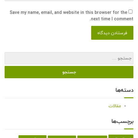
Save my name, email, and website in this browser for the
next time I comment.
دسته‌ها
مقالات
برچسب‌ها