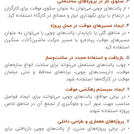
۳
. سکوی کار در پروژه‌های ساختمانی
• از پالت‌های چوبی می‌توان به عنوان سکوی موقت برای کارگران
در ارتفاع یا برای نگهداری ابزار و مصالح در کارگاه استفاده کرد.
۴.
ایجاد مسیرهای موقت در محل پروژه
• در مناطق گلی یا ناپایدار، پالت‌های چوبی را می‌توان به عنوان
مسیرهای موقت پیاده‌رو یا مسیر حرکت ماشین‌آلات سنگین
استفاده کرد.
۵
. بازیافت و استفاده مجدد در ساخت‌وساز
• چوب پالت‌های مستعمل می‌تواند برای ساخت انواع سازه‌های
موقت، داربست‌های چوبی، نرده‌های محافظ و حتی مبلمان
موقت در کارگاه‌ها استفاده شود.
۶.
ایجاد سیستم زهکشی موقت
• در برخی مواقع، پالت‌های چوبی می‌توانند برای ایجاد فواصل
مناسب جهت عبور آب و جلوگیری از تجمع آن در مناطق خاص
پروژه استفاده شوند.
۷
.
پروژه‌های معماری و طراحی داخلی
• در برخی پروژه‌های مدرن، از پالت‌های چوبی بازیافتی برای