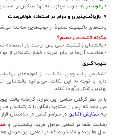
• رطوبت زیاد:
چوب مرطوب نه‌تنها سنگین‌تر است، ب
۷. بازیافت‌پذیری و دوام در استفاده طولانی‌مدت
پالت‌های باکیفیت معمولاً از چوب‌هایی ساخته می‌شون
چگونه تشخیص دهیم؟
• پالت‌های باکیفیت حتی پس از چند بار استفاده هم
• مقاومت آن‌ها در برابر ضربه و فشار نشانه‌ای از د
نتیجه‌گیری
تشخیص پالت چوبی باکیفیت از نمونه‌های بی‌کیف
دارد. با توجه به این نکات، می‌توانید پالت‌هایی ان
بهترین شکل برآورده کنند.
با در نظر گرفتن تمامی این موارد، کارخانه پالت چ
می دهد که پس از مشاوره رایگان با کارشناسان ما،
چه
سفارش آنلاین
در سراسر کشور در خدمتتان قرار 
رضایت شما در تمامی مراحل خرید، پشتیبانی و
خدم
سال ها بوده و مفتخریم که در تمامی این مراحل همو