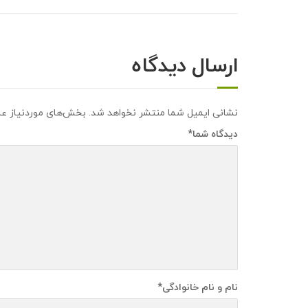
ارسال دیدگاه
نشانی ایمیل شما منتشر نخواهد شد.
بخش‌های موردنیاز عل
دیدگاه شما
*
نام و نام خانوادگی
*