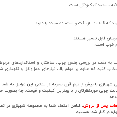
لکه مستعد کپک‌زدگی است.
د که قابلیت بازیافت و استفاده مجدد را دارند.
چنان قابل تعمیر هستند.
وام خوب است.
یت به دقت در بررسی جنس چوب، ساختار، و استانداردهای مربوط
تخاب کنید که علاوه بر دوام بالا، نیازهای حمل‌ونقل و نگهداری شم
وبی شهبازی با بیش از نیم قرن تجربه در تمامی این مراحل به شما 
 پالت چوبی موردنظرتان را با بهترین کیفیت و قیمت، چه بصورت 
دهد.
ات پس از فروش
، ضامن اعتماد شما به مجموعه شهبازی در تما
اره در کنار شما هستیم.