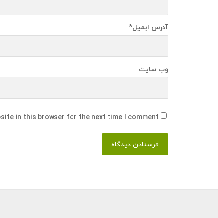
آدرس ایمیل
*
وب سایت
ite in this browser for the next time I comment.