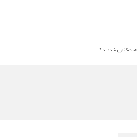
امت‌گذاری شده‌اند
*