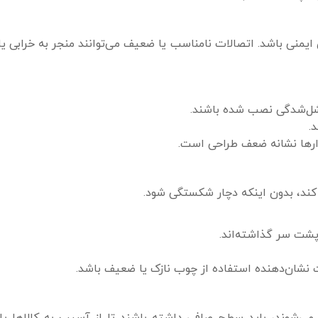
 ایمنی باشد. اتصالات نامناسب یا ضعیف می‌توانند منجر به خرابی 
ن شل‌شدگی نصب شده باشند.
.
ارها نشانه ضعف طراحی است.
کند، بدون اینکه دچار شکستگی شود.
پشت سر گذاشته‌اند.
 نشان‌دهنده استفاده از چوب نازک یا ضعیف باشد.
 می‌شوند، باید سطح صافی داشته باشند تا از آسیب به کالاها یا 