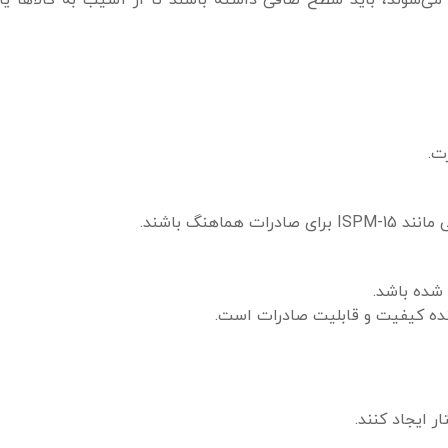
ت.
اهنگ باشند.
 شده باشد.
ر ایجاد کنند.