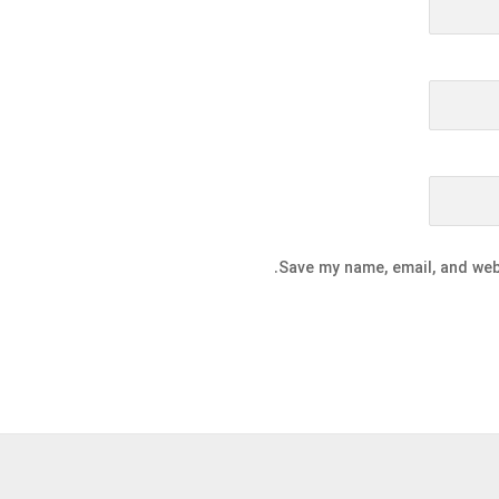
Save my name, email, and webs