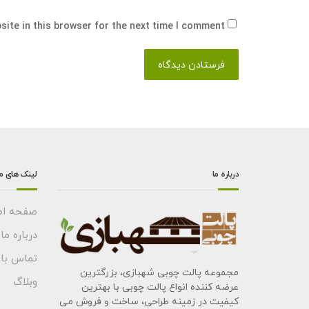
ite in this browser for the next time I comment.
درباره ما
لینک های م
صفحه اص
درباره ما
تماس با 
مجموعه پالت چوبی شهبازی، بزرگترین
وبلاگ
عرضه کننده انواع پالت چوبی با بهترین
کیفیت در زمینه طراحی، ساخت و فروش می