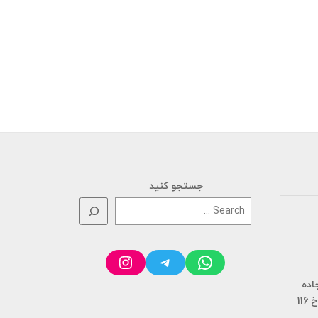
جستجو کنید
Instagram
Telegram
WhatsApp
ان، سنگر، کیلومتر 20 جاده
11