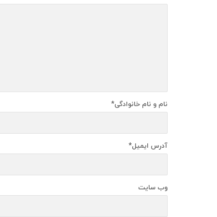
نام و نام خانوادگی
*
آدرس ایمیل
*
وب سایت