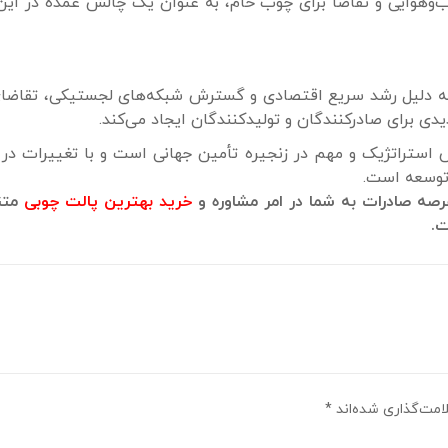
 آب‌وهوایی و تقاضا برای چوب خام، به عنوان یک چالش عمده در ا
قا به دلیل رشد سریع اقتصادی و گسترش شبکه‌های لجستیکی، تقاضا
دی برای صادرکنندگان و تولیدکنندگان ایجاد می‌کند.
تراتژیک و مهم در زنجیره تأمین جهانی است و با تغییرات در ف
 توسعه است.
رصه صادرات به شما در امر مشاوره و
خرید بهترین پالت چوبی
متن
ت.
امت‌گذاری شده‌اند
*