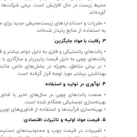
محیط زیست در حال افزایش است. برخی شرکت‌ها به
آورده‌اند.
• مقررات و استانداردهای زیست‌محیطی جدید برای مد
به استفاده از منابع پایدار شده‌اند.
۳. رقابت با مواد جایگزین:
• پالت‌های پلاستیکی و فلزی به دلیل دوام بیشتر و ق
پالت‌های چوبی به دلیل قیمت پایین‌تر و سازگاری با
• در برخی مناطق، به‌ویژه در بخش‌های خاص مانند
بهداشتی بیشتر مورد توجه قرار گرفته است.
۴. نوآوری در تولید و استفاده:
• صنعت پالت‌های چوبی در سال‌های اخیر با فناوری
بهینه‌سازی لجستیکی همگام شده است.
• بهینه‌سازی فرآیندها و استفاده از فناوری‌های نوین 
۵. قیمت مواد اولیه و تاثیرات اقتصادی:
• تغییرات در قیمت چوب و محدودیت‌های دسترسی به