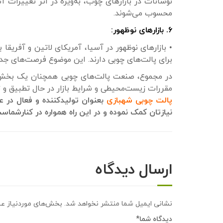
نوسانات در بازارهای چوب، به‌ویژه در اثر تغییرات
محسوب می‌شوند.
۶. بازارهای نوظهور:
• بازارهای نوظهور در آسیا، آمریکای لاتین و آفری
برای پالت‌های چوبی دارند. این موضوع فرصت‌های جدی
در مجموع، صنعت پالت‌های چوبی همچنان یک بخش اس
مقررات زیست‌محیطی و شرایط بازار در حال تطبیق و
پالت چوبی شهبازی
بعنوان تولیدکننده و فعال در ع
نیازتان کمک نموده و در این راه همواره در کنارشماس
ارسال دیدگاه
نشانی ایمیل شما منتشر نخواهد شد.
بخش‌های موردنیاز عل
دیدگاه شما
*