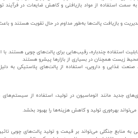
 سمت استفاده از مواد بازیافتی و کاهش ضایعات در فرآیند تول
یریت و بازیافت پالت‌ها به‌طور مداوم در حال تقویت هستند و باع
ابلیت استفاده چندباره، رقیب‌هایی برای پالت‌های چوبی هستند. با ا
 محیط زیست همچنان در بسیاری از بازارها پیشرو هستند.
 صنعت غذایی و دارویی، استفاده از پالت‌های پلاستیکی به دلیل
‌های جدید مانند اتوماسیون در تولید، استفاده از سیستم‌های ر
می‌تواند بهره‌وری تولید و کاهش هزینه‌ها را بهبود بخشد.
 منابع جنگلی می‌تواند بر قیمت و تولید پالت‌های چوبی تاثیر ب