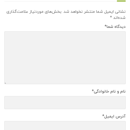
نشانی ایمیل شما منتشر نخواهد شد.
بخش‌های موردنیاز علامت‌گذاری
شده‌اند
*
دیدگاه شما
*
نام و نام خانوادگی
*
آدرس ایمیل
*