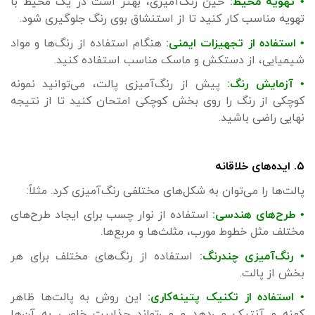
• تهویه محیط:
حین رنگ‌آمیزی، بهتر است در یک محیط با
تهویه مناسب کار کنید تا از استنشاق بوی رنگ جلوگیری شود.
• استفاده از تجهیزات ایمنی:
هنگام استفاده از رنگ‌ها و مواد
شیمیایی، از دستکش و ماسک مناسب استفاده کنید.
• آزمایش رنگ:
پیش از رنگ‌آمیزی پالت، می‌توانید نمونه
کوچکی از رنگ را روی بخش کوچکی امتحان کنید تا از نتیجه
نهایی راضی باشید.
۵. ایده‌های خلاقانه
پالت‌ها را می‌توان به شکل‌های مختلفی رنگ‌آمیزی کرد. مثلاً:
• طرح‌های هندسی:
استفاده از نوار چسب برای ایجاد طرح‌های
مختلف مثل خطوط مورب، مثلث‌ها و مربع‌ها.
• رنگ‌آمیزی چندرنگ:
استفاده از رنگ‌های مختلف برای هر
بخش از پالت.
• استفاده از تکنیک پتینه‌کاری:
این روش به پالت‌ها ظاهر
کهنه و آنتیک می‌دهد و می‌تواند جذابیت خاصی به آن‌ها