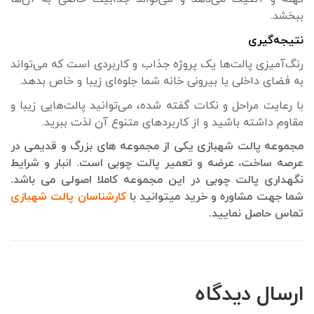
ببخشد.
نتیجه‌گیری
رنگ‌آمیزی پالت‌ها یک پروژه جذاب و کاربردی است که می‌تواند
به فضای داخلی یا بیرونی خانه شما جلوه‌ای زیبا و خاص بدهد.
با رعایت مراحل و نکات گفته شده، می‌توانید پالت‌هایی زیبا و
مقاوم داشته باشید و از کاربردهای متنوع آن لذت ببرید.
مجموعه پالت شهبازی یکی از مجموعه های بزرگ و قدیمی در
عرصه ساخت، عرضه و تعمیر پالت چوبی است. انبار و شرایط
نگهداری پالت چوبی در این مجموعه کاملا اصولی می باشد.
شما جهت مشاوره و خرید میتوانید با
کارشناسان پالت شهبازی
تماس حاصل نمایید.
ارسال دیدگاه