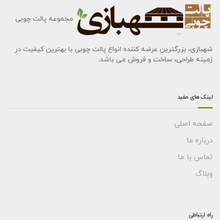
مجموعه پالت چوبی
شهبازی، بزرگترین عرضه کننده انواع پالت چوبی با بهترین کیفیت در
زمینه طراحی، ساخت و فروش می باشد.
لینک های مفید
صفحه اصلی
درباره ما
تماس با ما
وبلاگ
راه ارتباطی