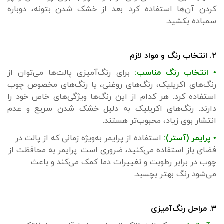
کردن آن‌ها استفاده کرد. بعد از خشک شدن بتونه، دوباره
سمباده بکشید.
۲. انتخاب رنگ و مواد لازم
• انتخاب رنگ مناسب:
برای رنگ‌آمیزی پالت‌ها می‌توان از
رنگ‌های اکریلیک، رنگ‌های روغنی، یا رنگ‌های مخصوص چوب
استفاده کرد. هر کدام از این رنگ‌ها ویژگی‌های خاص خود را
دارند. رنگ‌های اکریلیک به دلیل خشک شدن سریع و عدم
انتشار بوی زیاد، محبوب‌تر هستند.
• پرایمر (آستر):
استفاده از پرایمر به‌ویژه زمانی که از پالت در
فضای باز استفاده می‌کنید، ضروری است. پرایمر به محافظت از
چوب در برابر رطوبت و تغییرات دما کمک می‌کند و باعث
می‌شود رنگ بهتر بچسبد.
۳. مراحل رنگ‌آمیزی