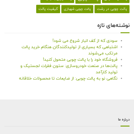
کیفیت پالت
پالت چوبی در رشت
پالت چوبی شهبازی
نوشته‌های تازه
سودی که از کف انبار شروع می شود!
اشتباهی که بسیاری از تولیدکنندگان هنگام خرید پالت
مرتکب می‌شوند
فروشگاه خود را با پالت چوبی متحول کنید!
پالت‌ها در صنعت خودروسازی: ستون فقرات لجستیک و
تولید کارآمد
نگاهی نو به پالت چوبی: از ضایعات تا محصولات خلاقانه
درباره ما