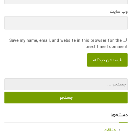
وب سایت
Save my name, email, and website in this browser for the
next time I comment.
دسته‌ها
مقالات