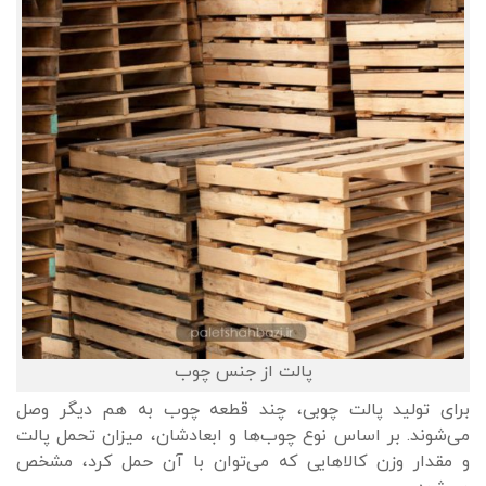
پالت از جنس چوب
برای تولید پالت چوبی، چند قطعه چوب به هم دیگر وصل
می‌شوند. بر اساس نوع چوب‌ها و ابعادشان، میزان تحمل پالت
و مقدار وزن کالاهایی که می‌توان با آن حمل کرد، مشخص