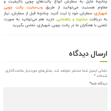
چنانچه مایل به سفارش انواع پالت‌های چوبی باکیفیت و
مقاوم هستید، می‌توانید از طریق
وب‌سایت پالت چوبی
شهبازی
، سفارش خود را ثبت کنید. چنانچه قبل از سفارش، نیاز
به دریافت
مشاوره و راهنمایی
دارید هم می‌توانید به صورت
تلفنی با همکاران ما در پالت چوبی شهبازی، تماس بگیرید.
ارسال دیدگاه
نشانی ایمیل شما منتشر نخواهد شد.
بخش‌های موردنیاز علامت‌گذاری
شده‌اند
*
دیدگاه شما
*