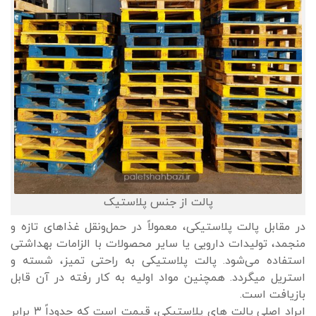
پالت از جنس پلاستیک
در مقابل پالت پلاستیکی، معمولاً در حمل‌ونقل غذاهای تازه و
منجمد، تولیدات دارویی یا سایر محصولات با الزامات بهداشتی
استفاده می‌شود. پالت پلاستیکی به راحتی تمیز، شسته و
استریل میگردد. همچنین مواد اولیه به کار رفته در آن قابل
بازیافت است.
ایراد اصلی پالت های پلاستیکی، قیمت است که حدوداً ۳ برابر