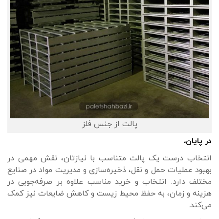
پالت از جنس فلز
در پایان،
انتخاب درست یک پالت متناسب با نیازتان، نقش مهمی در
بهبود عملیات حمل و نقل، ذخیره‌سازی و مدیریت مواد در صنایع
مختلف دارد. انتخاب و خرید مناسب علاوه بر صرفه‌جویی در
هزینه و زمان، به حفظ محیط زیست و کاهش ضایعات نیز کمک
می‌کند.