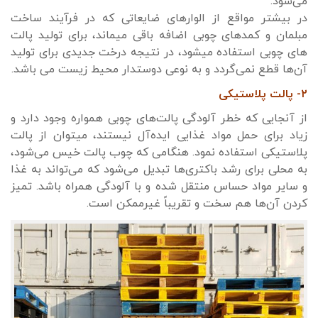
می‌شود.
در بیشتر مواقع از الوارهای ضایعاتی که در فرآیند ساخت
مبلمان و کمدهای چوبی اضافه باقی میماند، برای تولید پالت
های چوبی استفاده میشود، در نتیجه درخت جدیدی برای تولید
آن‌ها قطع نمی‌گردد و به نوعی دوستدار محیط زیست می باشد.
۲- پالت پلاستیکی
از آنجایی که خطر آلودگی پالت‌های چوبی همواره وجود دارد و
زیاد برای حمل مواد غذایی ایده‌آل نیستند، میتوان از پالت
پلاستیکی استفاده نمود. هنگامی که چوب پالت خیس می‌شود،
به محلی برای رشد باکتری‌ها تبدیل می‌شود که می‌تواند به غذا
و سایر مواد حساس منتقل شده و با آلودگی همراه باشد. تمیز
کردن آن‌ها هم سخت و تقریباً غیرممکن است.