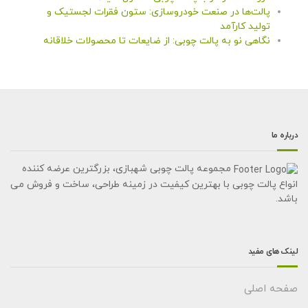
پالت‌ها در صنعت خودروسازی: ستون فقرات لجستیک و
تولید کارآمد
نگاهی نو به پالت چوبی: از ضایعات تا محصولات خلاقانه
درباره ما
مجموعه پالت چوبی شهبازی، بزرگترین عرضه کننده
انواع پالت چوبی با بهترین کیفیت در زمینه طراحی، ساخت و فروش می
باشد.
لینک های مفید
صفحه اصلی