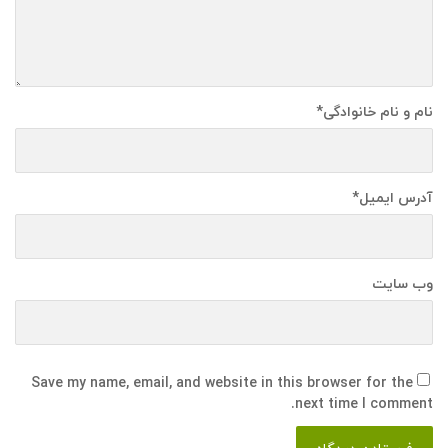
نام و نام خانوادگی
*
آدرس ایمیل
*
وب سایت
Save my name, email, and website in this browser for the
next time I comment.