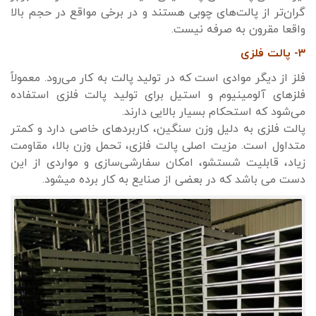
گران‌تر از پالت‌های چوبی هستند و در برخی مواقع در حجم بالا
واقعا مقرون به صرفه نیست.
۳- پالت فلزی
فلز از دیگر موادی است که در تولید پالت به کار می‌رود. معمولاً
فلزهای آلومینیوم و استیل برای تولید پالت فلزی استفاده
می‌شود که استحکام بسیار بالایی دارند.
پالت فلزی به دلیل وزن سنگین، کاربردهای خاصی دارد و کمتر
متداول است. مزیت‌ اصلی پالت فلزی، تحمل وزن بالا، مقاومت
زیاد، قابلیت شستشو، امکان سفارشی‌سازی و مواردی از این
دست می باشد که در بعضی از صنایع به کار برده میشود.