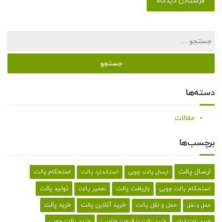
دسته‌ها
مقالات
برچسب‌ها
ارسال پالت
استحکام پالت
ارسال پالت چوبی
استاندارد پالت
تولید پالت
بازیافت پالت
استحکام پالت چوبی
تعمیر پالت
خرید پالت
خرید آنلاین پالت
حمل و نقل پالت
حمل و نقل
خرید پالت با قیمت مناسب
خرید پالت چوبی
خرید پالت ارزان