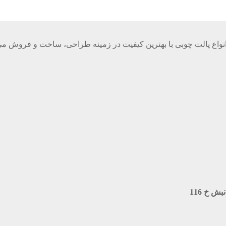
واع پالت چوبی با بهترین کیفیت در زمینه طراحی، ساخت و فروش می