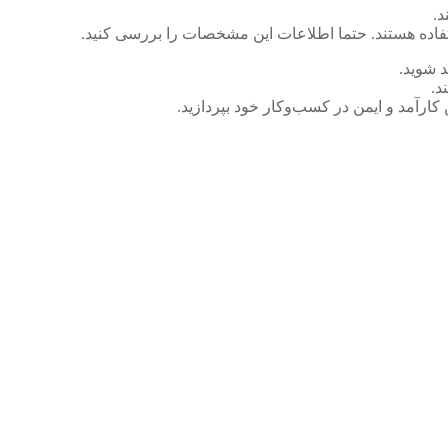
د.
تفاده هستند. حتما اطلاعات این مشخصات را بررسی کنید.
د شوید.
د.
کارآمد و ایمن در کسب‌وکار خود بپردازید.