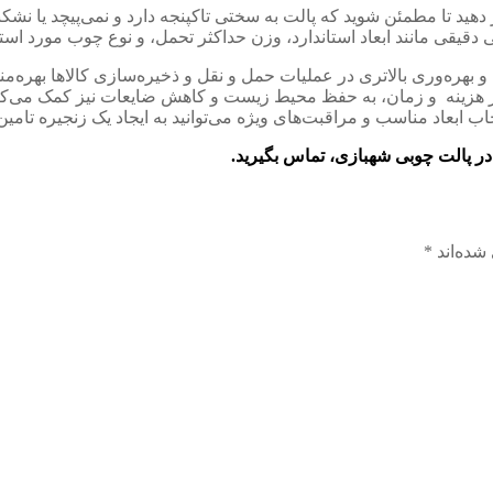
د تا مطمئن شوید که پالت به سختی تاکپنجه دارد و نمی‌پیچد یا نشکن
دقیقی مانند ابعاد استاندارد، وزن حداکثر تحمل، و نوع چوب مورد اس
ی و بهره‌وری بالاتری در عملیات حمل و نقل و ذخیره‌سازی کالاها بهره‌من
 در هزینه و زمان، به حفظ محیط زیست و کاهش ضایعات نیز کمک می‌کن
ب ابعاد مناسب و مراقبت‌های ویژه می‌توانید به ایجاد یک زنجیره تامین 
 در پالت چوبی شهبازی، تماس بگیرید.
شده‌اند
*