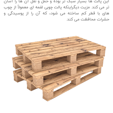
این پالت ها بسیار سبک تر بوده و حمل و نقل آن ها را آسان
تر می کند. مزیت دیگراینکه پالت چوبی لقمه ای معمولاً از چوب
های با قطر کم ساخته می شود، که آن را از پوسیدگی و
حشرات محافظت می کند.