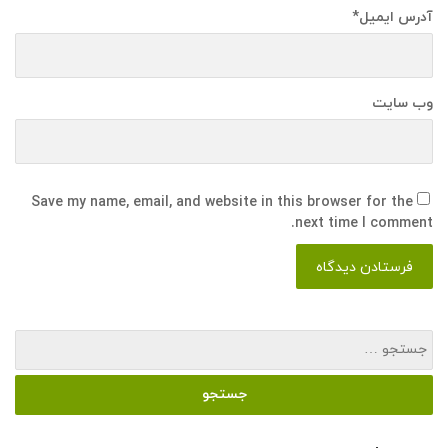
آدرس ایمیل
*
وب سایت
Save my name, email, and website in this browser for the
next time I comment.