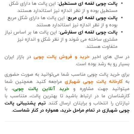
پالت چوبی لقمه ای مستطیل:
این پالت ها دارای شکل
مستطیل بوده و از نظر اندازه نیز استاندارد هستند.
پالت چوبی لقمه ای مربع:
این پالت ها دارای شکل مربع
بوده و از نظر اندازه نیز استاندارد هستند.
پالت چوبی لقمه ای سفارشی:
این پالت ها بر اساس نیاز
مشتری ساخته می شوند و از نظر شکل و اندازه نیز
متفاوت هستند.
در سال های اخیر
خرید و فروش پالت چوبی
در بازار ایران
بسیار رو به رشد بوده است.
برای خرید پالت چوبی مناسب شما می‌توانید به صورت حضوری
به
کارخانه پالت چوبی شهبازی
مراجعه کنید. همچنین شما
میتوانید جهت مشاوره و
خرید آنلاین پالت چوبی
، با
کارشناسان ما در ارتباط باشید تا بهترین پالت، متناسب با
نیازتان را انتخاب و برایتان ارسال کنند.
تیم پشتیبانی پالت
چوبی شهبازی در تمام مراحل خرید، همواره در کنار شماست.