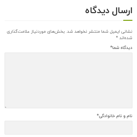
ارسال دیدگاه
نشانی ایمیل شما منتشر نخواهد شد.
بخش‌های موردنیاز علامت‌گذاری
شده‌اند
*
دیدگاه شما
*
نام و نام خانوادگی
*