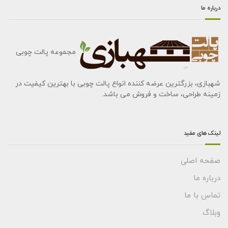
درباره ما
مجموعه پالت چوبی
شهبازی، بزرگترین عرضه کننده انواع پالت چوبی با بهترین کیفیت در
زمینه طراحی، ساخت و فروش می باشد.
لینک های مفید
صفحه اصلی
درباره ما
تماس با ما
وبلاگ