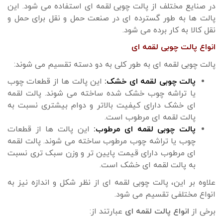
در صنایع مختلف از پالت چوبی لقمه ای استفاده می شود. این
پالت ها به طور گسترده ای در صنعت حمل و نقل برای حمل و
نقل کالا به کار برده می شود.
انواع پالت چوبی لقمه ای
پالت چوبی لقمه ای به طور کلی به دو دسته تقسیم می شوند:
پالت چوبی لقمه ای خشک:
این پالت ها از قطعات چوب
یا تراشه چوب خشک شده ساخته می شوند. پالت لقمه
ای خشک دارای کیفیت بالاتر و دوام بیشتری نسبت به
پالت لقمه ای مرطوب است.
پالت چوبی لقمه ای مرطوب:
این پالت ها از قطعات
چوب یا تراشه چوب مرطوب ساخته می شوند. پالت لقمه
ای مرطوب دارای قیمت پایین تر و وزن سبک تری نسبت
به پالت لقمه ای خشک است.
علاوه بر این، پالت چوبی لقمه ای از نظر شکل و اندازه نیز به
انواع مختلفی تقسیم می شود.
برخی از
انواع پالت لقمه ای
عبارتند از: