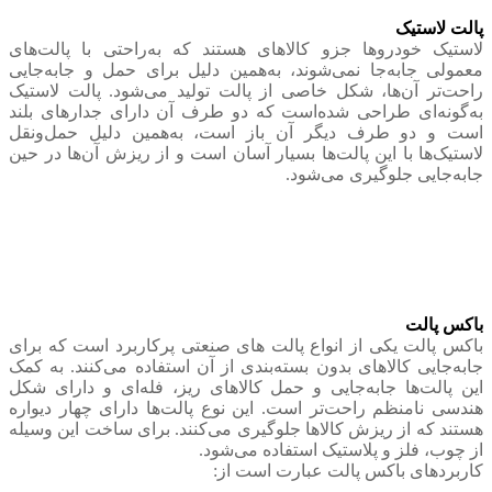
پالت لاستیک
لاستیک خودروها جزو کالاهای هستند که به‌راحتی با پالت‌های
معمولی جابه‌جا نمی‌شوند، به‌همین دلیل برای حمل و جابه‌جایی
راحت‌تر آن‌ها، شکل خاصی از پالت تولید می‌شود. پالت لاستیک
به‌گونه‌ای طراحی شده‌است که دو طرف آن دارای جدارهای بلند
است و دو طرف دیگر آن باز است، به‌همین دلیل حمل‌ونقل
لاستیک‌ها با این پالت‌ها بسیار آسان است و از ریزش آن‌ها در حین
جابه‌جایی جلوگیری می‌شود.
باکس پالت
باکس پالت یکی از انواع پالت‌ های صنعتی پرکاربرد است که برای
جابه‌جایی کالاهای بدون بسته‌بندی از آن استفاده می‌کنند. به کمک
این پالت‌ها جابه‌جایی و حمل کالاهای ریز، فله‌ای و دارای شکل
هندسی نامنظم راحت‌تر است. این نوع پالت‌ها دارای چهار دیواره
هستند که از ریزش کالاها جلوگیری می‌کنند. برای ساخت این وسیله
از چوب، فلز و پلاستیک استفاده می‌شود.
کاربردهای باکس پالت عبارت است از: