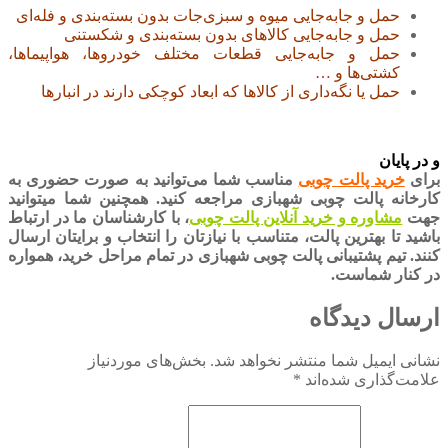
حمل و جابه‌جایی میوه و سبزی‌جات بدون بسته‌بندی و فله‌ای
حمل و جابه‌جایی کالاهای بدون بسته‌بندی و شکستنی
حمل و جابه‌جایی قطعات مختلف خودروها، هواپیماها،
کشتی‌ها و …
حمل یا نگه‌داری از کالاها که ابعاد کوچکی دارند در انبارها
و در پایان
برای
خرید پالت چوبی
مناسب شما می‌توانید به صورت حضوری به
کارخانه پالت چوبی شهبازی مراجعه کنید. همچنین شما میتوانید
جهت
مشاوره و خرید آنلاین پالت چوبی
، با کارشناسان ما در ارتباط
باشید تا بهترین پالت، متناسب با نیازتان را انتخاب و برایتان ارسال
کنند. تیم پشتیبانی پالت چوبی شهبازی در تمام مراحل خرید، همواره
در کنار شماست.
ارسال دیدگاه
نشانی ایمیل شما منتشر نخواهد شد.
بخش‌های موردنیاز
علامت‌گذاری شده‌اند
*