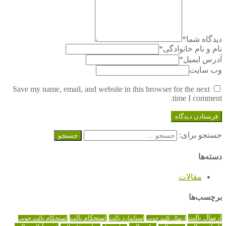
دیدگاه شما
*
نام و نام خانوادگی
*
آدرس ایمیل
*
وب سایت
Save my name, email, and website in this browser for the next
time I comment.
جستجو برای:
دسته‌ها
مقالات
برچسب‌ها
ارسال پالت
استاندارد پالت
استحکام پالت
ارسال پالت چوبی
استحکام پالت چوبی