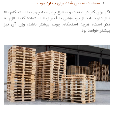
ضخامت تعیین شده برای جداره چوب
اگر برای کار در صنعت و صنایع چوب، به چوب با استحکام بالا
نیاز دارید باید از چوب‌هایی با فیبر زیاد استفاده کنید. لازم به
ذکر است، هرچه استحکام چوب بیشتر باشد، وزن آن نیز
بیشتر خواهد بود.