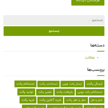
دسته‌ها
مقالات
برچسب‌ها
ارسال پالت
استحکام پالت
ارسال پالت چوبی
استاندارد پالت
تولید پالت
بازیافت پالت
استحکام پالت چوبی
تعمیر پالت
خرید پالت
خرید آنلاین پالت
حمل و نقل پالت
حمل و نقل
خرید پالت با قیمت مناسب
خرید پالت چوبی
خرید پالت ارزان