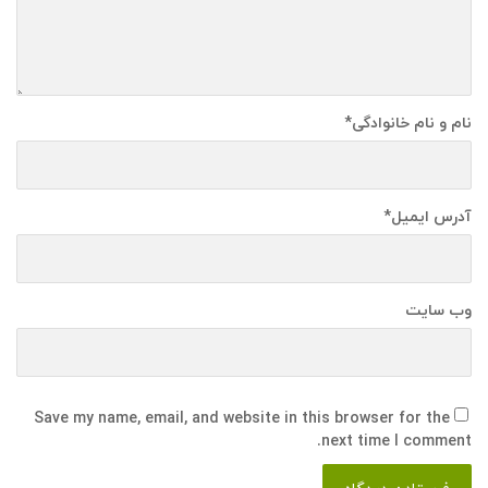
نام و نام خانوادگی
*
آدرس ایمیل
*
وب سایت
Save my name, email, and website in this browser for the
next time I comment.