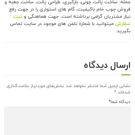
جمله: ساخت پالت چوبی، بارگیری، طراحی پالت، ساخت جعبه و
فروش چوب خام باکیفیت، گام های استواری را در جهت رفع
نیاز مشتریان گرامی برداشته است. جهت هماهنگی و
ثبت
سفارش
میتوانید با شماره تلفن های موجود در سایت تماس
بگیرید.
ارسال دیدگاه
نشانی ایمیل شما منتشر نخواهد شد.
بخش‌های موردنیاز علامت‌گذاری
شده‌اند
*
دیدگاه شما
*