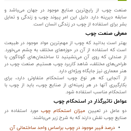
صنعت چوب از رایج‌ترین صنایع موجود در جهان می‌باشد و
سابقه دیرینه دارد. دلیل این امر پیوند چوب و زندگی و تمایل
بشر برای استفاده از چوب در زندگی انسان است.
معرفی صنعت چوب
بهتر است بدانید که چوب از مهم‌ترین مواد موجود در طبیعت
است که استفاده از آن در حوزه‌های مختلف به چشم می‌خورد.
از صندلی که روی آن می‌نشینید تا ساختمان‌های گوناگون با
طراحی‌های مختلف، شاهد کاربرد چوب هستیم. صنعت چوب در
هنر معماری نیز جایگاه ویژه‌ای دارد.
از آنجایی که هر نوع چوب استحکام متفاوتی دارد، برای
بکارگیری آنها در هر زمینه‌ای از صنایع چوب، باید از چوب با
استحکام مناسب استفاده شود.
عوامل تاثیرگذار در استحکام چوب
دو عامل در تعیین
میزان استحکام چوب
مورد استفاده در
صنایع چوب نقش دارند که به شرح زیر می‌باشند:
درصد فیبر موجود در چوب براساس واحد ساختمانی آن