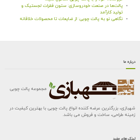
پالت‌ها در صنعت خودروسازی: ستون فقرات لجستیک و
تولید کارآمد
نگاهی نو به پالت چوبی: از ضایعات تا محصولات خلاقانه
درباره ما
مجموعه پالت چوبی
شهبازی، بزرگترین عرضه کننده انواع پالت چوبی با بهترین کیفیت در
زمینه طراحی، ساخت و فروش می باشد.
لینک های مفید