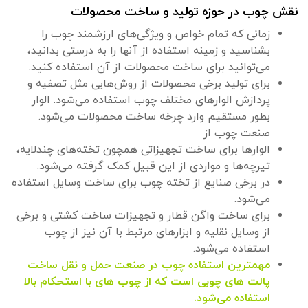
نقش چوب در حوزه تولید و ساخت محصولات
زمانی که تمام خواص و ویژگی‌های ارزشمند چوب را
بشناسید و زمینه استفاده از آنها را به درستی بدانید،
می‌توانید برای ساخت محصولات از آن استفاده کنید.
برای تولید برخی محصولات از روش‌هایی مثل تصفیه و
پردازش الوارهای مختلف چوب استفاده می‌شود. الوار
بطور مستقیم وارد چرخه ساخت محصولات می‌شود.
صنعت چوب از
الوارها برای ساخت تجهیزاتی همچون تخته‌های چندلایه،
تیرچه‌ها و مواردی از این قبیل کمک گرفته می‌شود.
در برخی صنایع از تخته چوب برای ساخت وسایل استفاده
می‌شود.
برای ساخت واگن قطار و تجهیزات ساخت کشتی و برخی
از وسایل نقلیه و ابزارهای مرتبط با آن نیز از چوب
استفاده می‌شود.
مهمترین استفاده چوب در صنعت حمل و نقل ساخت
پالت های چوبی است که از چوب های با استحکام بالا
استفاده می‌شود.