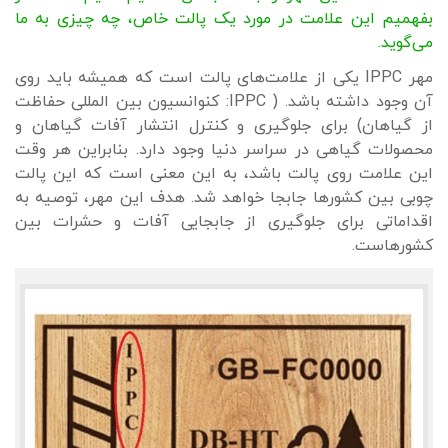
بفهمیم این علامت در مورد یک پالت خاص، چه چیزی به ما
می‌گوید.
مهر IPPC یکی از علامت‌های پالت است که همیشه باید روی
آن وجود داشته باشد. ( IPPC: کنوانسیون بین المللی حفاظت
از گیاهان) برای جلوگیری و کنترل انتشار آفات گیاهان و
محصولات گیاهی در سراسر دنیا وجود دارد. بنابراین هر وقت
این علامت روی پالت باشد، به این معنی است که این پالت
چوبی بین کشورها جابجا خواهد شد. هدف این مهر، توصیه به
اقداماتی برای جلوگیری از جابجایی آفات و حشرات بین
کشورهاست.