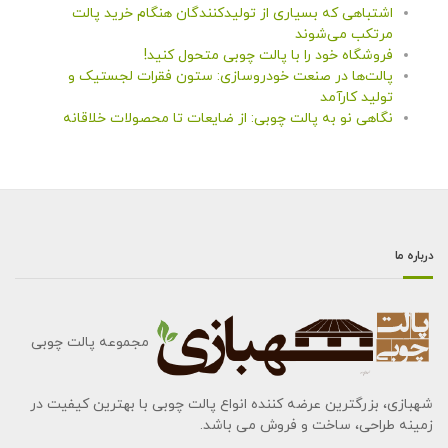
اشتباهی که بسیاری از تولیدکنندگان هنگام خرید پالت
مرتکب می‌شوند
فروشگاه خود را با پالت چوبی متحول کنید!
پالت‌ها در صنعت خودروسازی: ستون فقرات لجستیک و
تولید کارآمد
نگاهی نو به پالت چوبی: از ضایعات تا محصولات خلاقانه
درباره ما
مجموعه پالت چوبی
شهبازی، بزرگترین عرضه کننده انواع پالت چوبی با بهترین کیفیت در
زمینه طراحی، ساخت و فروش می باشد.