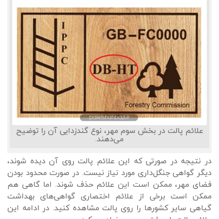
علائم پالت در بخش سوم مهر، نوع گندزدایی آن را توضیح
می‌دهند.
در نتیجه در صورتی که این علائم پالت روی آن دیده شوند،
دیگر گواهی جنگل‌داری مورد نیاز نیست. در صورت محدود بودن
فضای مهر، ممکن است این علائم حذف شوند. اما گاهی هم
ممکن است برخی از علائم اختصاری گواهی‌های بهداشت
گیاهی سایر کشورها را روی پالت مشاهده کنید. در ادامه این