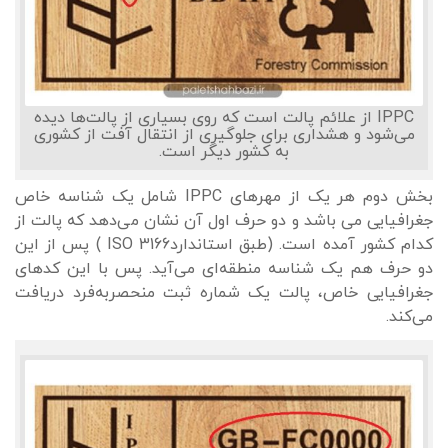
IPPC از علائم پالت است که روی بسیاری از پالت‌ها دیده
می‌شود و هشداری برای جلوگیری از انتقال آفت از کشوری
به کشور دیگر است.
بخش دوم هر یک از مهرهای IPPC شامل یک شناسه خاص
جغرافیایی می باشد و دو حرف اول آن نشان می‌دهد که پالت از
کدام کشور آمده است. (طبق استانداردISO 3166 ) پس از این
دو حرف هم یک شناسه منطقه‌ای می‌آید. پس با این کدهای
جغرافیایی خاص، پالت یک شماره ثبت منحصربه‌فرد دریافت
می‌کند.