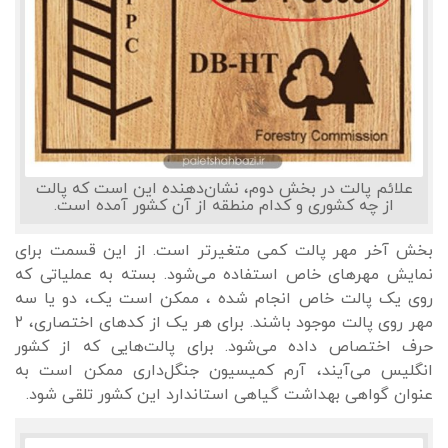
علائم پالت در بخش دوم، نشان‌دهنده این است که پالت
از چه کشوری و کدام منطقه از آن کشور آمده است.
بخش آخر مهر پالت کمی متغیرتر است. از این قسمت برای
نمایش مهرهای خاص استفاده می‌شود. بسته به عملیاتی که
روی یک پالت خاص انجام شده ، ممکن است یک، دو یا سه
مهر روی پالت موجود باشند. برای هر یک از کدهای اختصاری، ۲
حرف اختصاص داده می‌شود. برای پالت‌هایی که از کشور
انگلیس می‌آیند، آرم کمیسیون جنگل‌داری ممکن است به
عنوان گواهی بهداشت گیاهی استاندارد این کشور تلقی شود.