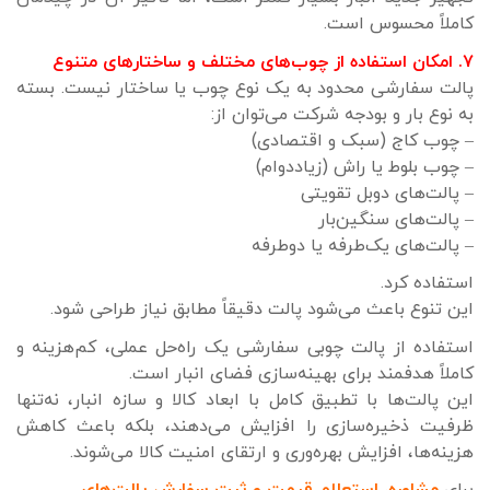
کاملاً محسوس است.
۷. امکان استفاده از چوب‌های مختلف و ساختارهای متنوع
پالت سفارشی محدود به یک نوع چوب یا ساختار نیست. بسته
به نوع بار و بودجه شرکت می‌توان از:
– چوب کاج (سبک و اقتصادی)
– چوب بلوط یا راش (زیاد‌دوام)
– پالت‌های دوبل تقویتی
– پالت‌های سنگین‌بار
– پالت‌های یک‌طرفه یا دوطرفه
استفاده کرد.
این تنوع باعث می‌شود پالت دقیقاً مطابق نیاز طراحی شود.
استفاده از پالت چوبی سفارشی یک راه‌حل عملی، کم‌هزینه و
کاملاً هدفمند برای بهینه‌سازی فضای انبار است.
این پالت‌ها با تطبیق کامل با ابعاد کالا و سازه انبار، نه‌تنها
ظرفیت ذخیره‌سازی را افزایش می‌دهند، بلکه باعث کاهش
هزینه‌ها، افزایش بهره‌وری و ارتقای امنیت کالا می‌شوند.