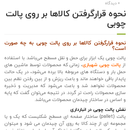
0 دیدگاه
نحوه قرارگرفتن کالاها بر روی پالت
چوبی
نحوه قرارگرفتن کالاها بر روی پالت چوبی به چه صورت
است؟
پالت چوبی یک ابزار برای حمل و نقل مسطح می‌باشد. با استفاده
از
پالت چوبی شهبازی
، زمانی که محصولات توسط ماشین های
حمل بار و دستگاه های مربوطه بالا برده می‌شود، در یک حالت
پایدار باقی خواهند ماند و باعث ریزش و از بین رفتن نظم بین
محصولات نخواهد شد و باعث می‌شود که مدیریت و ذخیره
سازی محصولات راحت تر گردد. در نتیجه می‌توان گفت که پایه
و اساس در ساختار چیدمان محصولات می‌باشد.
نقش پالت چوبی در انبارداری
پالت (pallet) ساختار صفحه ای مسطح شکلیست که یک و یا
مجموعه ای از چند کالا به روی آن چیدمان می شود و میتوان