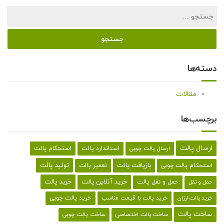
دسته‌ها
مقالات
برچسب‌ها
ارسال پالت
استحکام پالت
ارسال پالت چوبی
استاندارد پالت
تولید پالت
بازیافت پالت
استحکام پالت چوبی
تعمیر پالت
خرید پالت
خرید آنلاین پالت
حمل و نقل پالت
حمل و نقل
خرید پالت با قیمت مناسب
خرید پالت چوبی
خرید پالت ارزان
ساخت پالت
ساخت پالت اختصاصی
ساخت پالت چوبی