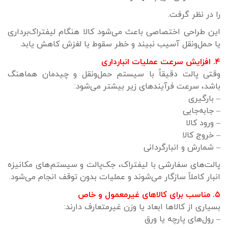
را در نظر گرفت.
این طراحی اختصاصی باعث می‌شود کالا هنگام لیفتراک‌برداری
یا حمل‌ونقل آسیب نبیند و خطر سقوط یا لغزش کاهش یابد.
۴. افزایش سرعت عملیات انبارداری
وقتی پالت دقیقاً با سیستم حمل‌ونقل و چیدمان هماهنگ
باشد، سرعت فرآیندهای زیر بیشتر می‌شود:
– بارگیری
– جابه‌جایی
– ورود کالا
– خروج کالا
– شمارش و انبارگردانی
پالت‌های سفارشی با لیفتراک، جک‌پالت و سیستم‌های مکانیزه
انبار کاملاً سازگار می‌شوند و عملیات بدون توقف انجام می‌شود.
۵. مناسب برای کالاهای غیرمعمول و خاص
بسیاری از کالاها ابعاد یا وزن غیرمتعارف دارند:
– رول‌های پارچه یا ورق