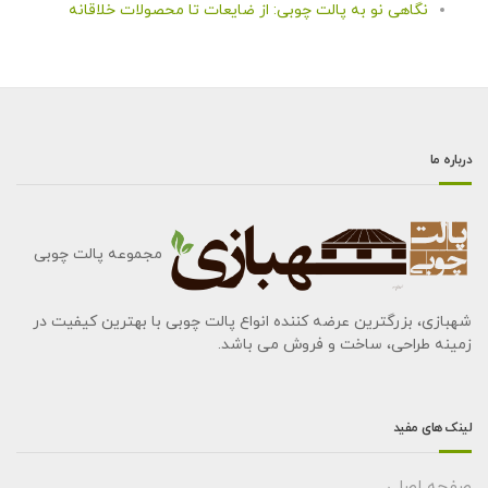
نگاهی نو به پالت چوبی: از ضایعات تا محصولات خلاقانه
درباره ما
مجموعه پالت چوبی
شهبازی، بزرگترین عرضه کننده انواع پالت چوبی با بهترین کیفیت در
زمینه طراحی، ساخت و فروش می باشد.
لینک های مفید
صفحه اصلی