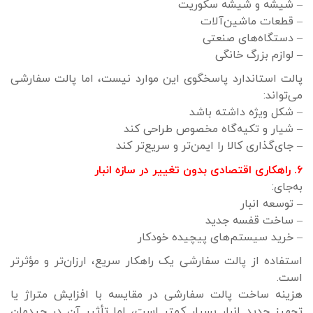
– شیشه و شیشه‌ سکوریت
– قطعات ماشین‌آلات
– دستگاه‌های صنعتی
– لوازم بزرگ خانگی
پالت استاندارد پاسخگوی این موارد نیست، اما پالت سفارشی
می‌تواند:
– شکل ویژه داشته باشد
– شیار و تکیه‌گاه مخصوص طراحی کند
– جای‌گذاری کالا را ایمن‌تر و سریع‌تر کند
۶. راهکاری اقتصادی بدون تغییر در سازه انبار
به‌جای:
– توسعه انبار
– ساخت قفسه جدید
– خرید سیستم‌های پیچیده خودکار
استفاده از پالت سفارشی یک راهکار سریع‌، ارزان‌تر و مؤثرتر
است.
هزینه ساخت پالت سفارشی در مقایسه با افزایش متراژ یا
تجهیز جدید انبار بسیار کمتر است، اما تأثیر آن در چیدمان