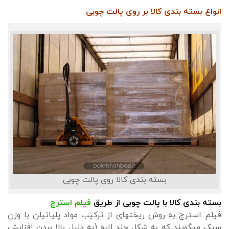
انواع بسته بندی کالا بر روی پالت چوبی
بسته بندی کالا روی پالت چوبی
بسته بندی کالا با پالت چوبی از طریق
فیلم استرچ
فیلم استرچ به روش ریخته‎ای از ترکیب مواد پلی‎اتیلن با وزن
سبک می‎گویند که به شکل چند لایه (به دلیل بالا بردن افزایش