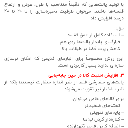
با تولید پالت‌هایی که دقیقاً متناسب با طول، عرض و ارتفاع
قفسه‌ها باشند، می‌توان ظرفیت ذخیره‌سازی را تا ۲۰ تا ۴۰
درصد افزایش داد.
مزایا:
– استفاده کامل از عمق قفسه
– قرارگیری پایدار پالت‌ها روی هم
– کاهش پرت فضا در طبقات بالا
این روش مخصوصاً برای انبارهای قدیمی که امکان نوسازی
سازه‌ای ندارند بسیار کاربردی است.
۳. افزایش امنیت کالا در حین جابه‌جایی
پالت‌های سفارشی فقط از نظر اندازه متفاوت نیستند؛ بلکه از
نظر ساختار نیز تقویت می‌شوند.
برای کالاهای خاص می‌توان:
– تخته‌های ضخیم‌تر
– پایه‌های تقویتی
– کناره‌دار کردن لبه‌ها
– اضافه کردن فریم نگهدارنده