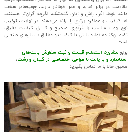
مقاومت در برابر ضربه و عمر طولانی دارند، چوب‌های سخت
مانند بلوط، افرا، راش و زبان گنجشک، اگرچه گران‌تر هستند،
اما کیفیت و عملکرد برتری را ارائه می‌دهند. در نهایت، ترکیب
نوع چوب مناسب با فرآوری صحیح و کنترل کیفیت دقیق،
تضمین‌کننده تولید پالتی با کیفیت و مطابق با نیازهای صنعتی
است.
برای
مشاوره، استعلام قیمت و ثبت سفارش پالت‌های
استاندارد
و
یا پالت با طراحی اختصاصی
د
ر گیلان و رشت
،
همین حالا با ما تماس بگیرید