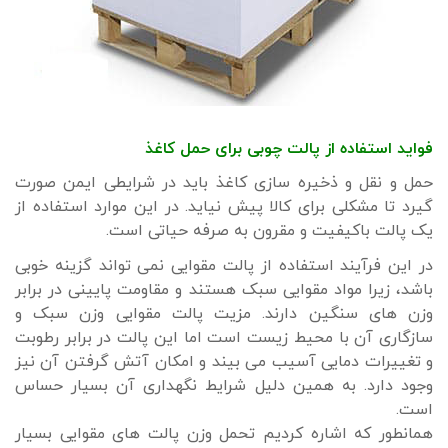
فواید استفاده از پالت چوبی برای حمل کاغذ
حمل و نقل و ذخیره سازی کاغذ باید در شرایطی ایمن صورت
گیرد تا مشکلی برای کالا پیش نیاید. در این موارد استفاده از
یک پالت باکیفیت و مقرون به صرفه حیاتی است.
در این فرآیند استفاده از پالت مقوایی نمی تواند گزینه خوبی
باشد، زیرا مواد مقوایی سبک هستند و مقاومت پایینی در برابر
وزن های سنگین دارند. مزیت پالت مقوایی وزن سبک و
سازگاری آن با محیط زیست است اما این پالت در برابر رطوبت
و تغییرات دمایی آسیب می بیند و امکان آتش گرفتن آن نیز
وجود دارد. به همین دلیل شرایط نگهداری آن بسیار حساس
است.
همانطور که اشاره کردیم تحمل وزن پالت های مقوایی بسیار