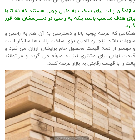
چوب می باشد که به پوشش گیاهی آن منطقه مرتبط است.
سازندگان پالت برای ساخت به دنبال چوبی هستند که نه تنها
برای هدف مناسب باشد، بلکه به راحتی در دسترسشان هم قرار
گیرد.
هنگامی که عرضه چوب بالا و دسترسی به آن هم به راحتی و
سهولت باشد، زنجیره تامین برای ساخت پالت ها سازگار است
و مهمتر از همه قیمت محصول خام برایشان ارزان می شود و
قیمت نهایی برای مشتری نیز به صرفه می گردد و می‌توانند
پالت را با قیمت رقابتی به بازار عرضه کنند.