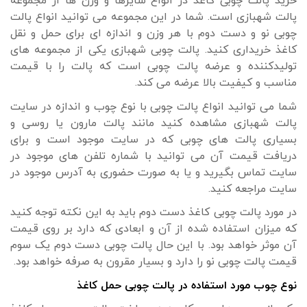
خرید پالت چوبی کاغذ در انواع سایزها و وزن ها از مجموعه
پالت شهبازی است. شما در این مجموعه می توانید انواع پالت
چوبی نو و دست دوم با هر وزن و اندازه ای برای حمل و نقل
کاغذ خریداری کنید. پالت چوبی شهبازی یکی از مجموعه های
تولیدکننده و عرضه پالت چوبی است که پالت را با قیمت
مناسب و کیفیت بالا عرضه می کند.
شما می توانید انواع پالت چوبی با نوع چوب و اندازه در سایت
پالت شهبازی مشاهده کنید مانند پالت مارون یا روسی و
بسیاری پالت های چوبی که در سایت موجود است و برای
دریافت قیمت آن می توانید با شماره تلفن های موجود در
سایت تماس بگیرید و یا به صورت حضوری به آدرس موجود در
سایت مراجعه کنید.
در مورد پالت چوبی کاغذ دست دوم باید به این نکته توجه کنید
که میزان استفاده شده از آن و ابعادی که دارد بر روی قیمت
آن موثر خواهد بود. با این حال پالت چوبی دست دوم یک سوم
قیمت پالت چوبی نو را دارد و بسیار مقرون به صرفه خواهد بود.
نوع چوب مورد استفاده در پالت چوبی حمل کاغذ