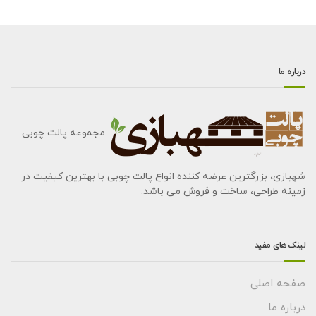
درباره ما
مجموعه پالت چوبی
شهبازی، بزرگترین عرضه کننده انواع پالت چوبی با بهترین کیفیت در
زمینه طراحی، ساخت و فروش می باشد.
لینک های مفید
صفحه اصلی
درباره ما