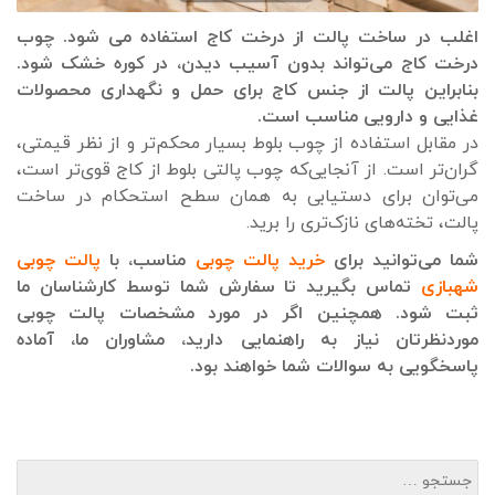
اغلب در ساخت پالت از درخت کاج استفاده می شود. چوب
درخت کاج می‌تواند بدون آسیب دیدن، در کوره خشک شود.
بنابراین پالت از جنس کاج برای حمل و نگهداری محصولات
غذایی و دارویی مناسب است.
در مقابل استفاده از چوب بلوط بسیار محکم‌تر و از نظر قیمتی،
گران‌تر است. از آنجایی‌که چوب پالتی بلوط از کاج قوی‌تر است،
می‌توان برای دستیابی به همان سطح استحکام در ساخت
پالت، تخته‌های نازک‌تری را برید.
شما می‌توانید برای
خرید پالت چوبی
مناسب، با
پالت چوبی
شهبازی
تماس بگیرید تا سفارش شما توسط کارشناسان ما
ثبت شود. همچنین اگر در مورد مشخصات پالت چوبی
موردنظرتان نیاز به راهنمایی دارید، مشاوران ما، آماده
پاسخگویی به سوالات شما خواهند بود.