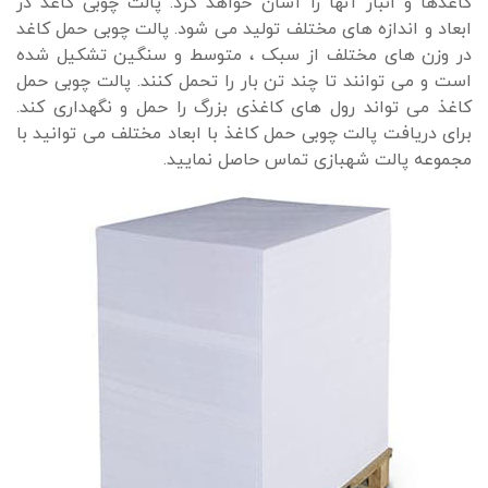
کاغذها و انبار آنها را آسان خواهد کرد. پالت چوبی کاغذ در
ابعاد و اندازه های مختلف تولید می شود. پالت چوبی حمل کاغد
در وزن های مختلف از سبک ، متوسط و سنگین تشکیل شده
است و می توانند تا چند تن بار را تحمل کنند. پالت چوبی حمل
کاغذ می تواند رول های کاغذی بزرگ را حمل و نگهداری کند.
برای دریافت پالت چوبی حمل کاغذ با ابعاد مختلف می توانید با
مجموعه پالت شهبازی تماس حاصل نمایید.