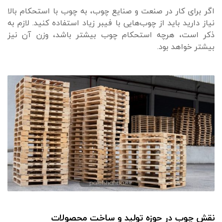
اگر برای کار در صنعت و صنایع چوب، به چوب با استحکام بالا
نیاز دارید باید از چوب‌هایی با فیبر زیاد استفاده کنید. لازم به
ذکر است، هرچه استحکام چوب بیشتر باشد، وزن آن نیز
بیشتر خواهد بود.
نقش چوب در حوزه تولید و ساخت محصولات