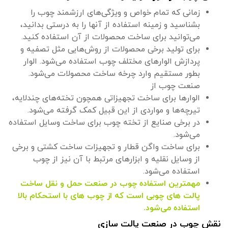
زمانی که تمام خواص و ویژگی‌های ارزشمند چوب را
بشناسید و زمینه استفاده از آنها را به درستی بدانید،
می‌توانید برای ساخت محصولات از آن استفاده کنید.
برای تولید برخی محصولات از روش‌هایی مثل تصفیه و
پردازش الوارهای مختلف چوب استفاده می‌شود. الوار
بطور مستقیم وارد چرخه ساخت محصولات می‌شود.
صنعت چوب از
الوارها برای ساخت تجهیزاتی همچون تخته‌های چندلایه،
تیرچه‌ها و مواردی از این قبیل کمک گرفته می‌شود.
در برخی صنایع از تخته چوب برای ساخت وسایل استفاده
می‌شود.
برای ساخت واگن قطار و تجهیزات ساخت کشتی و برخی
از وسایل نقلیه و ابزارهای مرتبط با آن نیز از چوب
استفاده می‌شود.
مهمترین استفاده چوب در صنعت حمل و نقل ساخت
پالت های چوبی است که از چوب های با استحکام بالا
استفاده می‌شود.
نقش چوب در صنعت پالت سازی