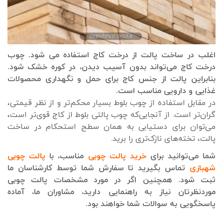
اغلب در ساخت پالت از درخت کاج استفاده می شود. چوب
درخت کاج می‌تواند بدون آسیب دیدن، در کوره خشک شود.
بنابراین پالت از جنس کاج برای حمل و نگهداری محصولات
غذایی و دارویی مناسب است.
در مقابل استفاده از چوب بلوط بسیار محکم‌تر و از نظر قیمتی،
گران‌تر است. از آنجایی‌که چوب پالتی بلوط از کاج قوی‌تر است،
می‌توان برای دستیابی به همان سطح استحکام در ساخت
پالت، تخته‌های نازک‌تری را برید.
شما می‌توانید برای
خرید پالت چوبی
مناسب، با
پالت چوبی
شهبازی
تماس بگیرید تا سفارش شما توسط کارشناسان ما
ثبت شود. همچنین اگر در مورد مشخصات پالت چوبی
موردنظرتان نیاز به راهنمایی دارید، مشاوران ما، آماده
پاسخگویی به سوالات شما خواهند بود.