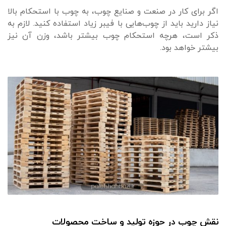
اگر برای کار در صنعت و صنایع چوب، به چوب با استحکام بالا
نیاز دارید باید از چوب‌هایی با فیبر زیاد استفاده کنید. لازم به
ذکر است، هرچه استحکام چوب بیشتر باشد، وزن آن نیز
بیشتر خواهد بود.
نقش چوب در حوزه تولید و ساخت محصولات