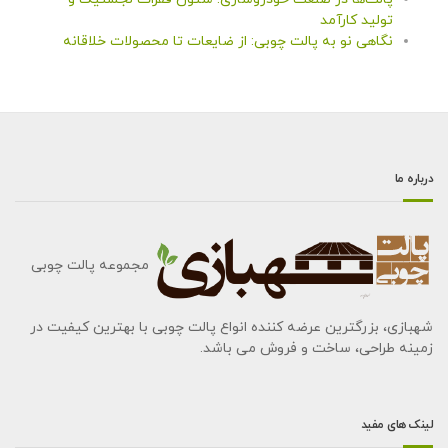
تولید کارآمد
نگاهی نو به پالت چوبی: از ضایعات تا محصولات خلاقانه
درباره ما
مجموعه پالت چوبی
شهبازی، بزرگترین عرضه کننده انواع پالت چوبی با بهترین کیفیت در
زمینه طراحی، ساخت و فروش می باشد.
لینک های مفید