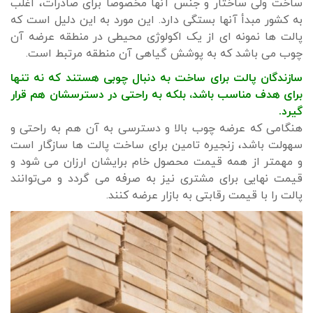
ساخت ولی ساختار و جنس آنها مخصوصا برای صادرات، اغلب
به کشور مبدأ آنها بستگی دارد. این مورد به این دلیل است که
پالت ها نمونه ای از یک اکولوژی محیطی در منطقه عرضه آن
چوب می باشد که به پوشش گیاهی آن منطقه مرتبط است.
سازندگان پالت برای ساخت به دنبال چوبی هستند که نه تنها
برای هدف مناسب باشد، بلکه به راحتی در دسترسشان هم قرار
گیرد.
هنگامی که عرضه چوب بالا و دسترسی به آن هم به راحتی و
سهولت باشد، زنجیره تامین برای ساخت پالت ها سازگار است
و مهمتر از همه قیمت محصول خام برایشان ارزان می شود و
قیمت نهایی برای مشتری نیز به صرفه می گردد و می‌توانند
پالت را با قیمت رقابتی به بازار عرضه کنند.