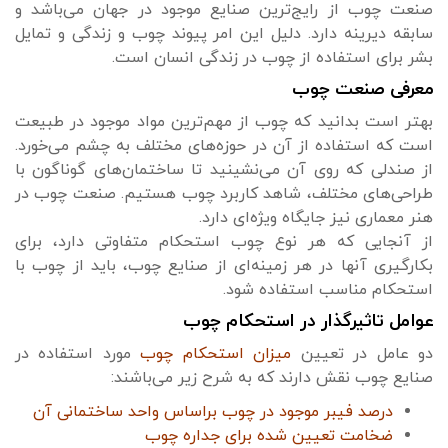
صنعت چوب از رایج‌ترین صنایع موجود در جهان می‌باشد و
سابقه دیرینه دارد. دلیل این امر پیوند چوب و زندگی و تمایل
بشر برای استفاده از چوب در زندگی انسان است.
معرفی صنعت چوب
بهتر است بدانید که چوب از مهم‌ترین مواد موجود در طبیعت
است که استفاده از آن در حوزه‌های مختلف به چشم می‌خورد.
از صندلی که روی آن می‌نشینید تا ساختمان‌های گوناگون با
طراحی‌های مختلف، شاهد کاربرد چوب هستیم. صنعت چوب در
هنر معماری نیز جایگاه ویژه‌ای دارد.
از آنجایی که هر نوع چوب استحکام متفاوتی دارد، برای
بکارگیری آنها در هر زمینه‌ای از صنایع چوب، باید از چوب با
استحکام مناسب استفاده شود.
عوامل تاثیرگذار در استحکام چوب
دو عامل در تعیین
میزان استحکام چوب
مورد استفاده در
صنایع چوب نقش دارند که به شرح زیر می‌باشند:
درصد فیبر موجود در چوب براساس واحد ساختمانی آن
ضخامت تعیین شده برای جداره چوب