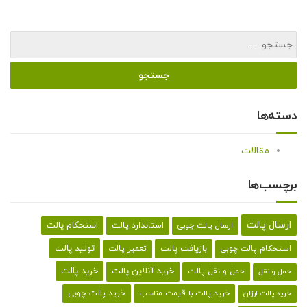
دسته‌ها
مقالات
برچسب‌ها
ارسال پالت
استحکام پالت
ارسال پالت چوبی
استاندارد پالت
تولید پالت
بازیافت پالت
استحکام پالت چوبی
تعمیر پالت
خرید پالت
خرید آنلاین پالت
حمل و نقل پالت
حمل و نقل
خرید پالت با قیمت مناسب
خرید پالت چوبی
خرید پالت ارزان