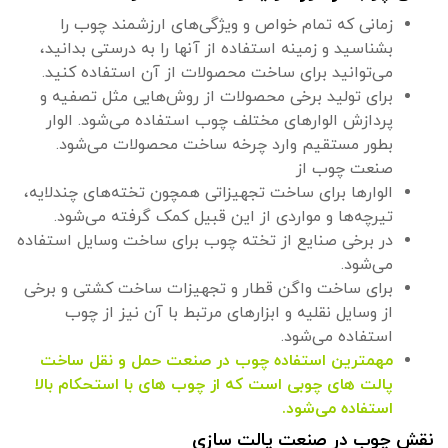
زمانی که تمام خواص و ویژگی‌های ارزشمند چوب را
بشناسید و زمینه استفاده از آنها را به درستی بدانید،
می‌توانید برای ساخت محصولات از آن استفاده کنید.
برای تولید برخی محصولات از روش‌هایی مثل تصفیه و
پردازش الوارهای مختلف چوب استفاده می‌شود. الوار
بطور مستقیم وارد چرخه ساخت محصولات می‌شود.
صنعت چوب از
الوارها برای ساخت تجهیزاتی همچون تخته‌های چندلایه،
تیرچه‌ها و مواردی از این قبیل کمک گرفته می‌شود.
در برخی صنایع از تخته چوب برای ساخت وسایل استفاده
می‌شود.
برای ساخت واگن قطار و تجهیزات ساخت کشتی و برخی
از وسایل نقلیه و ابزارهای مرتبط با آن نیز از چوب
استفاده می‌شود.
مهمترین استفاده چوب در صنعت حمل و نقل ساخت
پالت های چوبی است که از چوب های با استحکام بالا
استفاده می‌شود.
نقش چوب در صنعت پالت سازی