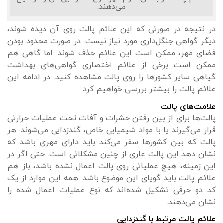
می‌دهند.
در نتیجه در صورتی که این علائم پالت روی آن دیده شوند،
دیگر گواهی جنگل‌داری مورد نیاز نیست. در صورت محدود بودن
فضای مهر، ممکن است این علائم حذف شوند. اما گاهی هم
ممکن است برخی از علائم اختصاری گواهی‌های بهداشت
گیاهی سایر کشورها را روی پالت مشاهده کنید. در ادامه این
علائم پالت را بیشتر بررسی خواهیم کرد.
علامت‌های پالت
پالت‌ها برای از بین رفتن حشرات و آفات تحت عملیات حرارتی
قرار می‌گیرند یا با مواد شیمیایی خاص، گندزدایی می‌شوند. هر
پالت که بین کشورها سفر می‌کند باید دارای مهری باشد که
نشان دهد این پالت عاری از چنین مشکلاتی است. حتی اگر در
این زمینه، هیچ عملیاتی روی پالت اعمال نشده باشد، باز هم
علائم پالت باید گویای این موضوع باشد. همه این موارد از یک
کد دو حرفی تشکیل شده‌اند که نوع عملیات اعمال شده را
نشان می‌دهند.
علائم پالت مرتبط با گندزدایی