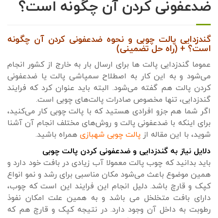
ضدعفونی کردن آن چگونه است؟
گندزدایی پالت چوبی و نحوه ضدعفونی کردن آن چگونه
است؟ + (راه حل تضمینی)
عموما گندزدایی پالت ها برای ارسال بار به خارج از کشور انجام
می‌شود و به این کار به اصطلاح سمپاشی پالت یا ضدعفونی
کردن پالت هم گفته می‌شود. البته باید عنوان کرد که فرایند
گندزدایی، تنها مخصوص صادرات پالت‌های چوبی است.
اگر شما هم جزو افرادی هستید که با پالت چوبی کار می‌کنید،
برای اینکه با ضدعفونی پالت و روش‌های مختلف انجام آن آشنا
شوید، با این مقاله از
پالت چوبی شهبازی
همراه باشید.
دلایل نیاز به گندزدایی و ضدعفونی کردن پالت چوبی
باید بدانید که چوب پالت معمولا آب زیادی در بافت خود دارد و
همین موضوع باعث می‌شود مکان مناسبی برای رشد و نمو انواع
کپک و قارچ باشد. دلیل انجام این فرایند این است که چوب،
دارای بافت متخلخل می باشد و به همین علت امکان نفوذ
رطوبت به داخل آن وجود دارد. در نتیجه کپک و قارچ هم که