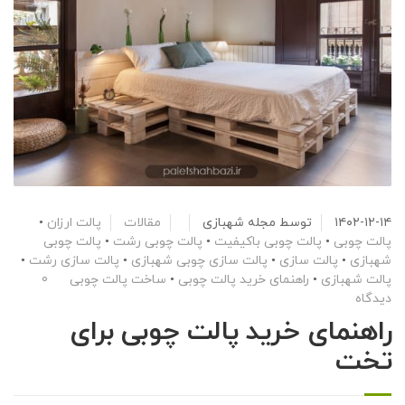
۱۴۰۲-۱۲-۱۴
توسط
مجله شهبازی
مقالات
پالت ارزان
•
پالت چوبی
•
پالت چوبی باکیفیت
•
پالت چوبی رشت
•
پالت چوبی
شهبازی
•
پالت سازی
•
پالت سازی چوبی شهبازی
•
پالت سازی رشت
•
پالت شهبازی
•
راهنمای خرید پالت چوبی
•
ساخت پالت چوبی
0
دیدگاه
راهنمای خرید پالت چوبی برای
تخت