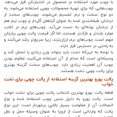
با چوب مورد استفاده در محصول در اختیارتان قرار می‌دهد.
چوب‌هایی که برای تهیه محصولات چوبی استفاده می‌شود، به
دو نوع سخت و نرم تقسیم می‌شوند. چوب‌های سخت از
درختان طبقه‌بندی شده به عنوان گیاهان گل‌دار و چوب نرم هم
از درختان بوته‌ای به دست می‌آید. چوب‌های نرم در اغلب
موارد بلندتر و نازک‌تر هستند، اما اگر قیمت پالت چوبی برایتان
مهم است، چوب‌های نرم ارزان‌ترند. زیرا سریع‌تر رشد می‌کنند و
به راحتی در دسترس قرار دارند.
با توجه به این‌که تخت باید بتواند وزن زیادی را تحمل کند و
وسیله‌ای است که مدام از آن استفاده می‌کنید، مقاوم بودن
چوب آن اهمیت زیادی دارد. چوب‌های سخت گزینه بهتری
برای پالت چوبی تخت هستند.
پالت یورو بهترین گزینه استفاده از پالت چوبی برای تخت
خواب
قطعا پالت یورو بهترین انتخاب پالت چوبی برای تخت خواب
است. پالت یورو به دلیل جنس چوب استفاده شده و نوع
اتصالات آن از مقاومت بسیار بالایی برخوردار است. این نوع
پالت که وارداتی است از اروپا به عنوان وسیله حمل و نقل