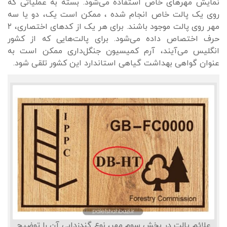
نمایش مهرهای خاص استفاده می‌شود. بسته به عملیاتی که
روی یک پالت خاص انجام شده ، ممکن است یک، دو یا سه
مهر روی پالت موجود باشند. برای هر یک از کدهای اختصاری، ۲
حرف اختصاص داده می‌شود. برای پالت‌هایی که از کشور
انگلیس می‌آیند، آرم کمیسیون جنگل‌داری ممکن است به
عنوان گواهی بهداشت گیاهی استاندارد این کشور تلقی شود.
علائم پالت در بخش سوم مهر، نوع گندزدایی آن را توضیح