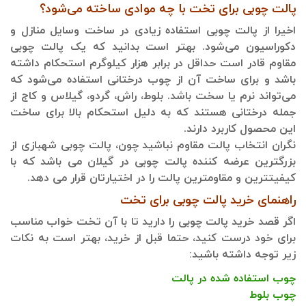
پالت چوبی برای تخت با چه موادی ساخته می‌شود؟
اخیرا از پالت چوبی استفاده زیادی در ساخت وسایل منازل و
دکوراسیون می‌شود. بهتر است بدانید که یک پالت چوبی
مقاوم قادر است حداقل در برابر هزار کیلوگرم استحکام داشته
باشد و برای ساخت آن از چوب درختانی استفاده می‌شود که
می‌تواند نرم یا سخت باشد. بلوط، راش، گردو، گیلاس و کاج از
جمله درختانی هستند که به دلیل استحکام بالا برای ساخت
این محصول کاربرد دارند.
نگران انتخاب پالت مقاوم نباشید چون، پالت چوبی شهبازی از
بزرگترین عرضه کننده پالت چوبی در گیلان می باشد که با
کیفیتترین و مقاومترین پالت را در اختیارتان قرار می دهد.
راهنمای خرید پالت چوبی برای تخت
اگر قصد خرید پالت چوبی را دارید تا با آن تخت خواب مناسب
برای خود درست کنید، حتما قبل از خرید، بهتر است به نکات
زیر توجه داشته باشید:
چوب استفاده شده در پالت
چوب بلوط