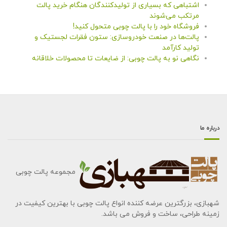
اشتباهی که بسیاری از تولیدکنندگان هنگام خرید پالت
مرتکب می‌شوند
فروشگاه خود را با پالت چوبی متحول کنید!
پالت‌ها در صنعت خودروسازی: ستون فقرات لجستیک و
تولید کارآمد
نگاهی نو به پالت چوبی: از ضایعات تا محصولات خلاقانه
درباره ما
مجموعه پالت چوبی
شهبازی، بزرگترین عرضه کننده انواع پالت چوبی با بهترین کیفیت در
زمینه طراحی، ساخت و فروش می باشد.