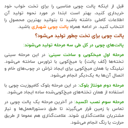
قبل از اینکه پالت چوبی مناسبی را برای تخت خواب خود
خریداری کنید، بهتر است ابتدا در مورد نحوه تولید آن
اطلاعات کاملی داشته باشید تا بتوانید بهترین محصول را
انتخاب کنید. در ادامه همراه
پالت چوبی شهبازی
باشید.
پالت چوبی برای تخت چطور تولید می‌شود؟
پالت‌های چوبی در کل طی سه مرحله تولید می‌شوند:
مرحله اول میخکوبی و ساخت سینی:
در این مرحله سینی
تخته‌ها (کف پالت) با میخ‌کوبی با تراورس ساخته می‌شود.
نیلینگ یا همان میخ‌کوبی برای ایجاد تراش در چوب‌های خام و
اتصال آن‌ها به یک‌دیگر انجام می‌شود.
مرحله دوم مونتاژ بلوک:
در این مرحله بلوک کامپوزیت چوبی با
استفاده از همان تخته‌های میخ‌کوبی‌شده ساده ایجاد می‌شود.
مرحله سوم نصب اکسید:
در آخرین مرحله یک پالت چوبی در
تماس با زمین قرار می‌گیرند تا طبق دستورالعمل‌ها و نیاز
مشتریان علامت‌گذاری ‌شوند. علامت‌گذاری هم عموما از طریق
حرارت یا رنگ انجام می‌شود.