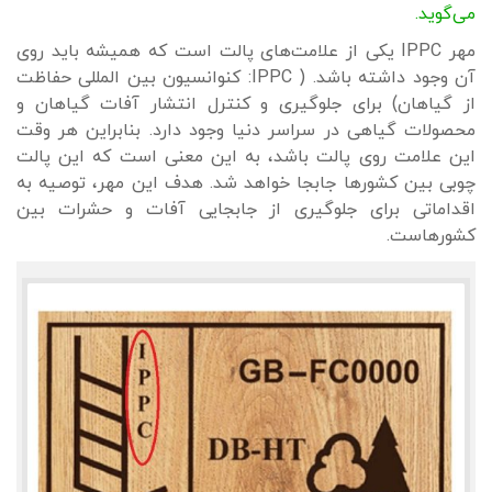
می‌گوید.
مهر IPPC یکی از علامت‌های پالت است که همیشه باید روی
آن وجود داشته باشد. ( IPPC: کنوانسیون بین المللی حفاظت
از گیاهان) برای جلوگیری و کنترل انتشار آفات گیاهان و
محصولات گیاهی در سراسر دنیا وجود دارد. بنابراین هر وقت
این علامت روی پالت باشد، به این معنی است که این پالت
چوبی بین کشورها جابجا خواهد شد. هدف این مهر، توصیه به
اقداماتی برای جلوگیری از جابجایی آفات و حشرات بین
کشورهاست.