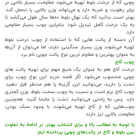
چوبی که از درخت بلوط تهیه می‌شود، مقاومت بسیار بالایی در
برابر رطوبت و ضربه دارد و می‌تواند وزن بالایی را تحمل کند.
بهتر است بدانید که یک نهال بلوط ده‌ها سال طول می‌کشد تا
به یک درخت کامل تبدیل شود. بنابراین چوب بسیار مقاومی
دارد.
آن دسته از پالت هایی که با استفاده از چوب درخت بلوط
تهیه می‌شوند وزن بسیار سنگینی دارند، اما می‌توان از آن‌ها
به عنوان بهترین و مقاوم ترین نوع پالت چوبی نام برد.
چوب کاج
درخت کاج هم به عنوان یک منبع مهم برای تهیه پالت های
چوبی محسوب می‌شود. اگر قصد خرید این نوع چوب برای
تخت را دارید، می‌توانید این گزینه را هم مدنظر قرار دهید.
چوب کاج نرم است و نسبت به چوب سخت بلوط، وزن کمتری
دارد. پس به راحتی می‌توانید تخت را جابجا کنید. همچنین
چوب‌هایی که از کاج تهیه می‌شوند، با وجود سبک بودن،
مقاومت بالایی نیز دارند.
با توجه به مطالب بالا و برای انتخاب بهتر، در ادامه به تفاوت
بین بلوط و کاج در پالت‌های چوبی پرداخته ایم: