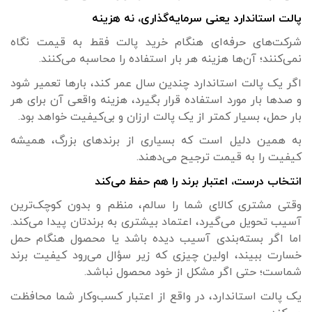
پالت استاندارد یعنی سرمایه‌گذاری، نه هزینه
شرکت‌های حرفه‌ای هنگام خرید پالت فقط به قیمت نگاه
نمی‌کنند؛ آن‌ها هزینه هر بار استفاده را محاسبه می‌کنند.
اگر یک پالت استاندارد چندین سال عمر کند، بارها تعمیر شود
و صدها بار مورد استفاده قرار بگیرد، هزینه واقعی آن برای هر
بار حمل، بسیار کمتر از یک پالت ارزان و بی‌کیفیت خواهد بود.
به همین دلیل است که بسیاری از برندهای بزرگ، همیشه
کیفیت را به قیمت ترجیح می‌دهند.
انتخاب درست، اعتبار برند را هم حفظ می‌کند
وقتی مشتری کالای شما را سالم، منظم و بدون کوچک‌ترین
آسیب تحویل می‌گیرد، اعتماد بیشتری به برندتان پیدا می‌کند.
اما اگر بسته‌بندی آسیب دیده باشد یا محصول هنگام حمل
خسارت ببیند، اولین چیزی که زیر سؤال می‌رود کیفیت برند
شماست؛ حتی اگر مشکل از خود محصول نباشد.
یک پالت استاندارد، در واقع از اعتبار کسب‌وکار شما محافظت