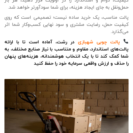
کیفیت، دوام و استاندارد را در اولویت قرار دهید، هر بار
حمل‌ونقل به جای ایجاد هزینه، برای شما سودآورتر خواهد شد.
پالت مناسب، یک خرید ساده نیست؛ تصمیمی است که روی
کیفیت حمل، رضایت مشتری و سود نهایی کسب‌وکار شما اثر
می‌گذارد.
پالت چوبی شهبازی
در رشت، آماده است تا با ارائه
پالت‌های استاندارد، مقاوم و متناسب با نیاز صنایع مختلف، به
شما کمک کند تا با یک انتخاب هوشمندانه، هزینه‌های پنهان
را حذف و ارزش واقعی سرمایه خود را حفظ کنید