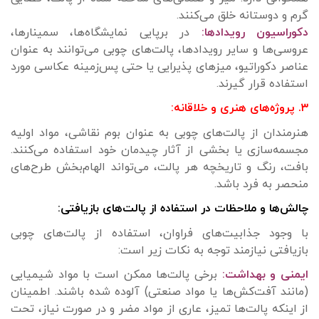
گرم و دوستانه خلق می‌کنند.
دکوراسیون رویدادها:
در برپایی نمایشگاه‌ها، سمینارها،
عروسی‌ها و سایر رویدادها، پالت‌های چوبی می‌توانند به عنوان
عناصر دکوراتیو، میزهای پذیرایی یا حتی پس‌زمینه عکاسی مورد
استفاده قرار گیرند.
۳. پروژه‌های هنری و خلاقانه:
هنرمندان از پالت‌های چوبی به عنوان بوم نقاشی، مواد اولیه
مجسمه‌سازی یا بخشی از آثار چیدمان خود استفاده می‌کنند.
بافت، رنگ و تاریخچه هر پالت، می‌تواند الهام‌بخش طرح‌های
منحصر به فرد باشد.
چالش‌ها و ملاحظات در استفاده از پالت‌های بازیافتی:
با وجود جذابیت‌های فراوان، استفاده از پالت‌های چوبی
بازیافتی نیازمند توجه به نکات زیر است:
ایمنی و بهداشت:
برخی پالت‌ها ممکن است با مواد شیمیایی
(مانند آفت‌کش‌ها یا مواد صنعتی) آلوده شده باشند. اطمینان
از اینکه پالت‌ها تمیز، عاری از مواد مضر و در صورت نیاز، تحت