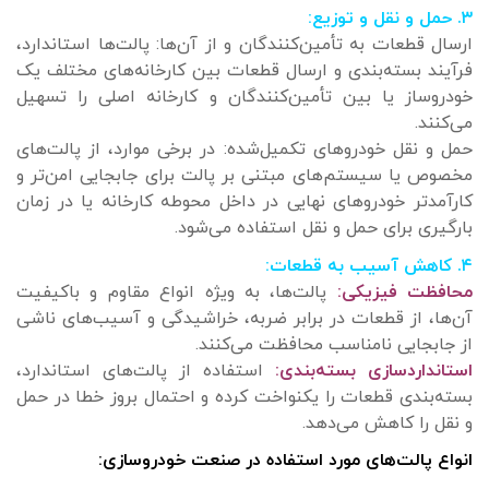
۳. حمل و نقل و توزیع:
ارسال قطعات به تأمین‌کنندگان و از آن‌ها: پالت‌ها استاندارد،
فرآیند بسته‌بندی و ارسال قطعات بین کارخانه‌های مختلف یک
خودروساز یا بین تأمین‌کنندگان و کارخانه اصلی را تسهیل
می‌کنند.
حمل و نقل خودروهای تکمیل‌شده: در برخی موارد، از پالت‌های
مخصوص یا سیستم‌های مبتنی بر پالت برای جابجایی امن‌تر و
کارآمدتر خودروهای نهایی در داخل محوطه کارخانه یا در زمان
بارگیری برای حمل و نقل استفاده می‌شود.
۴. کاهش آسیب به قطعات:
محافظت فیزیکی:
پالت‌ها، به ویژه انواع مقاوم و باکیفیت
آن‌ها، از قطعات در برابر ضربه، خراشیدگی و آسیب‌های ناشی
از جابجایی نامناسب محافظت می‌کنند.
استانداردسازی بسته‌بندی:
استفاده از پالت‌های استاندارد،
بسته‌بندی قطعات را یکنواخت کرده و احتمال بروز خطا در حمل
و نقل را کاهش می‌دهد.
انواع پالت‌های مورد استفاده در صنعت خودروسازی: