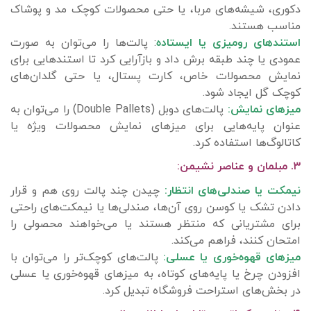
دکوری، شیشه‌های مربا، یا حتی محصولات کوچک مد و پوشاک
مناسب هستند.
استندهای رومیزی یا ایستاده
: پالت‌ها را می‌توان به صورت
عمودی یا چند طبقه برش داد و بازآرایی کرد تا استندهایی برای
نمایش محصولات خاص، کارت پستال، یا حتی گلدان‌های
کوچک گل ایجاد شود.
میزهای نمایش:
پالت‌های دوبل (Double Pallets) را می‌توان به
عنوان پایه‌هایی برای میزهای نمایش محصولات ویژه یا
کاتالوگ‌ها استفاده کرد.
۳. مبلمان و عناصر نشیمن:
نیمکت یا صندلی‌های انتظار:
چیدن چند پالت روی هم و قرار
دادن تشک یا کوسن روی آن‌ها، صندلی‌ها یا نیمکت‌های راحتی
برای مشتریانی که منتظر هستند یا می‌خواهند محصولی را
امتحان کنند، فراهم می‌کند.
میزهای قهوه‌خوری یا عسلی:
پالت‌های کوچک‌تر را می‌توان با
افزودن چرخ یا پایه‌های کوتاه، به میزهای قهوه‌خوری یا عسلی
در بخش‌های استراحت فروشگاه تبدیل کرد.