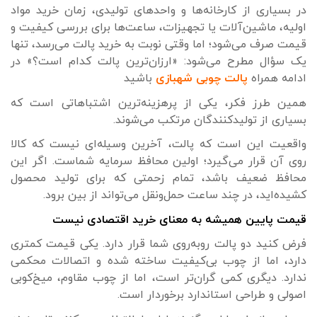
در بسیاری از کارخانه‌ها و واحدهای تولیدی، زمان خرید مواد
اولیه، ماشین‌آلات یا تجهیزات، ساعت‌ها برای بررسی کیفیت و
قیمت صرف می‌شود؛ اما وقتی نوبت به خرید پالت می‌رسد، تنها
یک سؤال مطرح می‌شود: «ارزان‌ترین پالت کدام است؟» در
ادامه همراه
پالت چوبی شهبازی
باشید
همین طرز فکر، یکی از پرهزینه‌ترین اشتباهاتی است که
بسیاری از تولیدکنندگان مرتکب می‌شوند.
واقعیت این است که پالت، آخرین وسیله‌ای نیست که کالا
روی آن قرار می‌گیرد؛ اولین محافظ سرمایه شماست. اگر این
محافظ ضعیف باشد، تمام زحمتی که برای تولید محصول
کشیده‌اید، در چند ساعت حمل‌ونقل می‌تواند از بین برود.
قیمت پایین همیشه به معنای خرید اقتصادی نیست
فرض کنید دو پالت روبه‌روی شما قرار دارد. یکی قیمت کمتری
دارد، اما از چوب بی‌کیفیت ساخته شده و اتصالات محکمی
ندارد. دیگری کمی گران‌تر است، اما از چوب مقاوم، میخ‌کوبی
اصولی و طراحی استاندارد برخوردار است.