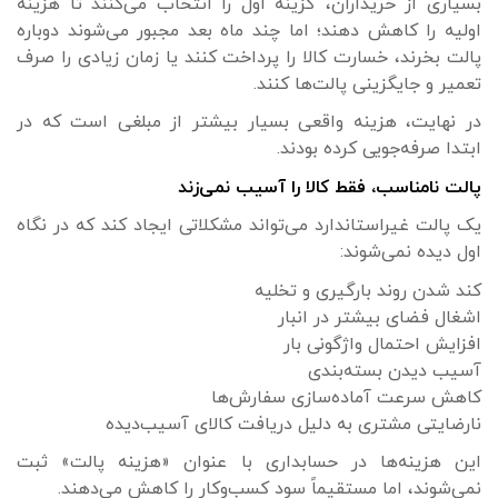
بسیاری از خریداران، گزینه اول را انتخاب می‌کنند تا هزینه
اولیه را کاهش دهند؛ اما چند ماه بعد مجبور می‌شوند دوباره
پالت بخرند، خسارت کالا را پرداخت کنند یا زمان زیادی را صرف
تعمیر و جایگزینی پالت‌ها کنند.
در نهایت، هزینه واقعی بسیار بیشتر از مبلغی است که در
ابتدا صرفه‌جویی کرده بودند.
پالت نامناسب، فقط کالا را آسیب نمی‌زند
یک پالت غیراستاندارد می‌تواند مشکلاتی ایجاد کند که در نگاه
اول دیده نمی‌شوند:
کند شدن روند بارگیری و تخلیه
اشغال فضای بیشتر در انبار
افزایش احتمال واژگونی بار
آسیب دیدن بسته‌بندی
کاهش سرعت آماده‌سازی سفارش‌ها
نارضایتی مشتری به دلیل دریافت کالای آسیب‌دیده
این هزینه‌ها در حسابداری با عنوان «هزینه پالت» ثبت
نمی‌شوند، اما مستقیماً سود کسب‌وکار را کاهش می‌دهند.