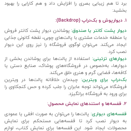
برد تا هم زیبایی بصری را افزایش داد و هم کارایی را بهبود
بخشید:
۱. دیوارپوش و بک‌دراپ (Backdrop):
دیوار پشت کانتر یا صندوق:
پوشاندن دیوار پشت کانتر فروش
یا منطقه خدمات مشتری با پالت‌های چوبی، نقطه کانونی جذابی
ایجاد می‌کند. می‌توان لوگوی فروشگاه را نیز روی این دیوار
نصب کرد.
دیوارهای تزئینی:
استفاده از پالت‌ها برای پوشاندن بخشی از
دیوارها، به‌خصوص در فروشگاه‌های پوشاک، صنایع دستی یا
کافه‌ها، فضایی گرم و هنری خلق می‌کند.
بک‌دراپ برای ویترین:
چیدمان خلاقانه پالت‌ها در ویترین
فروشگاه می‌تواند توجه عابران را جلب کرده و حس کنجکاوی را
برای ورود به فروشگاه برانگیزد.
۲. قفسه‌ها و استندهای نمایش محصول:
قفسه‌های دیواری:
پالت‌ها را می‌توان به صورت افقی یا عمودی
به دیوار نصب کرد تا قفسه‌هایی مستحکم برای نمایش
محصولات ایجاد شود. این قفسه‌ها برای نمایش کتاب، لوازم