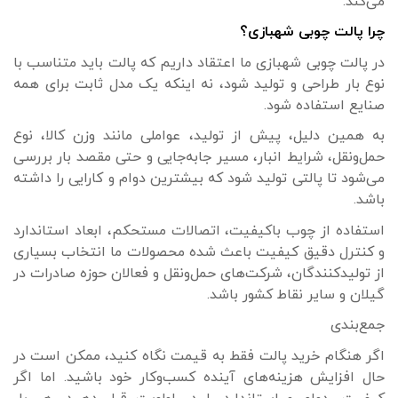
می‌کند.
چرا پالت چوبی شهبازی؟
در پالت چوبی شهبازی ما اعتقاد داریم که پالت باید متناسب با
نوع بار طراحی و تولید شود، نه اینکه یک مدل ثابت برای همه
صنایع استفاده شود.
به همین دلیل، پیش از تولید، عواملی مانند وزن کالا، نوع
حمل‌ونقل، شرایط انبار، مسیر جابه‌جایی و حتی مقصد بار بررسی
می‌شود تا پالتی تولید شود که بیشترین دوام و کارایی را داشته
باشد.
استفاده از چوب باکیفیت، اتصالات مستحکم، ابعاد استاندارد
و کنترل دقیق کیفیت باعث شده محصولات ما انتخاب بسیاری
از تولیدکنندگان، شرکت‌های حمل‌ونقل و فعالان حوزه صادرات در
گیلان و سایر نقاط کشور باشد.
جمع‌بندی
اگر هنگام خرید پالت فقط به قیمت نگاه کنید، ممکن است در
حال افزایش هزینه‌های آینده کسب‌وکار خود باشید. اما اگر