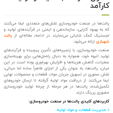
کارآمد
پالت‌ها در صنعت خودروسازی نقش‌های متعددی ایفا می‌کنند
که به بهبود کارایی، سازماندهی و ایمنی در فرآیندهای تولید و
لجستیک کمک شایانی می‌نمایند. در ادامه، مقاله‌ای از
پالت
شهبازی
ارائه می‌شود:
صنعت خودروسازی، با زنجیره‌های تأمین پیچیده و فرآیندهای
تولید انبوه خود، همواره به دنبال راه‌حل‌هایی برای بهینه‌سازی
عملیات، کاهش هزینه‌ها و افزایش بهره‌وری بوده است. در این
میان، پالت‌ها، به عنوان یکی از اجزای ظاهراً ساده اما حیاتی،
نقش محوری در تسهیل جریان مواد، قطعات و محصولات نهایی
ایفا می‌کنند. از دریافت مواد اولیه گرفته تا ارسال خودروهای
تکمیل‌شده، پالت‌ها در هر مرحله از چرخه تولید خودروسازی
حضوری پررنگ دارند.
کاربردهای کلیدی پالت‌ها در صنعت خودروسازی:
۱. مدیریت قطعات و مواد اولیه: