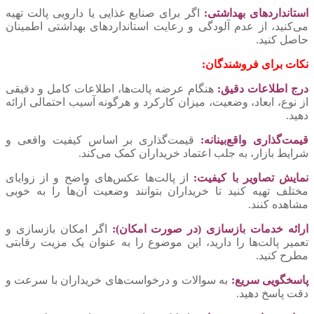
استانداردهای بهداشتی:
اگر برای صنایع غذایی یا دارویی پالت تهیه
می‌کنید، از عدم آلودگی و رعایت استانداردهای بهداشتی اطمینان
حاصل کنید.
نکات برای فروشندگان:
درج اطلاعات دقیق:
هنگام عرضه پالت‌ها، اطلاعات کامل و دقیقی
از نوع، ابعاد، وضعیت، میزان کارکرد و هرگونه آسیب احتمالی ارائه
دهید.
قیمت‌گذاری واقع‌بینانه:
قیمت‌گذاری بر اساس کیفیت واقعی و
شرایط بازار، به جلب اعتماد خریداران کمک می‌کند.
نمایش تصاویر با کیفیت:
از پالت‌ها عکس‌های واضح و از زوایای
مختلف تهیه کنید تا خریداران بتوانند وضعیت آن‌ها را به خوبی
مشاهده کنند.
ارائه خدمات بازسازی (در صورت امکان):
اگر امکان بازسازی و
تعمیر پالت‌ها را دارید، این موضوع را به عنوان یک مزیت رقابتی
مطرح کنید.
پاسخگویی سریع:
به سوالات و درخواست‌های خریداران با سرعت و
دقت پاسخ دهید.