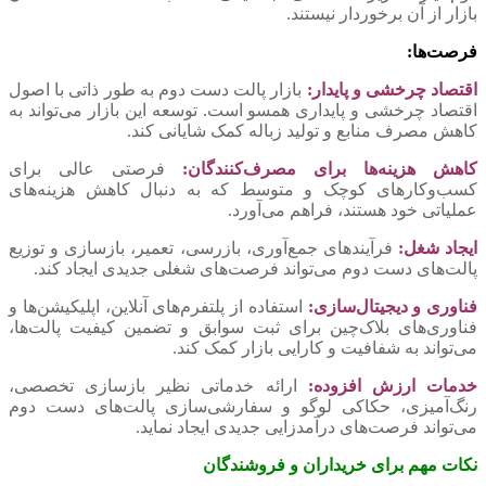
بازار از آن برخوردار نیستند.
فرصت‌ها:
اقتصاد چرخشی و پایدار:
بازار پالت دست دوم به طور ذاتی با اصول
اقتصاد چرخشی و پایداری همسو است. توسعه این بازار می‌تواند به
کاهش مصرف منابع و تولید زباله کمک شایانی کند.
کاهش هزینه‌ها برای مصرف‌کنندگان:
فرصتی عالی برای
کسب‌وکارهای کوچک و متوسط که به دنبال کاهش هزینه‌های
عملیاتی خود هستند، فراهم می‌آورد.
ایجاد شغل:
فرآیندهای جمع‌آوری، بازرسی، تعمیر، بازسازی و توزیع
پالت‌های دست دوم می‌تواند فرصت‌های شغلی جدیدی ایجاد کند.
فناوری و دیجیتال‌سازی:
استفاده از پلتفرم‌های آنلاین، اپلیکیشن‌ها و
فناوری‌های بلاک‌چین برای ثبت سوابق و تضمین کیفیت پالت‌ها،
می‌تواند به شفافیت و کارایی بازار کمک کند.
خدمات ارزش افزوده:
ارائه خدماتی نظیر بازسازی تخصصی،
رنگ‌آمیزی، حکاکی لوگو و سفارشی‌سازی پالت‌های دست دوم
می‌تواند فرصت‌های درآمدزایی جدیدی ایجاد نماید.
نکات مهم برای خریداران و فروشندگان