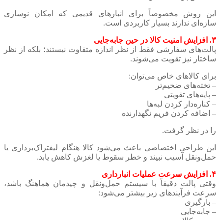
این روش مخصوصاً برای انبارهای قدیمی که امکان نوسازی
سازه‌ای ندارند بسیار کاربردی است.
۳. افزایش امنیت کالا در حین جابه‌جایی
پالت‌های سفارشی فقط از نظر اندازه متفاوت نیستند؛ بلکه از نظر
ساختار نیز تقویت می‌شوند.
برای کالاهای خاص می‌توان:
– تخته‌های ضخیم‌تر
– پایه‌های تقویتی
– کناره‌دار کردن لبه‌ها
– اضافه کردن فریم نگهدارنده
را در نظر گرفت.
این طراحی اختصاصی باعث می‌شود کالا هنگام لیفتراک‌برداری یا
حمل‌ونقل آسیب نبیند و خطر سقوط یا لغزش کاهش یابد.
۴. افزایش سرعت عملیات انبارداری
وقتی پالت دقیقاً با سیستم حمل‌ونقل و چیدمان هماهنگ باشد،
سرعت فرآیندهای زیر بیشتر می‌شود:
– بارگیری
– جابه‌جایی