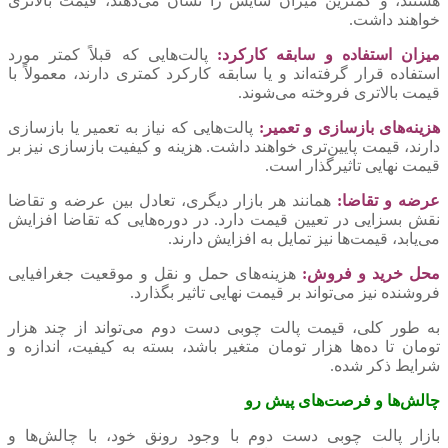
هستند، و کمترین میزان سایش را نشان می‌دهند، قیمت بالاتری
خواهند داشت.
میزان استفاده و سابقه کارکرد:
پالت‌هایی که قبلاً کمتر مورد
استفاده قرار گرفته‌اند و یا سابقه کارکرد کمتری دارند، معمولاً با
قیمت بالاتری فروخته می‌شوند.
هزینه‌های بازسازی و تعمیر:
پالت‌هایی که نیاز به تعمیر یا بازسازی
دارند، قیمت پایین‌تری خواهند داشت. هزینه و کیفیت بازسازی نیز بر
قیمت نهایی تاثیرگذار است.
عرضه و تقاضا:
همانند هر بازار دیگری، تعادل بین عرضه و تقاضا
نقش بسزایی در تعیین قیمت دارد. در دوره‌هایی که تقاضا افزایش
می‌یابد، قیمت‌ها نیز تمایل به افزایش دارند.
محل خرید و فروش:
هزینه‌های حمل و نقل و موقعیت جغرافیایی
فروشنده نیز می‌تواند بر قیمت نهایی تاثیر بگذارد.
به طور کلی، قیمت پالت چوبی دست دوم می‌تواند از چند هزار
تومان تا ده‌ها هزار تومان متغیر باشد، بسته به کیفیت، اندازه و
شرایط ذکر شده.
چالش‌ها و فرصت‌های پیش رو
بازار پالت چوبی دست دوم با وجود رونق خود، با چالش‌ها و