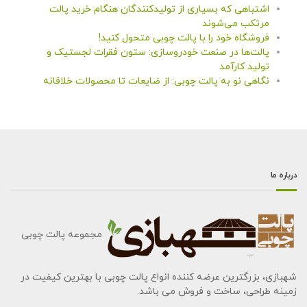
اشتباهی که بسیاری از تولیدکنندگان هنگام خرید پالت
مرتکب می‌شوند
فروشگاه خود را با پالت چوبی متحول کنید!
پالت‌ها در صنعت خودروسازی: ستون فقرات لجستیک و
تولید کارآمد
نگاهی نو به پالت چوبی: از ضایعات تا محصولات خلاقانه
درباره ما
مجموعه پالت چوبی
شهبازی، بزرگترین عرضه کننده انواع پالت چوبی با بهترین کیفیت در
زمینه طراحی، ساخت و فروش می باشد.