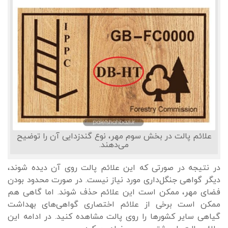
علائم پالت در بخش سوم مهر، نوع گندزدایی آن را توضیح
می‌دهند.
در نتیجه در صورتی که این علائم پالت روی آن دیده شوند،
دیگر گواهی جنگل‌داری مورد نیاز نیست. در صورت محدود بودن
فضای مهر، ممکن است این علائم حذف شوند. اما گاهی هم
ممکن است برخی از علائم اختصاری گواهی‌های بهداشت
گیاهی سایر کشورها را روی پالت مشاهده کنید. در ادامه این