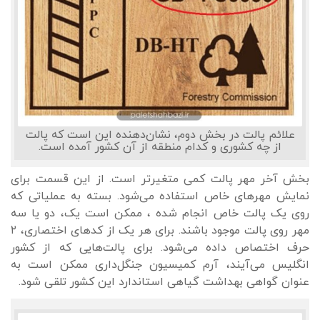
علائم پالت در بخش دوم، نشان‌دهنده این است که پالت
از چه کشوری و کدام منطقه از آن کشور آمده است.
بخش آخر مهر پالت کمی متغیرتر است. از این قسمت برای
نمایش مهرهای خاص استفاده می‌شود. بسته به عملیاتی که
روی یک پالت خاص انجام شده ، ممکن است یک، دو یا سه
مهر روی پالت موجود باشند. برای هر یک از کدهای اختصاری، ۲
حرف اختصاص داده می‌شود. برای پالت‌هایی که از کشور
انگلیس می‌آیند، آرم کمیسیون جنگل‌داری ممکن است به
عنوان گواهی بهداشت گیاهی استاندارد این کشور تلقی شود.