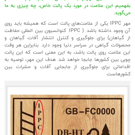
بفهمیم این علامت در مورد یک پالت خاص، چه چیزی به ما
می‌گوید.
مهر IPPC یکی از علامت‌های پالت است که همیشه باید روی
آن وجود داشته باشد. ( IPPC: کنوانسیون بین المللی حفاظت
از گیاهان) برای جلوگیری و کنترل انتشار آفات گیاهان و
محصولات گیاهی در سراسر دنیا وجود دارد. بنابراین هر وقت
این علامت روی پالت باشد، به این معنی است که این پالت
چوبی بین کشورها جابجا خواهد شد. هدف این مهر، توصیه به
اقداماتی برای جلوگیری از جابجایی آفات و حشرات بین
کشورهاست.