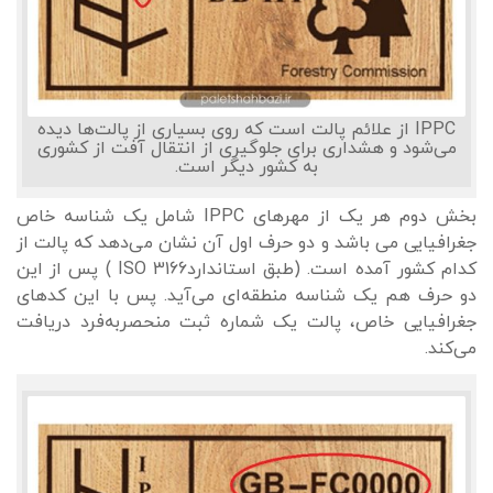
IPPC از علائم پالت است که روی بسیاری از پالت‌ها دیده
می‌شود و هشداری برای جلوگیری از انتقال آفت از کشوری
به کشور دیگر است.
بخش دوم هر یک از مهرهای IPPC شامل یک شناسه خاص
جغرافیایی می باشد و دو حرف اول آن نشان می‌دهد که پالت از
کدام کشور آمده است. (طبق استانداردISO 3166 ) پس از این
دو حرف هم یک شناسه منطقه‌ای می‌آید. پس با این کدهای
جغرافیایی خاص، پالت یک شماره ثبت منحصربه‌فرد دریافت
می‌کند.