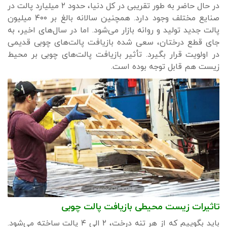
در حال حاضر به طور تقریبی در کل دنیا، حدود ۲ میلیارد پالت در
صنایع مختلف وجود دارد. همچنین سالانه بالغ بر ۴۰۰ میلیون
پالت جدید تولید و روانه بازار می‌شود. اما در سال‌های اخیر، به
جای قطع درختان، سعی شده بازیافت پالت‌های چوبی قدیمی
در اولویت قرار بگیرد. تأثیر بازیافت پالت‌های چوبی بر محیط
زیست هم قابل توجه بوده است.
تاثیرات زیست محیطی بازیافت پالت چوبی
باید بگوییم که از هر تنه درخت، ۲ الی ۴ پالت ساخته می‌شود.