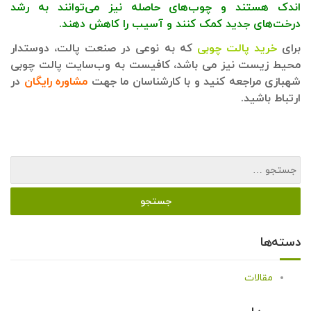
اندک هستند و چوب‌های حاصله نیز می‌توانند به رشد
درخت‌های جدید کمک کنند و آسیب را کاهش دهند.
برای
خرید پالت چوبی
که به نوعی در صنعت پالت، دوستدار
محیط زیست نیز می باشد، کافیست به وب‌سایت پالت چوبی
شهبازی مراجعه کنید و با کارشناسان ما جهت
مشاوره رایگان
در
ارتباط باشید.
دسته‌ها
مقالات