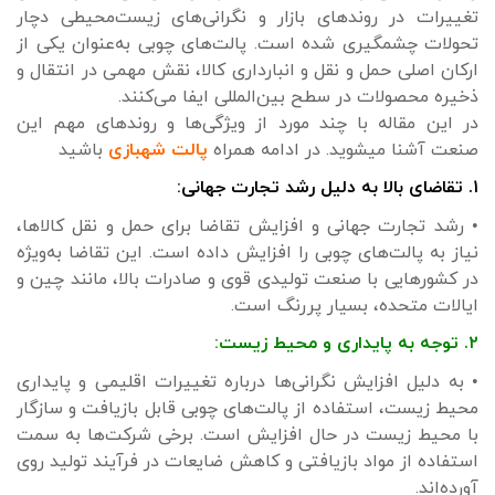
تغییرات در روندهای بازار و نگرانی‌های زیست‌محیطی دچار
تحولات چشمگیری شده است. پالت‌های چوبی به‌عنوان یکی از
ارکان اصلی حمل و نقل و انبارداری کالا، نقش مهمی در انتقال و
ذخیره محصولات در سطح بین‌المللی ایفا می‌کنند.
در این مقاله با چند مورد از ویژگی‌ها و روندهای مهم این
صنعت آشنا میشوید. در ادامه همراه
پالت شهبازی
باشید
۱. تقاضای بالا به دلیل رشد تجارت جهانی:
• رشد تجارت جهانی و افزایش تقاضا برای حمل و نقل کالاها،
نیاز به پالت‌های چوبی را افزایش داده است. این تقاضا به‌ویژه
در کشورهایی با صنعت تولیدی قوی و صادرات بالا، مانند چین و
ایالات متحده، بسیار پررنگ است.
۲. توجه به پایداری و محیط زیست:
• به دلیل افزایش نگرانی‌ها درباره تغییرات اقلیمی و پایداری
محیط زیست، استفاده از پالت‌های چوبی قابل بازیافت و سازگار
با محیط زیست در حال افزایش است. برخی شرکت‌ها به سمت
استفاده از مواد بازیافتی و کاهش ضایعات در فرآیند تولید روی
آورده‌اند.