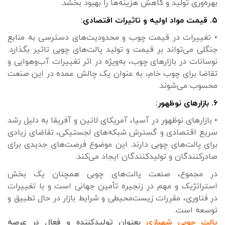
بهره‌وری تولید و کاهش هزینه‌ها را بهبود بخشد.
۵. قیمت مواد اولیه و تاثیرات اقتصادی:
• تغییرات در قیمت چوب و محدودیت‌های دسترسی به منابع
جنگلی می‌تواند بر قیمت و تولید پالت‌های چوبی تاثیر بگذارد.
نوسانات در بازارهای چوب، به‌ویژه در اثر تغییرات آب‌وهوایی و
تقاضا برای چوب خام، به عنوان یک چالش عمده در این صنعت
محسوب می‌شوند.
۶. بازارهای نوظهور:
• بازارهای نوظهور در آسیا، آمریکای لاتین و آفریقا به دلیل رشد
سریع اقتصادی و گسترش شبکه‌های لجستیکی، تقاضای زیادی
برای پالت‌های چوبی دارند. این موضوع فرصت‌های جدیدی برای
صادرکنندگان و تولیدکنندگان ایجاد می‌کند.
در مجموع، صنعت پالت‌های چوبی همچنان یک بخش
استراتژیک و مهم در زنجیره تأمین جهانی است و با تغییرات
در فناوری، مقررات زیست‌محیطی و شرایط بازار در حال تطبیق و
توسعه است.
پالت چوبی شهبازی
بعنوان تولیدکننده و فعال در عرصه