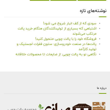
نوشته‌های تازه
سودی که از کف انبار شروع می شود!
اشتباهی که بسیاری از تولیدکنندگان هنگام خرید پالت
مرتکب می‌شوند
فروشگاه خود را با پالت چوبی متحول کنید!
پالت‌ها در صنعت خودروسازی: ستون فقرات لجستیک و
تولید کارآمد
نگاهی نو به پالت چوبی: از ضایعات تا محصولات خلاقانه
درباره ما
مجموعه پالت چوبی