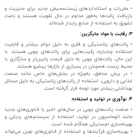
• مقررات و استانداردهای زیست‌محیطی جدید برای مدیریت و
بازیافت پالت‌ها به‌طور مداوم در حال تقویت هستند و باعث
تشویق به استفاده از منابع پایدار شده‌اند.
۳. رقابت با مواد جایگزین:
• پالت‌های پلاستیکی و فلزی به دلیل دوام بیشتر و قابلیت
استفاده چندباره، رقیب‌هایی برای پالت‌های چوبی هستند. با
این حال، پالت‌های چوبی به دلیل قیمت پایین‌تر و سازگاری با
محیط زیست همچنان در بسیاری از بازارها پیشرو هستند.
• در برخی مناطق، به‌ویژه در بخش‌های خاص مانند صنعت
غذایی و دارویی، استفاده از پالت‌های پلاستیکی به دلیل مسائل
بهداشتی بیشتر مورد توجه قرار گرفته است.
۴. نوآوری در تولید و استفاده:
• صنعت پالت‌های چوبی در سال‌های اخیر با فناوری‌های جدید
مانند اتوماسیون در تولید، استفاده از سیستم‌های ردیابی و
بهینه‌سازی لجستیکی همگام شده است.
• بهینه‌سازی فرآیندها و استفاده از فناوری‌های نوین می‌تواند