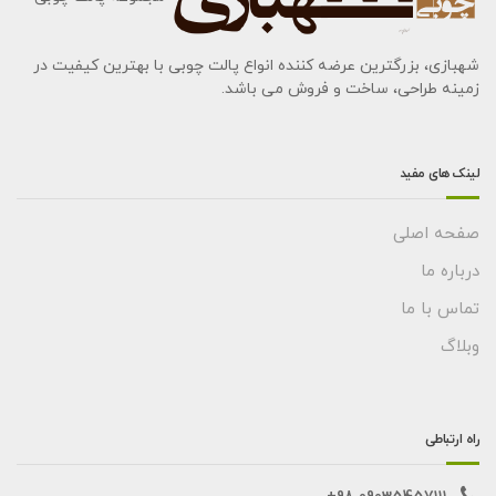
شهبازی، بزرگترین عرضه کننده انواع پالت چوبی با بهترین کیفیت در
زمینه طراحی، ساخت و فروش می باشد.
لینک های مفید
صفحه اصلی
درباره ما
تماس با ما
وبلاگ
راه ارتباطی