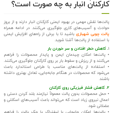
کارکنان انبار به چه صورت است؟
پالت‌ها نقش مهمی در بهبود ایمنی کارکنان انبار دارند و از بروز
حوادث و آسیب‌های کاری جلوگیری می‌کنند. در ادامه همراه
پالت چوبی شهبازی
باشید تا با برخی از راه‌های افزایش ایمنی
با استفاده از پالت‌ها آشنا شوید.
۱
. کاهش خطر افتادن و سر خوردن بار
• پالت‌ها امکان چیدمان ایمن و پایدار محصولات را فراهم
می‌کنند و از ریزش و سقوط بار بر روی کارکنان جلوگیری می‌کنند.
• استفاده از پالت‌های مناسب با طراحی استاندارد باعث
می‌شود که محصولات در هنگام جابه‌جایی، تعادل بهتری داشته
باشند.
۲. کاهش فشار فیزیکی روی کارکنان
• حمل محصولات بدون پالت معمولاً نیازمند بلند کردن دستی و
اعمال نیروی زیاد است که می‌تواند باعث آسیب‌های اسکلتی و
عضلانی شود.
• پالت‌ها امکان جابجایی با لیفتراک یا جک پالت را فراهم