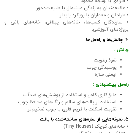
• افرادی با بودجه محدود.
• علاقه‌مندان به زندگی مینیمال یا طبیعت‌محور.
• طراحان و معماران با رویکرد پایدار.
• سازندگان کمپ‌ها، خانه‌های ییلاقی، خانه‌های باغی و
پروژه‌های آموزشی.
۴. چالش‌ها و راه‌حل‌ها
چالش :
نفوذ رطوبت
پوسیدگی چوب
ایمنی سازه
راه‌حل پیشنهادی :
عایق‌کاری کامل و استفاده از پوشش‌های ضدآب
استفاده از پالت‌های سالم و رنگ‌های محافظ چوب
تقویت اسکلت با فریم فلزی یا چوب ضخیم‌تر
۵. نمونه‌هایی از سازه‌های ساخته‌شده با پالت
• خانه‌های کوچک (Tiny Houses)