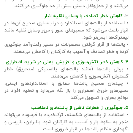
می‌کنند و از حمل‌ونقل دستی بیش از حد جلوگیری می‌کنند.
۳
. کاهش خطر تصادف با وسایل نقلیه انبار
• استفاده از پالت‌های استاندارد و مرتب‌سازی صحیح آن‌ها در
انبار باعث می‌شود که مسیرهای عبور و مرور وسایل نقلیه مانند
لیفتراک‌ها ایمن‌تر شود.
• پالت‌ها از قرار گرفتن محصولات در مسیر رفت‌وآمد جلوگیری
کرده و خطر تصادف و آسیب به کارکنان را کاهش می‌دهند.
۴. کاهش خطر آتش‌سوزی و افزایش ایمنی در شرایط اضطراری
• برخی پالت‌ها (مانند پالت‌های پلاستیکی ضدحریق) خطر
گسترش آتش‌سوزی را کاهش می‌دهند.
• چیدمان صحیح پالت‌ها مطابق با استانداردهای ایمنی،
مسیرهای خروج اضطراری را باز نگه می‌دارد و تخلیه افراد در
مواقع بحران را تسهیل می‌کند.
۵. جلوگیری از خطرات ناشی از پالت‌های نامناسب
• استفاده از پالت‌های شکسته، ترک‌خورده یا فرسوده می‌تواند
منجر به سقوط بار و آسیب به کارکنان شود. بنابراین، بازرسی و
نگهداری منظم پالت‌ها در انبار ضروری است.