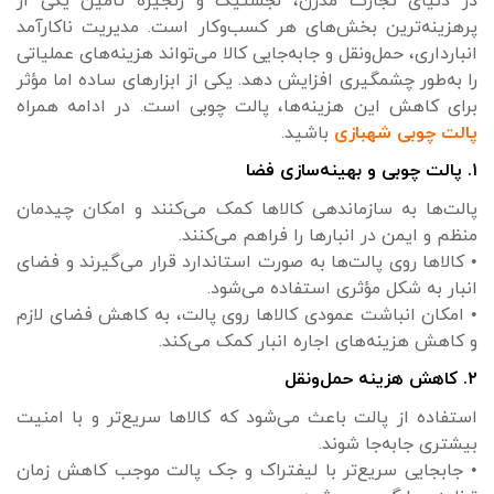
در دنیای تجارت مدرن، لجستیک و زنجیره تأمین یکی از
پرهزینه‌ترین بخش‌های هر کسب‌وکار است. مدیریت ناکارآمد
انبارداری، حمل‌ونقل و جابه‌جایی کالا می‌تواند هزینه‌های عملیاتی
را به‌طور چشمگیری افزایش دهد. یکی از ابزارهای ساده اما مؤثر
برای کاهش این هزینه‌ها، پالت چوبی است. در ادامه همراه
پالت چوبی شهبازی
باشید.
۱. پالت چوبی و بهینه‌سازی فضا
پالت‌ها به سازماندهی کالاها کمک می‌کنند و امکان چیدمان
منظم و ایمن در انبارها را فراهم می‌کنند.
• کالاها روی پالت‌ها به صورت استاندارد قرار می‌گیرند و فضای
انبار به شکل مؤثری استفاده می‌شود.
• امکان انباشت عمودی کالاها روی پالت، به کاهش فضای لازم
و کاهش هزینه‌های اجاره انبار کمک می‌کند.
۲. کاهش هزینه حمل‌ونقل
استفاده از پالت باعث می‌شود که کالاها سریع‌تر و با امنیت
بیشتری جابه‌جا شوند.
• جابجایی سریع‌تر با لیفتراک و جک پالت موجب کاهش زمان