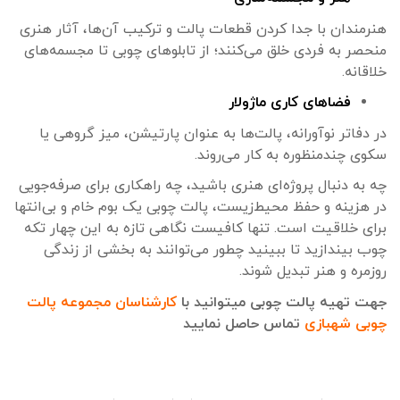
هنرمندان با جدا کردن قطعات پالت و ترکیب آن‌ها، آثار هنری
منحصر به فردی خلق می‌کنند؛ از تابلوهای چوبی تا مجسمه‌های
خلاقانه.
فضاهای کاری ماژولار
در دفاتر نوآورانه، پالت‌ها به عنوان پارتیشن، میز گروهی یا
سکوی چندمنظوره به کار می‌روند.
چه به دنبال پروژه‌ای هنری باشید، چه راهکاری برای صرفه‌جویی
در هزینه و حفظ محیط‌زیست، پالت چوبی یک بوم خام و بی‌انتها
برای خلاقیت است. تنها کافیست نگاهی تازه به این چهار تکه
چوب بیندازید تا ببینید چطور می‌توانند به بخشی از زندگی
روزمره و هنر تبدیل شوند.
جهت تهیه پالت چوبی میتوانید با
کارشناسان مجموعه پالت
چوبی شهبازی
تماس حاصل نمایید