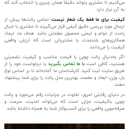
می‌کنیم تا مشتری بتواند دقیقاً همان چیزی را انتخاب کند که
به آن نیاز دارد.
کیفیت برای ما فقط یک شعار نیست
؛ تمامی پالت‌ها پیش از
ارسال مورد بررسی دقیق کیفی قرار می‌گیرند تا مشتری با خیال
راحت از دوام و ایمنی محصول مطمئن باشد. هدف ما، ایجاد
همکاری‌های بلندمدت با مشتریانی است که ارزش واقعی
کیفیت را می‌دانند.
اگر به‌دنبال پالت چوبی با قیمت مناسب و کیفیت تضمینی
هستید، کافی است
با ما تماس بگیرید
یا درخواست خود را از
طریق سایت ثبت کنید. کارشناسان ما آماده‌اند تا بر اساس نوع
بار، وزن، ابعاد و مقصد، بهترین مدل پالت را برای شما پیشنهاد
دهند.
در دنیای رقابتی امروز، تفاوت در جزئیات رقم می‌خورد و پالت
چوبی باکیفیت، جزئی است که می‌تواند امنیت، سرعت و
صرفه‌جویی واقعی را برای کسب‌وکار شما به همراه داشته باشد.