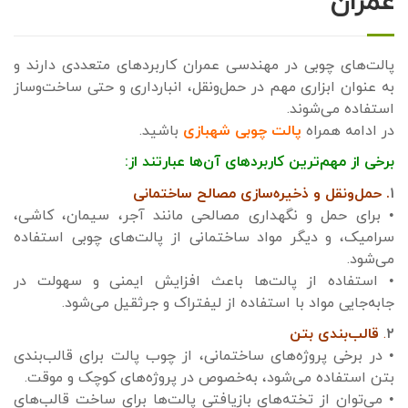
عمران
پالت‌های چوبی در مهندسی عمران کاربردهای متعددی دارند و
به عنوان ابزاری مهم در حمل‌ونقل، انبارداری و حتی ساخت‌وساز
استفاده می‌شوند.
در ادامه همراه
پالت چوبی شهبازی
باشید.
برخی از مهم‌ترین کاربردهای آن‌ها عبارتند از:
۱
. حمل‌ونقل و ذخیره‌سازی مصالح ساختمانی
• برای حمل و نگهداری مصالحی مانند آجر، سیمان، کاشی،
سرامیک، و دیگر مواد ساختمانی از پالت‌های چوبی استفاده
می‌شود.
• استفاده از پالت‌ها باعث افزایش ایمنی و سهولت در
جابه‌جایی مواد با استفاده از لیفتراک و جرثقیل می‌شود.
۲
.
قالب‌بندی بتن
• در برخی پروژه‌های ساختمانی، از چوب پالت برای قالب‌بندی
بتن استفاده می‌شود، به‌خصوص در پروژه‌های کوچک و موقت.
• می‌توان از تخته‌های بازیافتی پالت‌ها برای ساخت قالب‌های