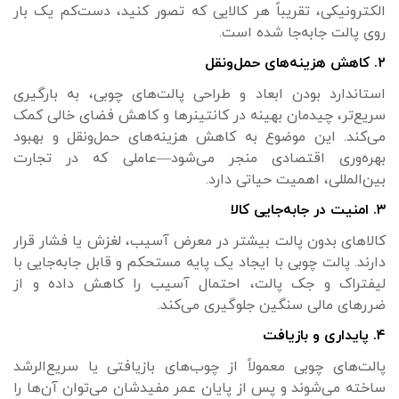
الکترونیکی، تقریباً هر کالایی که تصور کنید، دست‌کم یک بار
روی پالت جابه‌جا شده است.
۲. کاهش هزینه‌های حمل‌ونقل
استاندارد بودن ابعاد و طراحی پالت‌های چوبی، به بارگیری
سریع‌تر، چیدمان بهینه در کانتینرها و کاهش فضای خالی کمک
می‌کند. این موضوع به کاهش هزینه‌های حمل‌ونقل و بهبود
بهره‌وری اقتصادی منجر می‌شود—عاملی که در تجارت
بین‌المللی، اهمیت حیاتی دارد.
۳. امنیت در جابه‌جایی کالا
کالاهای بدون پالت بیشتر در معرض آسیب، لغزش یا فشار قرار
دارند. پالت چوبی با ایجاد یک پایه مستحکم و قابل جابه‌جایی با
لیفتراک و جک پالت، احتمال آسیب را کاهش داده و از
ضررهای مالی سنگین جلوگیری می‌کند.
۴. پایداری و بازیافت
پالت‌های چوبی معمولاً از چوب‌های بازیافتی یا سریع‌الرشد
ساخته می‌شوند و پس از پایان عمر مفیدشان می‌توان آن‌ها را