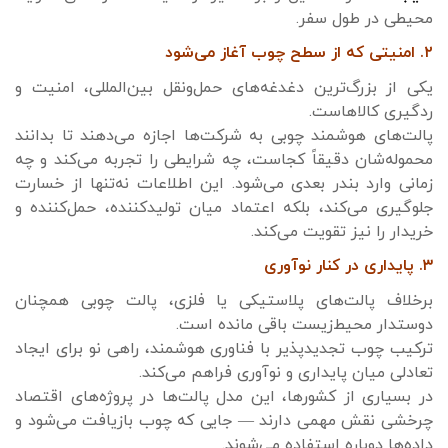
محیطی در طول سفر.
۲. امنیتی که از سطح چوب آغاز می‌شود
یکی از بزرگ‌ترین دغدغه‌های حمل‌ونقل بین‌المللی، امنیت و
ردگیری کالاهاست.
پالت‌های هوشمند چوبی به شرکت‌ها اجازه می‌دهند تا بدانند
محموله‌شان دقیقاً کجاست، چه شرایطی را تجربه می‌کند و چه
زمانی وارد بندر بعدی می‌شود. این اطلاعات نه‌تنها از خسارت
جلوگیری می‌کند، بلکه اعتماد میان تولیدکننده، حمل‌کننده و
خریدار را نیز تقویت می‌کند.
۳. پایداری در کنار نوآوری
برخلاف پالت‌های پلاستیکی یا فلزی، پالت چوبی همچنان
دوستدار محیط‌زیست باقی مانده است.
ترکیب چوب تجدیدپذیر با فناوری هوشمند، راهی نو برای ایجاد
تعادلی میان پایداری و نوآوری فراهم می‌کند.
در بسیاری از کشورها، این مدل پالت‌ها در پروژه‌های اقتصاد
چرخشی نقش مهمی دارند — جایی که چوب بازیافت می‌شود و
داده‌ها دوباره استفاده می‌شوند.