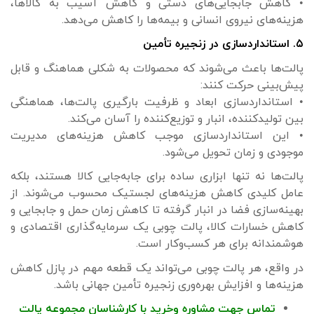
• کاهش جابجایی‌های دستی و کاهش آسیب به کالاها،
هزینه‌های نیروی انسانی و بیمه‌ها را کاهش می‌دهد.
۵. استانداردسازی در زنجیره تأمین
پالت‌ها باعث می‌شوند که محصولات به شکلی هماهنگ و قابل
پیش‌بینی حرکت کنند:
• استانداردسازی ابعاد و ظرفیت بارگیری پالت‌ها، هماهنگی
بین تولیدکننده، انبار و توزیع‌کننده را آسان می‌کند.
• این استانداردسازی موجب کاهش هزینه‌های مدیریت
موجودی و زمان تحویل می‌شود.
پالت‌ها نه تنها ابزاری ساده برای جابه‌جایی کالا هستند، بلکه
عامل کلیدی کاهش هزینه‌های لجستیک محسوب می‌شوند. از
بهینه‌سازی فضا در انبار گرفته تا کاهش زمان حمل و جابجایی و
کاهش خسارات کالا، پالت چوبی یک سرمایه‌گذاری اقتصادی و
هوشمندانه برای هر کسب‌وکار است.
در واقع، هر پالت چوبی می‌تواند یک قطعه مهم در پازل کاهش
هزینه‌ها و افزایش بهره‌وری زنجیره تأمین جهانی باشد.
تماس جهت مشاوره وخرید با کارشناسان مجموعه پالت