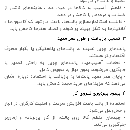
تخلیه و بارگیری می‌شود.
• کاهش آسیب به کالاها در حین حمل، هزینه‌های ناشی از
خسارت و مرجوعی را کاهش می‌دهد.
• قابلیت استانداردسازی پالت‌ها، باعث می‌شود که کامیون‌ها و
کانتینرها به شکل بهینه پر شوند و تعداد سفرها کاهش یابد.
۳. تعمیر، بازیافت و طول عمر مفید
پالت‌های چوبی نسبت به پالت‌های پلاستیکی یا یکبار مصرف
اقتصادی‌تر هستند:
• قطعات آسیب‌دیده پالت‌های چوبی به راحتی تعمیر یا
جایگزین می‌شوند، بدون نیاز به تعویض کامل.
• پایان عمر مفید پالت‌ها به بازیافت یا استفاده دوباره امکان
می‌دهد که هزینه‌های خرید مجدد کاهش یابد.
۴. بهبود بهره‌وری نیروی کار
استفاده از پالت باعث افزایش سرعت و امنیت کارگران در انبار
و حمل‌ونقل می‌شود:
• چیدمان منظم کالا روی پالت، از کار بی‌برنامه و زمان‌بر
جلوگیری می‌کند.