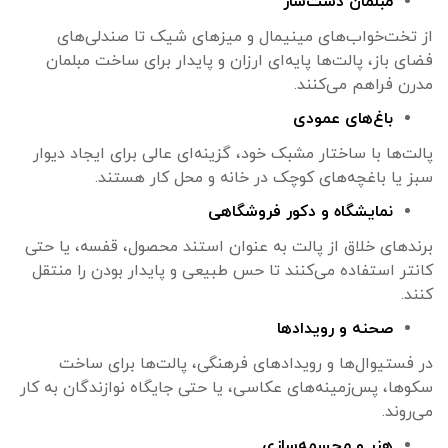
مبلمان دست‌ساز
از تخت‌خواب‌های مینیمال و میزهای شیک تا صندلی‌های
فضای باز، پالت‌ها پایه‌ای ارزان و پایدار برای ساخت مبلمان
مدرن فراهم می‌کنند.
باغ‌های عمودی
پالت‌ها با ساختار مشبک خود، گزینه‌ای عالی برای ایجاد دیوار
سبز یا باغچه‌های کوچک در خانه و محل کار هستند.
نمایشگاه و دکور فروشگاهی
برندهای خلاق از پالت به عنوان استند محصول، قفسه، یا حتی
کانتر استفاده می‌کنند تا حس طبیعی و پایدار بودن را منتقل
کنند.
صحنه و رویدادها
در فستیوال‌ها و رویدادهای فرهنگی، پالت‌ها برای ساخت
سکوها، پس‌زمینه‌های عکاسی، یا حتی جایگاه نوازندگان به کار
می‌روند.
هنر و مجسمه‌سازی