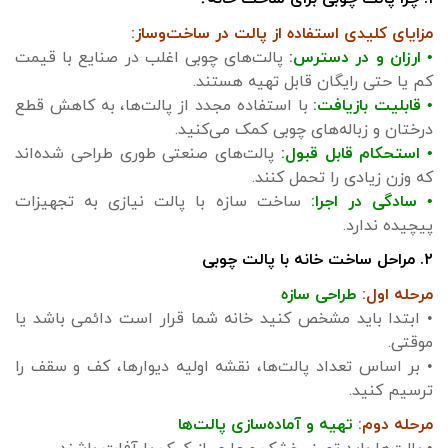
مزایای کلیدی استفاده از پالت در ساخت‌وساز:
• ارزان و در دسترس:
پالت‌های چوبی اغلب در صنایع با قیمت
کم یا حتی رایگان قابل تهیه هستند.
• قابلیت بازیافت:
با استفاده مجدد از پالت‌ها، به کاهش قطع
درختان و زباله‌های چوبی کمک می‌کنید.
• استحکام قابل قبول:
پالت‌های صنعتی طوری طراحی شده‌اند
که وزن زیادی را تحمل کنند.
• سادگی در اجرا:
ساخت سازه با پالت نیازی به تجهیزات
پیچیده ندارد.
۲. مراحل ساخت خانه با پالت چوبی
مرحله اول:
طراحی سازه
• ابتدا باید مشخص کنید خانه شما قرار است دائمی باشد یا
موقتی.
• بر اساس تعداد پالت‌ها، نقشه اولیه دیوارها، کف و سقف را
ترسیم کنید.
مرحله دوم:
تهیه و آماده‌سازی پالت‌ها