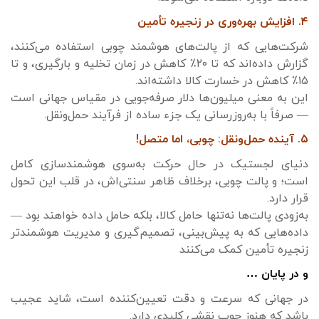
۴. افزایش بهره‌وری در زنجیره تأمین
شرکت‌هایی که از پالت‌های هوشمند چوبی استفاده می‌کنند،
گزارش داده‌اند که تا ۲۰٪ کاهش در زمان تخلیه و بارگیری، و تا
۱۵٪ کاهش در خسارت کالا داشته‌اند.
این به معنی میلیون‌ها دلار صرفه‌جویی در مقیاس جهانی است
— صرفاً با به‌روزرسانی یک جزء ساده از فرآیند حمل‌ونقل.
۵. آینده حمل‌ونقل: چوبی، اما متصل!
دنیای لجستیک در حال حرکت به‌سوی هوشمندسازی کامل
است؛ و پالت چوبی، برخلاف ظاهر سنتی‌اش، در قلب این تحول
قرار دارد.
به‌زودی پالت‌ها نه‌تنها حامل کالا، بلکه حامل داده خواهند بود —
داده‌هایی که به پیش‌بینی، تصمیم‌گیری و مدیریت هوشمندتر
زنجیره تأمین کمک می‌کنند
و در پایان …
در جهانی که سرعت و دقت تعیین‌کننده است، شاید عجیب
باشد که هنوز چوب نقشی کلیدی دارد.