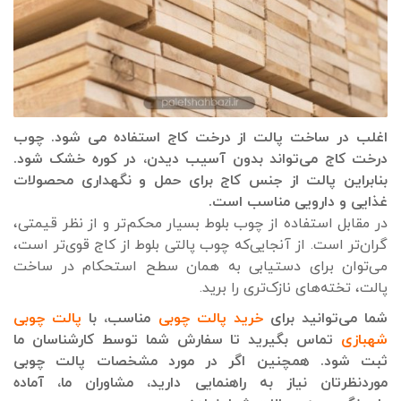
اغلب در ساخت پالت از درخت کاج استفاده می شود. چوب
درخت کاج می‌تواند بدون آسیب دیدن، در کوره خشک شود.
بنابراین پالت از جنس کاج برای حمل و نگهداری محصولات
غذایی و دارویی مناسب است.
در مقابل استفاده از چوب بلوط بسیار محکم‌تر و از نظر قیمتی،
گران‌تر است. از آنجایی‌که چوب پالتی بلوط از کاج قوی‌تر است،
می‌توان برای دستیابی به همان سطح استحکام در ساخت
پالت، تخته‌های نازک‌تری را برید.
شما می‌توانید برای
خرید پالت چوبی
مناسب، با
پالت چوبی
شهبازی
تماس بگیرید تا سفارش شما توسط کارشناسان ما
ثبت شود. همچنین اگر در مورد مشخصات پالت چوبی
موردنظرتان نیاز به راهنمایی دارید، مشاوران ما، آماده