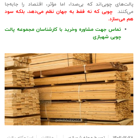
پالت‌های چوبی‌اند که بی‌صدا، اما مؤثر، اقتصاد را جابه‌جا
می‌کنند.
چوبی که نه‌ فقط به جهان نظم می‌دهد، بلکه سود
هم می‌سازد.
تماس جهت مشاوره وخرید با کارشناسان مجموعه پالت
چوبی شهبازی
۱۴۰۲-۱۲-۲۸
توسط
مجله شهبازی
مقالات
استحکام پالت