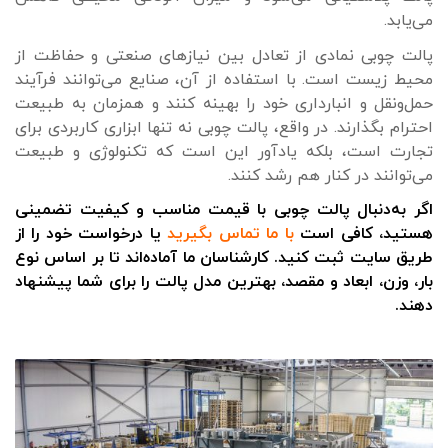
می‌یابد.
پالت چوبی نمادی از تعادل بین نیازهای صنعتی و حفاظت از
محیط زیست است. با استفاده از آن، صنایع می‌توانند فرآیند
حمل‌ونقل و انبارداری خود را بهینه کنند و همزمان به طبیعت
احترام بگذارند. در واقع، پالت چوبی نه تنها ابزاری کاربردی برای
تجارت است، بلکه یادآور این است که تکنولوژی و طبیعت
می‌توانند در کنار هم رشد کنند.
اگر به‌دنبال پالت چوبی با قیمت مناسب و کیفیت تضمینی
هستید، کافی است
با ما تماس بگیرید
یا درخواست خود را از
طریق سایت ثبت کنید. کارشناسان ما آماده‌اند تا بر اساس نوع
بار، وزن، ابعاد و مقصد، بهترین مدل پالت را برای شما پیشنهاد
دهند.