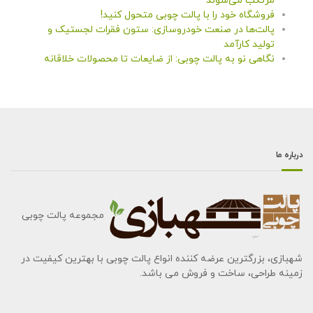
مرتکب می‌شوند
فروشگاه خود را با پالت چوبی متحول کنید!
پالت‌ها در صنعت خودروسازی: ستون فقرات لجستیک و
تولید کارآمد
نگاهی نو به پالت چوبی: از ضایعات تا محصولات خلاقانه
درباره ما
مجموعه پالت چوبی
شهبازی، بزرگترین عرضه کننده انواع پالت چوبی با بهترین کیفیت در
زمینه طراحی، ساخت و فروش می باشد.