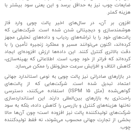
ضایعات چوب نیز به حداقل برسد و این یعنی سود بیشتر با
هزینه کمتر.
افزون بر آن، در سال‌های اخیر پالت چوبی وارد فاز
هوشمندسازی و دیجیتالی شدن شده است. شرکت‌هایی که
پالت‌های خود را با تراشه‌های ردیاب و داده‌های تحلیلی مجهز
کرده‌اند، اکنون می‌توانند مسیر و عملکرد زنجیره تأمین را با
دقت بالاتری کنترل کنند. این داده‌ها ارزش افزوده‌ای ایجاد
کرده‌اند که فراتر از خود چوب است. اطلاعاتی که بهینه‌سازی،
کاهش اتلاف و افزایش سرعت حمل‌ونقل را ممکن می‌سازد.
در بازارهای صادراتی نیز پالت چوبی به نوعی استاندارد جهانی
اعتماد تبدیل شده است. شرکت‌هایی که از پالت‌های
گواهی‌شده (مثل ISPM 15) استفاده می‌کنند، دسترسی
راحت‌تری به بازارهای بین‌المللی دارند. این استانداردسازی
نه‌تنها هزینه‌های کنترل و بازرسی را کاهش داده، بلکه به سود
شرکت‌های تولیدکننده پالت نیز افزوده است؛ چون آن‌ها حالا
بخشی از تجارت جهانی محسوب می‌شوند، نه فقط تولیدکننده
چوب.