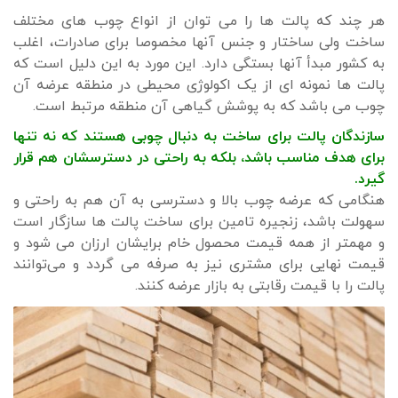
هر چند که پالت ها را می توان از انواع چوب های مختلف
ساخت ولی ساختار و جنس آنها مخصوصا برای صادرات، اغلب
به کشور مبدأ آنها بستگی دارد. این مورد به این دلیل است که
پالت ها نمونه ای از یک اکولوژی محیطی در منطقه عرضه آن
چوب می باشد که به پوشش گیاهی آن منطقه مرتبط است.
سازندگان پالت برای ساخت به دنبال چوبی هستند که نه تنها
برای هدف مناسب باشد، بلکه به راحتی در دسترسشان هم قرار
گیرد.
هنگامی که عرضه چوب بالا و دسترسی به آن هم به راحتی و
سهولت باشد، زنجیره تامین برای ساخت پالت ها سازگار است
و مهمتر از همه قیمت محصول خام برایشان ارزان می شود و
قیمت نهایی برای مشتری نیز به صرفه می گردد و می‌توانند
پالت را با قیمت رقابتی به بازار عرضه کنند.