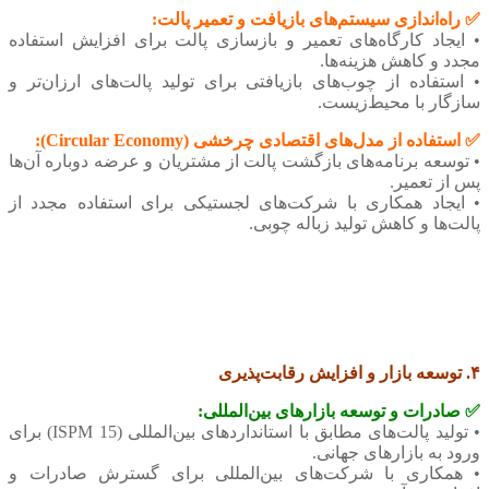
✅ راه‌اندازی سیستم‌های بازیافت و تعمیر پالت:
• ایجاد کارگاه‌های تعمیر و بازسازی پالت برای افزایش استفاده
مجدد و کاهش هزینه‌ها.
• استفاده از چوب‌های بازیافتی برای تولید پالت‌های ارزان‌تر و
سازگار با محیط‌زیست.
✅ استفاده از مدل‌های اقتصادی چرخشی (Circular Economy):
• توسعه برنامه‌های بازگشت پالت از مشتریان و عرضه دوباره آن‌ها
پس از تعمیر.
• ایجاد همکاری با شرکت‌های لجستیکی برای استفاده مجدد از
پالت‌ها و کاهش تولید زباله چوبی.
۴. توسعه بازار و افزایش رقابت‌پذیری
✅ صادرات و توسعه بازارهای بین‌المللی:
• تولید پالت‌های مطابق با استانداردهای بین‌المللی (ISPM 15) برای
ورود به بازارهای جهانی.
• همکاری با شرکت‌های بین‌المللی برای گسترش صادرات و