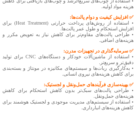
• استفاده از چوب‌های سریع‌الرشد و چوب‌های بازیافتی برای کاهش
هزینه مواد اولیه.
✅ افزایش کیفیت و دوام پالت‌ها:
• استفاده از روش‌های پرداخت حرارتی (Heat Treatment) برای
افزایش استحکام و طول عمر پالت‌ها.
• طراحی پالت‌های مقاوم‌تر برای کاهش نیاز به تعویض مکرر و
هزینه‌های اضافی.
✅ سرمایه‌گذاری در تجهیزات مدرن:
• استفاده از ماشین‌آلات خودکار و دستگاه‌های CNC برای تولید
دقیق‌تر و سریع‌تر.
• به‌کارگیری ربات‌ها و سیستم‌های مکانیزه در مونتاژ و بسته‌بندی
برای کاهش هزینه‌های نیروی انسانی.
✅ بهینه‌سازی فرآیندهای حمل‌ونقل و لجستیک:
• طراحی پالت‌های سبک‌تر بدون کاهش استحکام برای کاهش
هزینه‌های حمل‌ونقل.
• استفاده از سیستم‌های مدیریت موجودی و لجستیک هوشمند برای
کاهش هزینه‌های انبارداری.