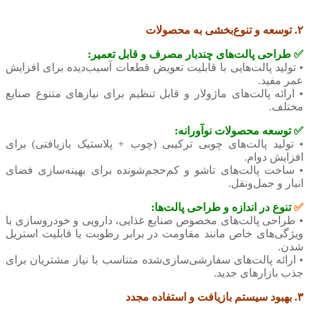
۲. توسعه و تنوع‌بخشی به محصولات
✅ طراحی پالت‌های چندبار مصرف و قابل تعمیر:
• تولید پالت‌هایی با قابلیت تعویض قطعات آسیب‌دیده برای افزایش
عمر مفید.
• ارائه پالت‌های ماژولار و قابل تنظیم برای نیازهای متنوع صنایع
مختلف.
✅ توسعه محصولات نوآورانه:
• تولید پالت‌های چوبی ترکیبی (چوب + پلاستیک بازیافتی) برای
افزایش دوام.
• ساخت پالت‌های تاشو و کم‌حجم‌شونده برای بهینه‌سازی فضای
انبار و حمل‌ونقل.
✅
تنوع در اندازه و طراحی پالت‌ها:
• طراحی پالت‌های مخصوص صنایع غذایی، دارویی و خودروسازی با
ویژگی‌های خاص مانند مقاومت در برابر رطوبت یا قابلیت استریل
شدن.
• ارائه پالت‌های سفارشی‌سازی‌شده متناسب با نیاز مشتریان برای
جذب بازارهای جدید.
۳. بهبود سیستم بازیافت و استفاده مجدد