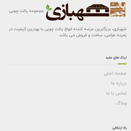
مجموعه پالت چوبی
شهبازی، بزرگترین عرضه کننده انواع پالت چوبی با بهترین کیفیت در
زمینه طراحی، ساخت و فروش می باشد.
لینک های مفید
صفحه اصلی
درباره ما
تماس با ما
وبلاگ
راه ارتباطی