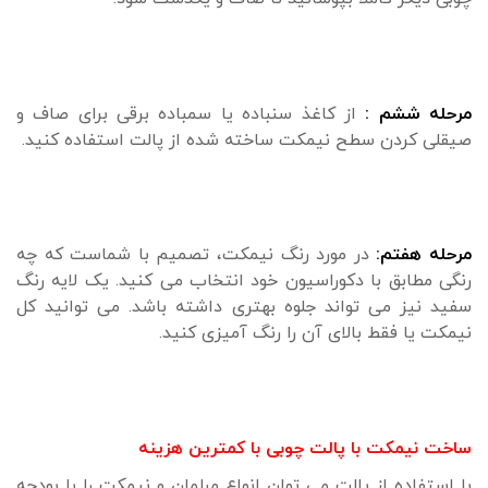
مرحله ششم :
از کاغذ سنباده یا سمباده برقی برای صاف و
صیقلی کردن سطح نیمکت ساخته شده از پالت استفاده کنید.
مرحله هفتم:
در مورد رنگ نیمکت، تصمیم با شماست که چه
رنگی مطابق با دکوراسیون خود انتخاب می کنید. یک لایه رنگ
سفید نیز می تواند جلوه بهتری داشته باشد. می توانید کل
نیمکت یا فقط بالای آن را رنگ آمیزی کنید.
ساخت نیمکت با پالت چوبی با کمترین هزینه
با استفاده از پالت می توان انواع مبلمان و نیمکت را با بودجه