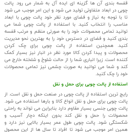
قفسه بندی آن ها گزینه ای ایده آل به شمار می رود. پالت
چوبی در ابعاد متفاوتی تولید می شود و این امر موجب می شود
تا با توجه به نیاز و فضای مورد نظر خود پالت چوبی با ابعاد
مناسب را انتخاب کنید. با استفاده از پالت چوبی شما می
توانید تمامی محصولات خود را به صورتی منظم و مرتب قفسه
بندی کنید و فضای در دسترس خود را به بهترین نحو مدیریت
کنید. همچنین استفاده از پالت چوبی برای چک کردن
محصولات و پیدا کردن کالا مورد نظر در انبار نیز بسیار کمک
کننده است. زیرا انباری شما را از حالت شلوخ و شلخته خارج می
کند و شما می توانید به صورت چشمی نیز تمامی محصولات
خود را چک کنید.
استفاده از پالت چوبی برای حمل و نقل
رایج ترین استفاده از پالت چوبی در صنعت حمل و نقل است. از
پالت چوبی برای حمل و نقل انواع کالا و بارها استفاده می شود.
پالت چوبی جنسی بسیار مقاوم دارد بنابراین می تواند به راحتی
محصولات را حمل و نقل کند بدون اینکه دچار آسیب و
شکستگی شود. پالت چوبی طول عمر بسیار بالایی نیز دارد و
همین امر موجب می شود تا افراد تا سال ها از این محصول