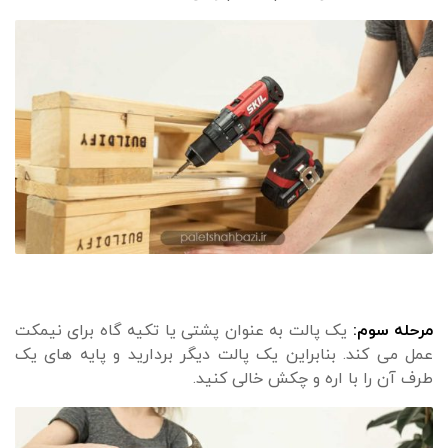
مرحله سوم:
یک پالت به عنوان پشتی یا تکیه گاه برای نیمکت
عمل می کند. بنابراین یک پالت دیگر بردارید و پایه های یک
طرف آن را با اره و چکش خالی کنید.