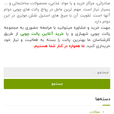
صادراتی، مراکز خرید و یا مواد غذایی، محصولات ساختمانی و …
بسیار نیاز است. مهم ترین عامل در رواج پالت های چوبی دوام
آنها است. تقویت آن با میخ های استیل نقش موثری در این
دوام دارد.
جهت خرید و مشاوره میتوانید با مراجعه حضوری به مجموعه
پالت چوبی شهبازی و یا
خرید آنلاین پالت چوبی
از طریق
کارشناسان ما بهترین پالت را بسته به فعالیت و نیاز خود
خریداری کنید.
ما همواره در کنار شما هستیم.
دسته‌ها
مقالات