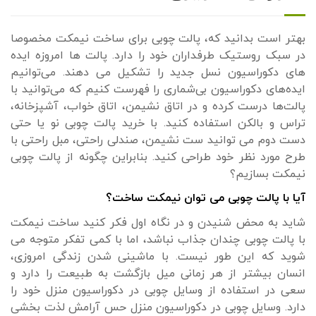
بهتر است بدانید که، پالت چوبی برای ساخت نیمکت مخصوصا
در سبک روستیک طرفداران خود را دارد. پالت ها امروزه ایده
های دکوراسیون نسل جدید را تشکیل می دهند. می‌توانیم
ایده‌های دکوراسیون بی‌شماری را فهرست کنیم که می‌توانید با
پالت‌ها درست کرده و در اتاق نشیمن، اتاق خواب، آشپزخانه،
تراس و بالکن استفاده کنید. با خرید پالت چوبی نو یا حتی
دست دوم می توانید ست نشیمن، صندلی راحتی، مبل راحتی با
طرح مورد نظر خود طراحی کنید. بنابراین چگونه از پالت چوبی
نیمکت بسازیم؟
آیا با پالت چوبی می توان نیمکت ساخت؟
شاید به محض شنیدن و در نگاه اول فکر کنید ساخت نیمکت
با پالت چوبی چندان جذاب نباشد، اما با کمی تفکر متوجه می
شوید که این طور نیست. با ماشینی شدن زندگی امروزی،
انسان بیشتر از هر زمانی میل بازگشت به طبیعت را دارد و
سعی در استفاده از وسایل چوبی در دکوراسیون منزل خود را
دارد. وسایل چوبی در دکوراسیون منزل حس آرامش لذت بخشی