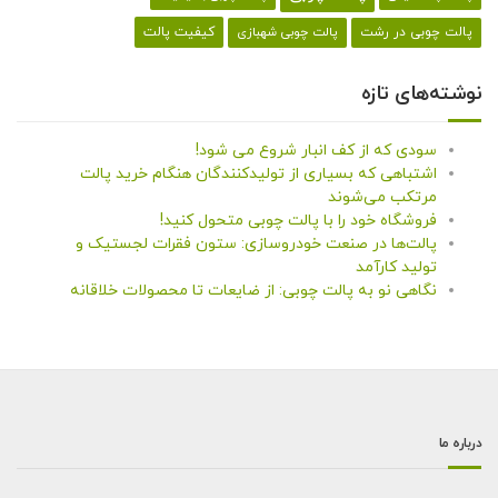
کیفیت پالت
پالت چوبی در رشت
پالت چوبی شهبازی
نوشته‌های تازه
سودی که از کف انبار شروع می شود!
اشتباهی که بسیاری از تولیدکنندگان هنگام خرید پالت
مرتکب می‌شوند
فروشگاه خود را با پالت چوبی متحول کنید!
پالت‌ها در صنعت خودروسازی: ستون فقرات لجستیک و
تولید کارآمد
نگاهی نو به پالت چوبی: از ضایعات تا محصولات خلاقانه
درباره ما