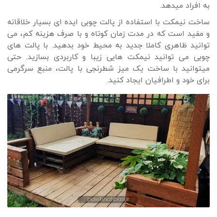
به افراد میدهد.
ساخت نیمکت با استفاده از پالت چوبی ایده ای بسیار خلاقانه
و مفید است که در مدت زمان کوتاه و با صرف هزینه کم، می
توانید ظاهری کاملا جدید به محیط خود بدهید. با پالت های
چوبی می توانید نیمکت هایی زیبا و کاربردی بسازید. حتی
میتوانید با ساخت یک میز شطرنجی با پالت، منبع سرگرمی
برای خود و اطرافیان ایجاد کنید.