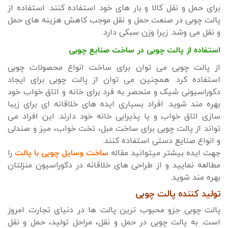
برای حمل و نقل کالا و بار های خود استفاده کنند. استفاده از
پالت چوبی در صنعت حمل و نقل موجب کاهش هزینه های حمل
و نقل می وشد. زیرا وزن سبکی دارد.
استفاده از پالت چوبی در ساخت صنایع چوبی
از پالت چوبی می توان برای ساخت انواع محصولات چوبی
استفاده کرد. همچنین می توان از پالت چوبی برای ایجاد
دکوراسیونی شیک و منحصر به فرد برای خانه و اتاق خواب خود
بهره مند شوید. افراد بسیاری ایده های خلاقانه ای برای زیبا
سازی اتاق خواب و یا پذیرایی خانه خود دارند. این افراد می
تواند از پالت چوبی برای ساخت مبل، تخت خواب، میز و صندلی
و انواع صنایع دستی استفاده کنند.
جهت ایده بیشتر میتوانید مقاله
ساخت وسایل چوبی با پالت
را
مطالعه نمایید و از طراحی های خلاقانه در دکوراسیون منزلتان
بهره مند شوید.
تولید کننده پالت چوبی
پالت چوبی جزو محبوب ترین پالت ها در دنیای تجارت امروز
است. به پالت چوبی در حمل و نقل، مراحل تولید، حمل و نقل