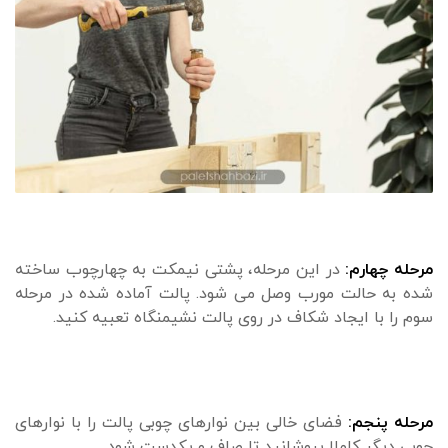
مرحله چهارم:
در این مرحله، پشتی نیمکت به چهارچوب ساخته
شده به حالت مورب وصل می شود. پالت آماده شده در مرحله
سوم را با ایجاد شکاف در روی پالت نشیمنگاه تعبیه کنید.
مرحله پنجم:
فضای خالی بین نوارهای چوبی پالت را با نوارهای
چوبی دیگر کاملا بپوشانید تا صاف و یکدست شود.