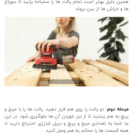
همین دلیل بهتر است تمام پالت ها را سمباده بزنید تا سوراخ
ها و خراش ها از بین بروند.
مرحله دوم:
دو پالت را روی هم قرار دهید. پالت ها را با میخ و
پیچ به هم ببندید تا از لیز خوردن آن ها جلوگیری شود. در این
جا شما به تعدادی میخ و پیچ و دریل شارژی احتیاج دارید تا
همه قسمت ها را محکم به هم وصل کنید.