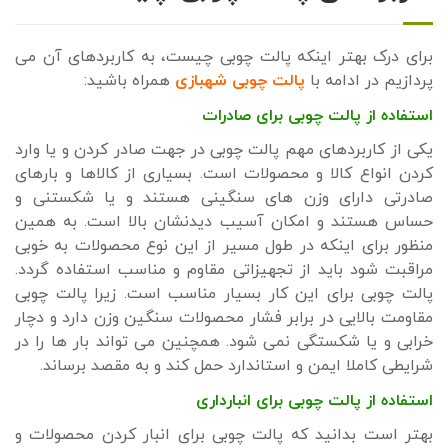
برای درک بهتر اینکه پالت چوبی چیست، به کاربردهای آن می
پردازیم در ادامه با
پالت چوبی شهبازی
همراه باشید:
استفاده از پالت چوبی برای صادرات
یکی از کاربردهای مهم پالت چوبی در جهت صادر کردن و یا وارد
کردن انواع کالا و محصولات است. بسیاری از کالاها و بارهای
صادرتی دارای وزن های سنگینی هستند و یا شکستنی و
حساس هستند و امکان آسیب دیدنشان بالا است. به همین
منظور برای اینکه در طول مسیر از این نوع محصولات به خوبی
مراقبت شود باید از تجهیزاتی مقاوم و مناسب استفاده گردد.
پالت چوبی برای این کار بسیار مناسب است. زیرا پالت چوبی
مقاومت بالایی در برابر فشار محصولات سنگین وزن دارد و دچار
خرابی و یا شکستگی نمی شود. همچنین می تواند بار ها را در
شرایطی کاملا ایمن و استاندارد حمل کند و به مقصد برساند.
استفاده از پالت چوبی برای انبارداری
بهتر است بدانید که پالت چوبی برای انبار کردن محصولات و