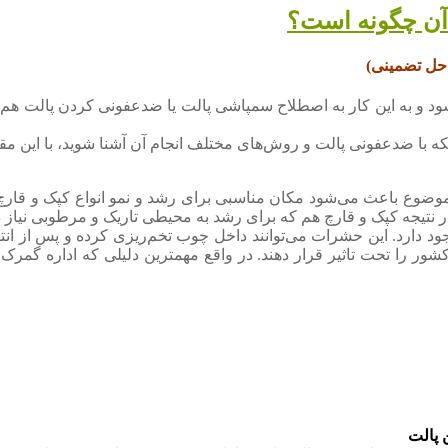
آن چگونه است؟
حل تضمینی)
شود و به این کار به اصطلاح سمپاشی پالت یا ضدعفونی کردن پالت هم گف
که با ضدعفونی پالت و روش‌های مختلف انجام آن آشنا شوید، با این مقا
ن موضوع باعث می‌شود مکان مناسبی برای رشد و نمو انواع کپک و قارچ 
نتیجه کپک و قارچ هم که برای رشد به محیطی تاریک و مرطوبی نیاز دارن
ود دارد. این حشرات می‌توانند داخل چوب تخم‌ریزی کرده و پس از انت
ر را تحت تاثیر قرار دهند. در واقع مهمترین دلیلی که اداره گمرک 