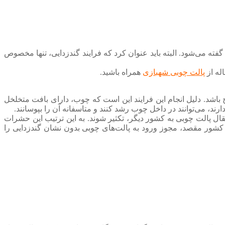
ته می‌شود. البته باید عنوان کرد که فرایند گندزدایی، تنها مخصوص
له از
پالت چوبی شهبازی
همراه باشید.
باشد. دلیل انجام این فرایند این است که چوب، دارای بافت متخلخل
د، می‌توانند در داخل چوب رشد کنند و متاسفانه آن را بپوسانند.
قال پالت چوبی به کشور دیگر، تکثیر شوند. به این ترتیب این حشرات
کشور مقصد، مجوز ورود به پالت‌های چوبی بدون نشان گندزدایی را