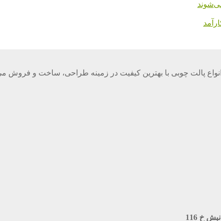
ی‌شوند
رآمد
واع پالت چوبی با بهترین کیفیت در زمینه طراحی، ساخت و فروش می