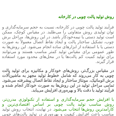
روش تولید پالت چوبی در کارخانه
فرآیند تولید پالت چوبی در کارخانه، نسبت به حجم سرمایه‌گذاری و
توان تولیدی روش متفاوتی را می‌طلبد. در مقیاس کوچک، ممکن
است تولید دستی یا نیمه‌خودکار باشد. در این روش‌ها، مراحل برش
چوب، تشکیل ساختار پالت و ایجاد نقاط اتصال معمولاً به صورت
دستی یا با استفاده از ابزارهای ساده انجام می‌شود. این روش‌ها به
‌طور عمومی برای مقیاس تولید کمتر مناسب هستند و می‌توانند
برای تولید کمیت کم پالت‌ها یا در محل‌های محدود مورد استفاده
قرار گیرند.
در مقیاس بزرگ‌تر، روش‌های خودکار و مکانیزه برای تولید پالت
چوبی به کار می‌روند که شامل خطوط تولید مجهز به ماشین‌آلات
برش اتوماتیک، مونتاژ ساختار و ایجاد نقاط اتصال پیشرفته می‌شود.
تمامی مراحل تولید در این روش‌ها به صورت خودکار انجام شده و
فرآیند تولید با دقت بالا و بهره‌وری افزایش می‌یابد.
با افزایش حجم سرمایه‌گذاری و استفاده از تکنولوژی مدرن‌تر،
روش مناسب تولید پالت چوبی بر اساس اقتصادی‌ترین و
کارآمدترین روش‌ها انتخاب می‌شود
. در نهایت، انتخاب روش تولید
مناسب باعث افزایش کیفیت و بهره‌وری در تولید پالت‌های چوبی