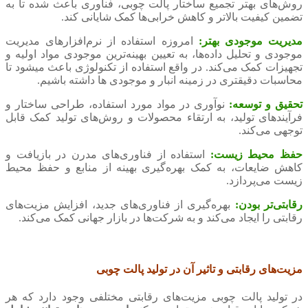
روش‌های بهتر تجمیع ساختار پالت چوبی، فناوری باعث شده تا به
تضمین کیفیت بالاتر و کاهش خرابی‌ها کمک شایانی ‌کند.
مدیریت موجودی بهتر:
امروزه استفاده از نرم‌افزارهای مدیریت
موجودی و تحلیل داده‌ها، به تعیین بهینه‌ترین موجودی مواد اولیه و
تجهیزات کمک می‌کند. در واقع استفاده از تکنولوژی باعث میشود تا
محاسبات دقیقتری در زمینه انبار و موجودی ها داشته باشیم.
تحقیق و توسعه:
نوآوری در مواد مورد استفاده، طراحی ساختار و
فرآیندهای تولید، به ارتقاء محصولات و روش‌های تولید کمک قابل
توجهی می‌کند.
حفظ محیط زیست:
استفاده از فناوری‌های مدرن در بازیافت و
کاهش ضایعات، به کمک بهره‌گیری بهینه از منابع و حفظ محیط
زیست می‌پردازد.
رقابتی‌تر بودن:
بهره‌گیری از فناوری‌های جدید، افزایش مزیت‌های
رقابتی را ایجاد می‌کند و به شرکت‌ها در بازار جهانی کمک می‌کند.
مزیت‌های رقابتی و تاثیر آن در تولید پالت چوبی
در تولید پالت چوبی مزیت‌های رقابتی مختلفی وجود دارد که هر