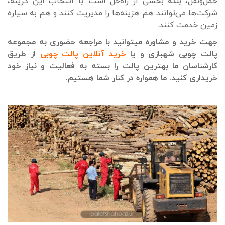
حمل‌ونقل، بلکه بخشی از راه‌حل است. با انتخاب این گزینه،
شرکت‌ها می‌توانند هم هزینه‌ها را مدیریت کنند و هم به سیاره
زمین خدمت کنند.
جهت خرید و مشاوره میتوانید با مراجعه حضوری به مجموعه
پالت چوبی شهبازی و یا
خرید آنلاین پالت چوبی
از طریق
کارشناسان ما بهترین پالت را بسته به فعالیت و نیاز خود
خریداری کنید. ما همواره در کنار شما هستیم.