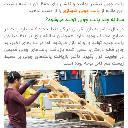
پالت چوبی بیشتر بدانید و نقشی برای حفظ آن داشته باشید،
این مقاله از
پالت چوبی شهبازی
را از دست ندهید.
سالانه چند پالت چوبی تولید می‌شود؟
در حال حاضر به طور تقریبی در کل دنیا، حدود ۲ میلیارد پالت در
صنایع مختلف وجود دارد. همچنین سالانه بالغ بر ۴۰۰ میلیون
پالت جدید تولید و روانه بازار می‌شود. اما در سال‌های اخیر، به
جای قطع درختان، سعی شده بازیافت پالت‌های چوبی قدیمی
در اولویت قرار بگیرد. تأثیر بازیافت پالت‌های چوبی بر محیط
زیست هم قابل توجه بوده است.