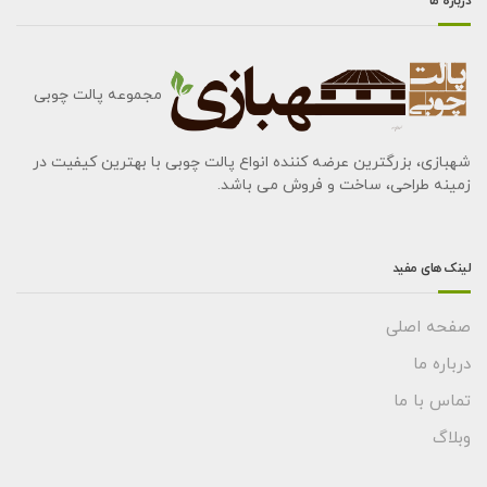
درباره ما
مجموعه پالت چوبی
شهبازی، بزرگترین عرضه کننده انواع پالت چوبی با بهترین کیفیت در
زمینه طراحی، ساخت و فروش می باشد.
لینک های مفید
صفحه اصلی
درباره ما
تماس با ما
وبلاگ