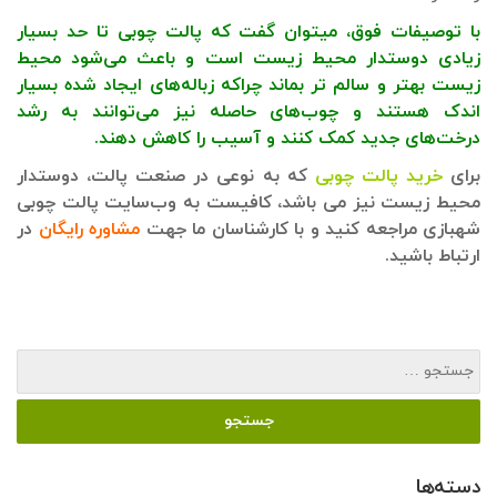
با توصیفات فوق، میتوان گفت که پالت چوبی تا حد بسیار
زیادی دوستدار محیط زیست است و باعث می‌شود محیط
زیست بهتر و سالم تر بماند چراکه زباله‌های ایجاد شده بسیار
اندک هستند و چوب‌های حاصله نیز می‌توانند به رشد
درخت‌های جدید کمک کنند و آسیب را کاهش دهند.
برای
خرید پالت چوبی
که به نوعی در صنعت پالت، دوستدار
محیط زیست نیز می باشد، کافیست به وب‌سایت پالت چوبی
شهبازی مراجعه کنید و با کارشناسان ما جهت
مشاوره رایگان
در
ارتباط باشید.
دسته‌ها