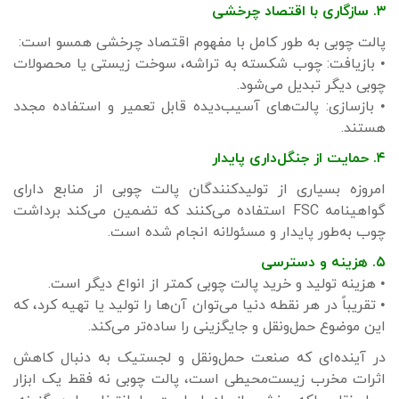
۳. ‌سازگاری با اقتصاد چرخشی
پالت چوبی به طور کامل با مفهوم اقتصاد چرخشی همسو است:
• بازیافت: چوب شکسته به تراشه، سوخت زیستی یا محصولات
چوبی دیگر تبدیل می‌شود.
• بازسازی: پالت‌های آسیب‌دیده قابل تعمیر و استفاده مجدد
هستند.
۴. ‌حمایت از جنگل‌داری پایدار
امروزه بسیاری از تولیدکنندگان پالت چوبی از منابع دارای
گواهینامه FSC استفاده می‌کنند که تضمین می‌کند برداشت
چوب به‌طور پایدار و مسئولانه انجام شده است.
۵. ‌هزینه و دسترسی
• هزینه تولید و خرید پالت چوبی کمتر از انواع دیگر است.
• تقریباً در هر نقطه دنیا می‌توان آن‌ها را تولید یا تهیه کرد، که
این موضوع حمل‌ونقل و جایگزینی را ساده‌تر می‌کند.
در آینده‌ای که صنعت حمل‌ونقل و لجستیک به دنبال کاهش
اثرات مخرب زیست‌محیطی است، پالت چوبی نه فقط یک ابزار