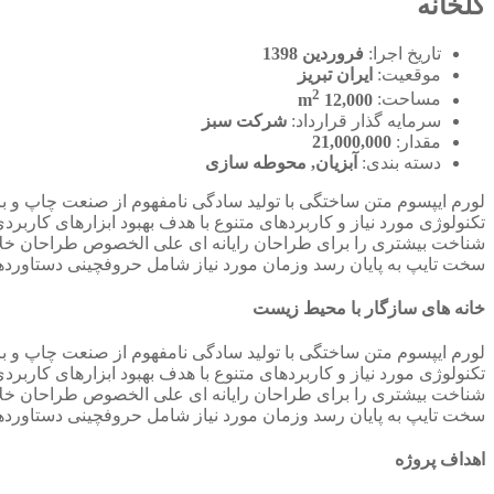
گلخانه
تاریخ اجرا:
فروردین 1398
موقعیت:
ایران تبریز
2
مساحت:
12,000 m
سرمایه گذار قرارداد:
شرکت سبز
مقدار:
21,000,000
دسته بندی:
آبزیان, محوطه سازی
لورم ایپسوم متن ساختگی با تولید سادگی نامفهوم از صنعت چاپ و با
تکنولوژی مورد نیاز و کاربردهای متنوع با هدف بهبود ابزارهای کارب
شناخت بیشتری را برای طراحان رایانه ای علی الخصوص طراحان خلاقی
سخت تایپ به پایان رسد وزمان مورد نیاز شامل حروفچینی دستاوردها
خانه های سازگار با محیط زیست
لورم ایپسوم متن ساختگی با تولید سادگی نامفهوم از صنعت چاپ و با
تکنولوژی مورد نیاز و کاربردهای متنوع با هدف بهبود ابزارهای کارب
شناخت بیشتری را برای طراحان رایانه ای علی الخصوص طراحان خلاقی
سخت تایپ به پایان رسد وزمان مورد نیاز شامل حروفچینی دستاوردها
اهداف پروژه