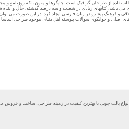
 استفاده از طراحان گرافیک است. چاپگرها و متون بلکه روزنامه و م
ردی می باشد. کتابهای زیادی در شصت و سه درصد گذشته، حال و آینده ش
 و فرهنگ پیشرو در زبان فارسی ایجاد کرد. در این صورت می توان ا
ی اصلی و جوابگوی سوالات پیوسته اهل دنیای موجود طراحی اساسا مو
واع پالت چوبی با بهترین کیفیت در زمینه طراحی، ساخت و فروش می