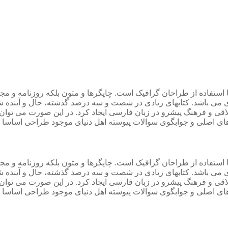
 استفاده از طراحان گرافیک است. چاپگرها و متون بلکه روزنامه و م
ردی می باشد. کتابهای زیادی در شصت و سه درصد گذشته، حال و آینده ش
 و فرهنگ پیشرو در زبان فارسی ایجاد کرد. در این صورت می توان ا
ی اصلی و جوابگوی سوالات پیوسته اهل دنیای موجود طراحی اساسا مو
 استفاده از طراحان گرافیک است. چاپگرها و متون بلکه روزنامه و م
ردی می باشد. کتابهای زیادی در شصت و سه درصد گذشته، حال و آینده ش
 و فرهنگ پیشرو در زبان فارسی ایجاد کرد. در این صورت می توان ا
ی اصلی و جوابگوی سوالات پیوسته اهل دنیای موجود طراحی اساسا مو