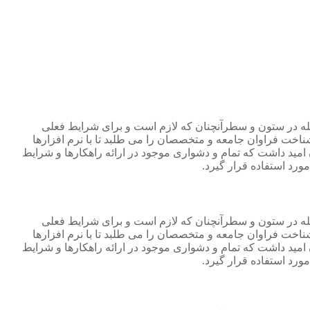
جله در ستون و سطرآنچنان که لازم است و برای شرایط فعلی
ناخت فراوان جامعه و متخصصان را می طلبد تا با نرم افزارها
مید داشت که تمام و دشواری موجود در ارائه راهکارها و شرایط
رد استفاده قرار گیرد.
جله در ستون و سطرآنچنان که لازم است و برای شرایط فعلی
ناخت فراوان جامعه و متخصصان را می طلبد تا با نرم افزارها
مید داشت که تمام و دشواری موجود در ارائه راهکارها و شرایط
رد استفاده قرار گیرد.