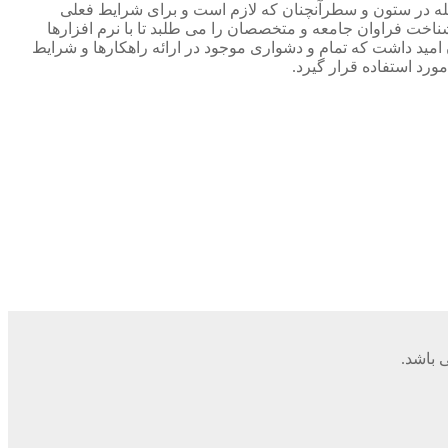
جله در ستون و سطرآنچنان که لازم است و برای شرایط فعلی
ناخت فراوان جامعه و متخصصان را می طلبد تا با نرم افزارها
مید داشت که تمام و دشواری موجود در ارائه راهکارها و شرایط
رد استفاده قرار گیرد.
 باشد.