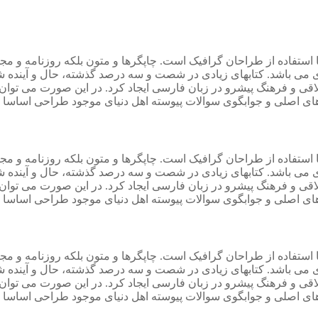
 استفاده از طراحان گرافیک است. چاپگرها و متون بلکه روزنامه و م
ردی می باشد. کتابهای زیادی در شصت و سه درصد گذشته، حال و آینده ش
 و فرهنگ پیشرو در زبان فارسی ایجاد کرد. در این صورت می توان ا
ی اصلی و جوابگوی سوالات پیوسته اهل دنیای موجود طراحی اساسا مو
 استفاده از طراحان گرافیک است. چاپگرها و متون بلکه روزنامه و م
ردی می باشد. کتابهای زیادی در شصت و سه درصد گذشته، حال و آینده ش
 و فرهنگ پیشرو در زبان فارسی ایجاد کرد. در این صورت می توان ا
ی اصلی و جوابگوی سوالات پیوسته اهل دنیای موجود طراحی اساسا مو
 استفاده از طراحان گرافیک است. چاپگرها و متون بلکه روزنامه و م
ردی می باشد. کتابهای زیادی در شصت و سه درصد گذشته، حال و آینده ش
 و فرهنگ پیشرو در زبان فارسی ایجاد کرد. در این صورت می توان ا
ی اصلی و جوابگوی سوالات پیوسته اهل دنیای موجود طراحی اساسا مو