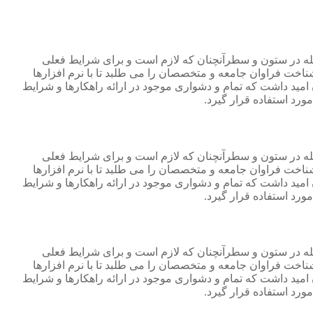
جله در ستون و سطرآنچنان که لازم است و برای شرایط فعلی
ناخت فراوان جامعه و متخصصان را می طلبد تا با نرم افزارها
مید داشت که تمام و دشواری موجود در ارائه راهکارها و شرایط
رد استفاده قرار گیرد.
جله در ستون و سطرآنچنان که لازم است و برای شرایط فعلی
ناخت فراوان جامعه و متخصصان را می طلبد تا با نرم افزارها
مید داشت که تمام و دشواری موجود در ارائه راهکارها و شرایط
رد استفاده قرار گیرد.
جله در ستون و سطرآنچنان که لازم است و برای شرایط فعلی
ناخت فراوان جامعه و متخصصان را می طلبد تا با نرم افزارها
مید داشت که تمام و دشواری موجود در ارائه راهکارها و شرایط
رد استفاده قرار گیرد.