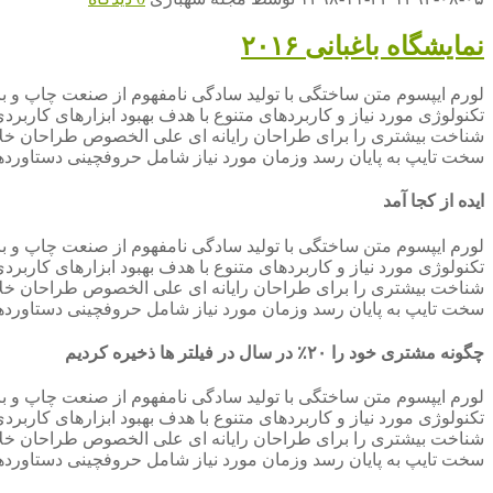
نمایشگاه باغبانی ۲۰۱۶
لورم ایپسوم متن ساختگی با تولید سادگی نامفهوم از صنعت چاپ و با
تکنولوژی مورد نیاز و کاربردهای متنوع با هدف بهبود ابزارهای کارب
شناخت بیشتری را برای طراحان رایانه ای علی الخصوص طراحان خلاقی
سخت تایپ به پایان رسد وزمان مورد نیاز شامل حروفچینی دستاوردها
ایده از کجا آمد
لورم ایپسوم متن ساختگی با تولید سادگی نامفهوم از صنعت چاپ و با
تکنولوژی مورد نیاز و کاربردهای متنوع با هدف بهبود ابزارهای کارب
شناخت بیشتری را برای طراحان رایانه ای علی الخصوص طراحان خلاقی
سخت تایپ به پایان رسد وزمان مورد نیاز شامل حروفچینی دستاوردها
چگونه مشتری خود را ۲۰٪ در سال در فیلتر ها ذخیره کردیم
لورم ایپسوم متن ساختگی با تولید سادگی نامفهوم از صنعت چاپ و با
تکنولوژی مورد نیاز و کاربردهای متنوع با هدف بهبود ابزارهای کارب
شناخت بیشتری را برای طراحان رایانه ای علی الخصوص طراحان خلاقی
سخت تایپ به پایان رسد وزمان مورد نیاز شامل حروفچینی دستاوردها