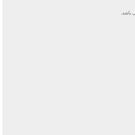
 باشد.