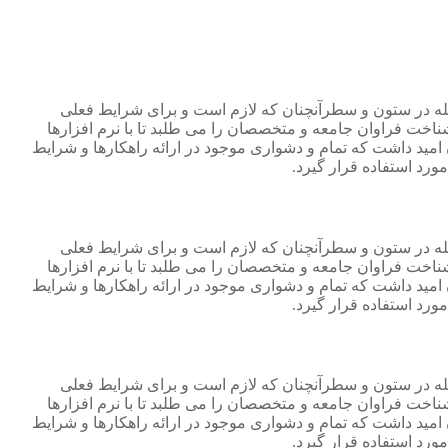
جله در ستون و سطرآنچنان که لازم است و برای شرایط فعلی
ناخت فراوان جامعه و متخصصان را می طلبد تا با نرم افزارها
مید داشت که تمام و دشواری موجود در ارائه راهکارها و شرایط
رد استفاده قرار گیرد.
جله در ستون و سطرآنچنان که لازم است و برای شرایط فعلی
ناخت فراوان جامعه و متخصصان را می طلبد تا با نرم افزارها
مید داشت که تمام و دشواری موجود در ارائه راهکارها و شرایط
رد استفاده قرار گیرد.
جله در ستون و سطرآنچنان که لازم است و برای شرایط فعلی
ناخت فراوان جامعه و متخصصان را می طلبد تا با نرم افزارها
مید داشت که تمام و دشواری موجود در ارائه راهکارها و شرایط
رد استفاده قرار گیرد.