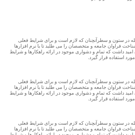
جله در ستون و سطرآنچنان که لازم است و برای شرایط فعلی
ناخت فراوان جامعه و متخصصان را می طلبد تا با نرم افزارها
مید داشت که تمام و دشواری موجود در ارائه راهکارها و شرایط
رد استفاده قرار گیرد.
جله در ستون و سطرآنچنان که لازم است و برای شرایط فعلی
ناخت فراوان جامعه و متخصصان را می طلبد تا با نرم افزارها
مید داشت که تمام و دشواری موجود در ارائه راهکارها و شرایط
رد استفاده قرار گیرد.
جله در ستون و سطرآنچنان که لازم است و برای شرایط فعلی
ناخت فراوان جامعه و متخصصان را می طلبد تا با نرم افزارها
مید داشت که تمام و دشواری موجود در ارائه راهکارها و شرایط