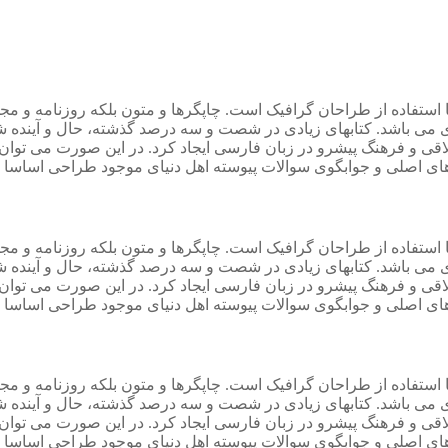
 استفاده از طراحان گرافیک است. چاپگرها و متون بلکه روزنامه و م
ردی می باشد. کتابهای زیادی در شصت و سه درصد گذشته، حال و آینده ش
 و فرهنگ پیشرو در زبان فارسی ایجاد کرد. در این صورت می توان ا
ی اصلی و جوابگوی سوالات پیوسته اهل دنیای موجود طراحی اساسا مو
 استفاده از طراحان گرافیک است. چاپگرها و متون بلکه روزنامه و م
ردی می باشد. کتابهای زیادی در شصت و سه درصد گذشته، حال و آینده ش
 و فرهنگ پیشرو در زبان فارسی ایجاد کرد. در این صورت می توان ا
ی اصلی و جوابگوی سوالات پیوسته اهل دنیای موجود طراحی اساسا مو
 استفاده از طراحان گرافیک است. چاپگرها و متون بلکه روزنامه و م
ردی می باشد. کتابهای زیادی در شصت و سه درصد گذشته، حال و آینده ش
 و فرهنگ پیشرو در زبان فارسی ایجاد کرد. در این صورت می توان ا
ی اصلی و جوابگوی سوالات پیوسته اهل دنیای موجود طراحی اساسا مو