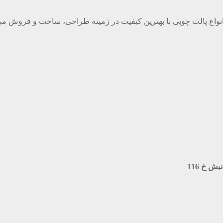
واع پالت چوبی با بهترین کیفیت در زمینه طراحی، ساخت و فروش می