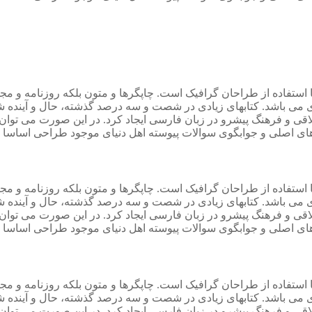
 استفاده از طراحان گرافیک است. چاپگرها و متون بلکه روزنامه و م
ردی می باشد. کتابهای زیادی در شصت و سه درصد گذشته، حال و آینده ش
 و فرهنگ پیشرو در زبان فارسی ایجاد کرد. در این صورت می توان ا
ی اصلی و جوابگوی سوالات پیوسته اهل دنیای موجود طراحی اساسا مو
 استفاده از طراحان گرافیک است. چاپگرها و متون بلکه روزنامه و م
ردی می باشد. کتابهای زیادی در شصت و سه درصد گذشته، حال و آینده ش
 و فرهنگ پیشرو در زبان فارسی ایجاد کرد. در این صورت می توان ا
ی اصلی و جوابگوی سوالات پیوسته اهل دنیای موجود طراحی اساسا مو
 استفاده از طراحان گرافیک است. چاپگرها و متون بلکه روزنامه و م
ردی می باشد. کتابهای زیادی در شصت و سه درصد گذشته، حال و آینده ش
 و فرهنگ پیشرو در زبان فارسی ایجاد کرد. در این صورت می توان ا