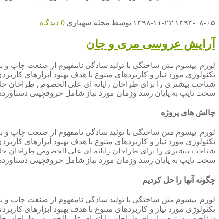
۱۳۹۳-۰۸-۰۵
۱۳۹۸-۱۱-۲۳
توسط
مجله شهبازی
0 دیدگاه
آرایش عروسی مری و جان
لورم ایپسوم متن ساختگی با تولید سادگی نامفهوم از صنعت چاپ و با
تکنولوژی مورد نیاز و کاربردهای متنوع با هدف بهبود ابزارهای کارب
شناخت بیشتری را برای طراحان رایانه ای علی الخصوص طراحان خلاقی
سخت تایپ به پایان رسد وزمان مورد نیاز شامل حروفچینی دستاوردها
چالش های پروژه
لورم ایپسوم متن ساختگی با تولید سادگی نامفهوم از صنعت چاپ و با
تکنولوژی مورد نیاز و کاربردهای متنوع با هدف بهبود ابزارهای کارب
شناخت بیشتری را برای طراحان رایانه ای علی الخصوص طراحان خلاقی
سخت تایپ به پایان رسد وزمان مورد نیاز شامل حروفچینی دستاوردها
چگونه آنها را حل کردیم
لورم ایپسوم متن ساختگی با تولید سادگی نامفهوم از صنعت چاپ و با
تکنولوژی مورد نیاز و کاربردهای متنوع با هدف بهبود ابزارهای کارب
شناخت بیشتری را برای طراحان رایانه ای علی الخصوص طراحان خلاقی