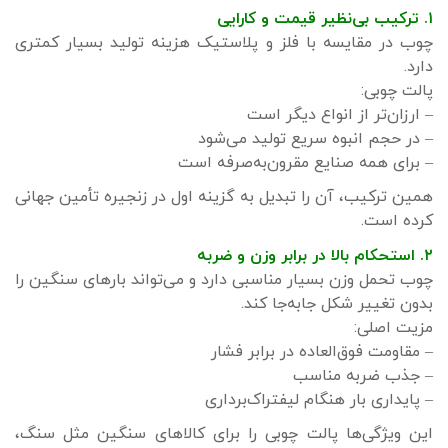
۱. ترکیب بی‌نظیر قیمت و کارایی
چوب در مقایسه با فلز و پلاستیک هزینه تولید بسیار کمتری
دارد.
پالت چوبی:
– ارزان‌تر از انواع دیگر است
– در حجم انبوه سریع تولید می‌شود
– برای همه صنایع مقرون‌به‌صرفه است
همین ترکیب، آن را تبدیل به گزینه اول در زنجیره تأمین جهانی
کرده است.
۲. استحکام بالا در برابر وزن و ضربه
چوب تحمل وزن بسیار مناسبی دارد و می‌تواند بارهای سنگین را
بدون تغییر شکل جابه‌جا کند.
مزیت اصلی:
– مقاومت فوق‌العاده در برابر فشار
– جذب ضربه مناسب
– پایداری بار هنگام لیفتراک‌برداری
این ویژگی‌ها پالت چوبی را برای کالاهای سنگین مثل سنگ،