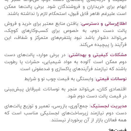
ابهام برای خریداران و فروشندگان شود. برخی پالت‌ها ممکن
است علیرغم ظاهر قابل قبول، استحکام لازم را نداشته باشند.
اطلاع‌رسانی و دسترسی:
یافتن منابع معتبر برای خرید و فروش
پالت دست دوم، به خصوص برای کسب‌وکارهای کوچک،
می‌تواند دشوار باشد. نبود پلتفرم‌های متمرکز و شفاف، این
فرآیند را پیچیده می‌کند.
مشکلات کیفیتی و بهداشتی:
در برخی موارد، پالت‌های دست
دوم ممکن است آلوده به مواد شیمیایی، حشرات یا رطوبت
باشند که نیازمند فرآیندهای پاکسازی و ضدعفونی است.
نوسانات قیمتی:
وابستگی به قیمت چوب نو و شرایط
اقتصادی کلان، می‌تواند منجر به نوسانات غیرقابل پیش‌بینی
در قیمت پالت دست دوم شود.
مدیریت لجستیک:
جمع‌آوری، بازرسی، تعمیر و توزیع پالت‌های
دست دوم نیازمند زیرساخت‌های لجستیکی مناسب است که
همه فعالان بازار از آن برخوردار نیستند.
فرصت‌ها: