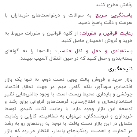
رقابتی مطرح کنید.
پاسخگویی سریع:
به سوالات و درخواست‌های خریداران با
سرعت و دقت پاسخ دهید.
رعایت قوانین و مقررات:
از کلیه قوانین و مقررات مربوط به
خرید و فروش اطمینان حاصل کنید.
بسته‌بندی و حمل و نقل مناسب:
پالت‌ها را به گونه‌ای
بسته‌بندی و حمل کنید که در حین انتقال آسیب نبینند.
نتیجه‌گیری
بازار خرید و فروش پالت چوبی دست دوم، نه تنها یک بازار
اقتصادی سودآور، بلکه گامی مهم در جهت تحقق اقتصاد
چرخشی و پایداری محیط زیست است. با وجود چالش‌هایی نظیر
استانداردسازی و اطلاع‌رسانی، فرصت‌های فراوانی برای رشد و
توسعه این بازار وجود دارد. با رعایت نکات کلیدی توسط
خریداران و فروشندگان، می‌توان به شفافیت، کارایی و رضایت
متقابل در این بازار دست یافت. با توجه به روندهای رو به رشد
در تجارت و اهمیت رویکردهای پایدار، انتظار می‌رود که بازار