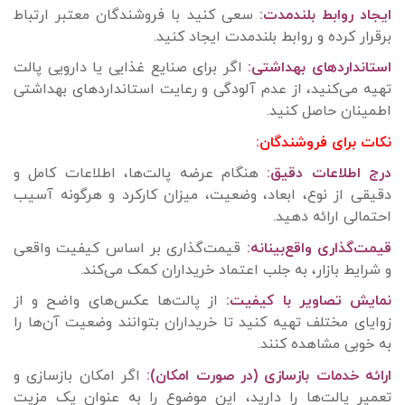
ایجاد روابط بلندمدت:
سعی کنید با فروشندگان معتبر ارتباط
برقرار کرده و روابط بلندمدت ایجاد کنید.
استانداردهای بهداشتی:
اگر برای صنایع غذایی یا دارویی پالت
تهیه می‌کنید، از عدم آلودگی و رعایت استانداردهای بهداشتی
اطمینان حاصل کنید.
نکات برای فروشندگان:
درج اطلاعات دقیق:
هنگام عرضه پالت‌ها، اطلاعات کامل و
دقیقی از نوع، ابعاد، وضعیت، میزان کارکرد و هرگونه آسیب
احتمالی ارائه دهید.
قیمت‌گذاری واقع‌بینانه:
قیمت‌گذاری بر اساس کیفیت واقعی
و شرایط بازار، به جلب اعتماد خریداران کمک می‌کند.
نمایش تصاویر با کیفیت:
از پالت‌ها عکس‌های واضح و از
زوایای مختلف تهیه کنید تا خریداران بتوانند وضعیت آن‌ها را
به خوبی مشاهده کنند.
ارائه خدمات بازسازی (در صورت امکان):
اگر امکان بازسازی و
تعمیر پالت‌ها را دارید، این موضوع را به عنوان یک مزیت