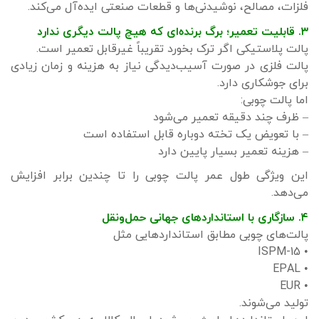
فلزات، مصالح، نوشیدنی‌ها و قطعات صنعتی ایده‌آل می‌کند.
۳. قابلیت تعمیر؛ برگ برنده‌ای که هیچ پالت دیگری ندارد
پالت پلاستیکی اگر ترک بخورد تقریباً غیرقابل تعمیر است.
پالت فلزی در صورت آسیب‌دیدگی نیاز به هزینه و زمان زیادی
برای جوشکاری دارد.
اما پالت چوبی:
– ظرف چند دقیقه تعمیر می‌شود
– با تعویض یک تخته دوباره قابل استفاده است
– هزینه تعمیر بسیار پایین دارد
این ویژگی طول عمر پالت چوبی را تا چندین برابر افزایش
می‌دهد.
۴. سازگاری با استانداردهای جهانی حمل‌ونقل
پالت‌های چوبی مطابق استانداردهایی مثل
• ISPM-15
• EPAL
• EUR
تولید می‌شوند.