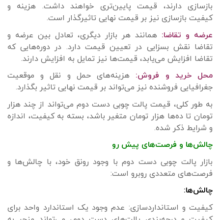
بازسازی دارند، قیمت پایین‌تری خواهند داشت. هزینه و
کیفیت بازسازی نیز بر قیمت نهایی تاثیرگذار است.
عرضه و تقاضا:
همانند هر بازار دیگری، تعادل بین عرضه و
تقاضا نقش بسزایی در تعیین قیمت دارد. در دوره‌هایی که
تقاضا افزایش می‌یابد، قیمت‌ها نیز تمایل به افزایش دارند.
محل خرید و فروش:
هزینه‌های حمل و نقل و موقعیت
جغرافیایی فروشنده نیز می‌تواند بر قیمت نهایی تاثیر بگذارد.
به طور کلی، قیمت پالت چوبی دست دوم می‌تواند از چند هزار
تومان تا ده‌ها هزار تومان متغیر باشد، بسته به کیفیت، اندازه
و شرایط ذکر شده.
چالش‌ها و فرصت‌های پیش رو
بازار پالت چوبی دست دوم با وجود رونق خود، با چالش‌ها و
فرصت‌های متعددی روبرو است:
چالش‌ها:
کیفیت و استانداردسازی: عدم وجود یک استاندارد واحد برای
کیفیت و درجه‌بندی پالت‌های دست دوم، می‌تواند منجر به