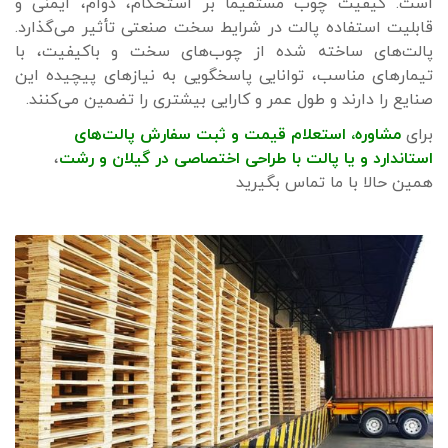
است. کیفیت چوب مستقیماً بر استحکام، دوام، ایمنی و
قابلیت استفاده پالت در شرایط سخت صنعتی تأثیر می‌گذارد.
پالت‌های ساخته شده از چوب‌های سخت و باکیفیت، با
تیمارهای مناسب، توانایی پاسخگویی به نیازهای پیچیده این
صنایع را دارند و طول عمر و کارایی بیشتری را تضمین می‌کنند.
برای
مشاوره، استعلام قیمت و ثبت سفارش پالت‌های
استاندارد
و
یا پالت با طراحی اختصاصی
د
ر گیلان و رشت
،
همین حالا با ما تماس بگیرید