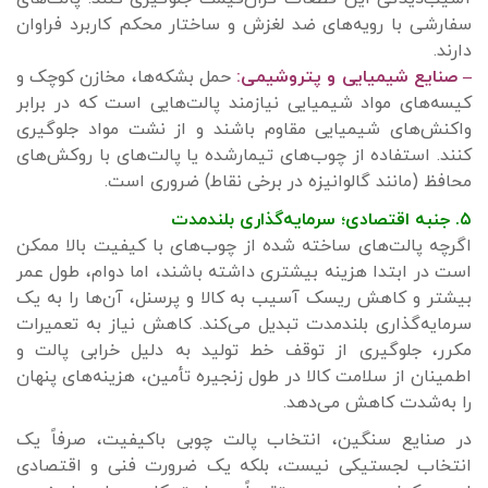
سفارشی با رویه‌های ضد لغزش و ساختار محکم کاربرد فراوان
دارند.
– صنایع شیمیایی و پتروشیمی:
حمل بشکه‌ها، مخازن کوچک و
کیسه‌های مواد شیمیایی نیازمند پالت‌هایی است که در برابر
واکنش‌های شیمیایی مقاوم باشند و از نشت مواد جلوگیری
کنند. استفاده از چوب‌های تیمارشده یا پالت‌های با روکش‌های
محافظ (مانند گالوانیزه در برخی نقاط) ضروری است.
۵. جنبه اقتصادی؛ سرمایه‌گذاری بلندمدت
اگرچه پالت‌های ساخته شده از چوب‌های با کیفیت بالا ممکن
است در ابتدا هزینه بیشتری داشته باشند، اما دوام، طول عمر
بیشتر و کاهش ریسک آسیب به کالا و پرسنل، آن‌ها را به یک
سرمایه‌گذاری بلندمدت تبدیل می‌کند. کاهش نیاز به تعمیرات
مکرر، جلوگیری از توقف خط تولید به دلیل خرابی پالت و
اطمینان از سلامت کالا در طول زنجیره تأمین، هزینه‌های پنهان
را به‌شدت کاهش می‌دهد.
در صنایع سنگین، انتخاب پالت چوبی باکیفیت، صرفاً یک
انتخاب لجستیکی نیست، بلکه یک ضرورت فنی و اقتصادی