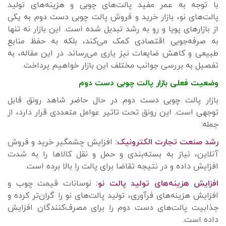
با توجه به عمر مفید پالت‌های چوبی و هزینه‌های تولید
پالت‌های نو، بازار خرید و فروش پالت چوبی دست دوم به یکی
از بازارهای پویا و رو به رشد تبدیل شده است. این بازار نه تنها
به صرفه‌جویی اقتصادی کمک می‌کند، بلکه به حفظ منابع
طبیعی و کاهش ضایعات نیز یاری می‌رساند. در این مقاله، به
تفصیل به بررسی جوانب مختلف این بازار خواهیم پرداخت.
وضعیت فعلی بازار پالت چوبی دست دوم
بازار پالت چوبی دست دوم در حال حاضر شاهد رونق قابل
توجهی است. این رونق تحت تاثیر عوامل متعددی قرار دارد، از
جمله:
رشد صنعت تجارت الکترونیک:
افزایش چشمگیر خرید و فروش
آنلاین، نیاز به بسته‌بندی و حمل و نقل کالاها را به شدت
افزایش داده و در نتیجه تقاضا برای پالت را بالا برده است.
افزایش هزینه‌های تولید پالت نو:
نوسانات قیمت چوب و
افزایش هزینه‌های فرآوری، تولید پالت‌های نو را گران‌تر کرده و
جذابیت پالت‌های دست دوم را برای مصرف‌کنندگان افزایش
داده است.