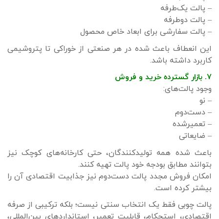
– پالت یک‌طرفه
– پالت دوطرفه
– پالت سفارشی برای ابعاد خاص محصول
این انعطاف باعث شده در هر صنعتی از خوراکی تا پتروشیمی
کاربرد داشته باشد.
۷. بازار گسترده خرید و فروش
وجود پالت‌های:
– نو
– دست‌دوم
– تعمیرشده
– ضایعاتی
باعث شده همه تولیدکنندگان، حتی کارخانه‌های کوچک نیز
بتوانند مطابق بودجه خود پالت تهیه کنند.
امکان فروش مجدد پالت دست‌دوم نیز جذابیت اقتصادی آن را
بیشتر کرده است.
پالت چوبی فقط یک انتخاب سنتی نیست؛ بلکه ترکیبی از صرفه
اقتصادی، استحکام، قابلیت تعمیر، استانداردهای بین‌المللی،