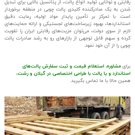
رقابتی و توانایی تولید انواع پالت، از پتانسیل بالایی برای تبدیل
شدن به یک صادرکننده کلیدی پالت چوبی در منطقه برخوردار
است. با تمرکز بر تأمین پایدار مواد اولیه، رعایت دقیق
استانداردها، بهبود زیرساخت‌های لجستیکی و ارائه حمایت‌های
لازم از سوی دولت، می‌توان مزیت‌های رقابتی ایران را تقویت
کرده و سهم قابل توجهی از بازارهای رو به رشد صادرات پالت
چوبی را از آن خود نمود.
برای
مشاوره، استعلام قیمت و ثبت سفارش پالت‌های
استاندارد
و
یا پالت با طراحی اختصاصی
د
ر گیلان و رشت
،
همین حالا با ما تماس بگیرید.