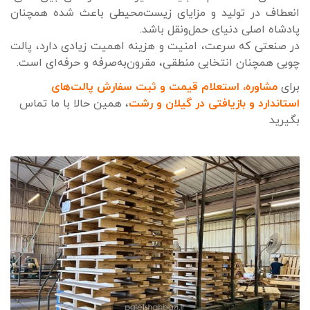
انعطاف در تولید و مزایای زیست‌محیطی باعث شده همچنان
پادشاه اصلی دنیای حمل‌ونقل باشد.
در صنعتی که سرعت، امنیت و هزینه اهمیت زیادی دارد، پالت
چوبی همچنان انتخابی منطقی، مقرون‌به‌صرفه و حرفه‌ای است.
برای
مشاوره، استعلام قیمت و ثبت سفارش پالت‌های
استاندارد و بازیافتی در گیلان و رشت
، همین حالا با ما تماس
بگیرید