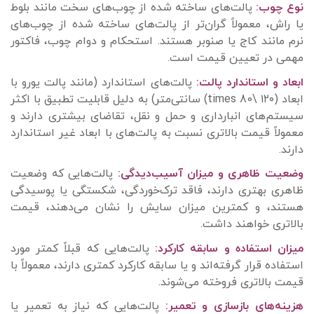
نوع چوب:
پالت‌های ساخته شده از چوب‌های سخت مانند بلوط
یا راش، معمولاً گران‌تر از پالت‌های ساخته شده از چوب‌های
نرم مانند کاج یا صنوبر هستند. استحکام و دوام چوب، فاکتور
مهمی در تعیین قیمت است.
ابعاد و استاندارد پالت:
پالت‌های استاندارد (مانند پالت یورو با
ابعاد (۱۲۰ \times 80) سانتی‌متر) به دلیل قابلیت تطبیق با اکثر
سیستم‌های انبارداری و حمل و نقل، تقاضای بیشتری دارند و
معمولاً قیمت بالاتری نسبت به پالت‌های با ابعاد غیر استاندارد
دارند.
وضعیت ظاهری و میزان آسیب‌دیدگی:
پالت‌هایی که وضعیت
ظاهری بهتری دارند، فاقد ترک‌خوردگی، شکستگی یا پوسیدگی
هستند، و کمترین میزان سایش را نشان می‌دهند، قیمت
بالاتری خواهند داشت.
میزان استفاده و سابقه کارکرد:
پالت‌هایی که قبلاً کمتر مورد
استفاده قرار گرفته‌اند و یا سابقه کارکرد کمتری دارند، معمولاً با
قیمت بالاتری فروخته می‌شوند.
هزینه‌های بازسازی و تعمیر:
پالت‌هایی که نیاز به تعمیر یا