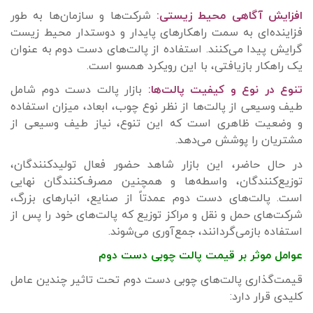
افزایش آگاهی محیط زیستی:
شرکت‌ها و سازمان‌ها به طور
فزاینده‌ای به سمت راهکارهای پایدار و دوستدار محیط زیست
گرایش پیدا می‌کنند. استفاده از پالت‌های دست دوم به عنوان
یک راهکار بازیافتی، با این رویکرد همسو است.
تنوع در نوع و کیفیت پالت‌ها
:
بازار پالت دست دوم شامل
طیف وسیعی از پالت‌ها از نظر نوع چوب، ابعاد، میزان استفاده
و وضعیت ظاهری است که این تنوع، نیاز طیف وسیعی از
مشتریان را پوشش می‌دهد.
در حال حاضر، این بازار شاهد حضور فعال تولیدکنندگان،
توزیع‌کنندگان، واسطه‌ها و همچنین مصرف‌کنندگان نهایی
است. پالت‌های دست دوم عمدتاً از صنایع، انبارهای بزرگ،
شرکت‌های حمل و نقل و مراکز توزیع که پالت‌های خود را پس از
استفاده بازمی‌گردانند، جمع‌آوری می‌شوند.
عوامل موثر بر قیمت پالت چوبی دست دوم
قیمت‌گذاری پالت‌های چوبی دست دوم تحت تاثیر چندین عامل
کلیدی قرار دارد: