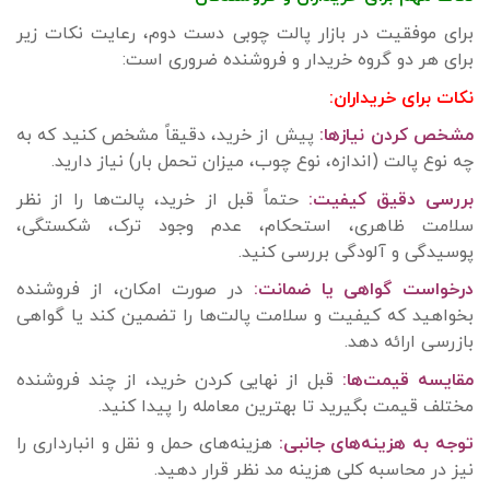
برای موفقیت در بازار پالت چوبی دست دوم، رعایت نکات زیر
برای هر دو گروه خریدار و فروشنده ضروری است:
نکات برای خریداران:
مشخص کردن نیازها:
پیش از خرید، دقیقاً مشخص کنید که به
چه نوع پالت (اندازه، نوع چوب، میزان تحمل بار) نیاز دارید.
بررسی دقیق کیفیت:
حتماً قبل از خرید، پالت‌ها را از نظر
سلامت ظاهری، استحکام، عدم وجود ترک، شکستگی،
پوسیدگی و آلودگی بررسی کنید.
درخواست گواهی یا ضمانت:
در صورت امکان، از فروشنده
بخواهید که کیفیت و سلامت پالت‌ها را تضمین کند یا گواهی
بازرسی ارائه دهد.
مقایسه قیمت‌ها:
قبل از نهایی کردن خرید، از چند فروشنده
مختلف قیمت بگیرید تا بهترین معامله را پیدا کنید.
توجه به هزینه‌های جانبی:
هزینه‌های حمل و نقل و انبارداری را
نیز در محاسبه کلی هزینه مد نظر قرار دهید.