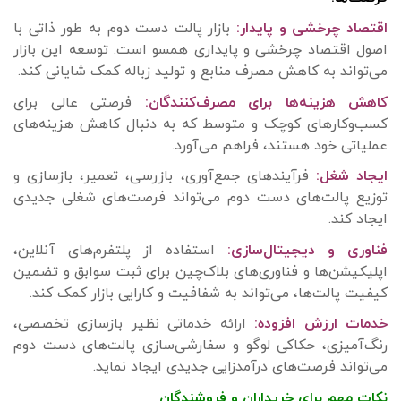
اقتصاد چرخشی و پایدار:
بازار پالت دست دوم به طور ذاتی با
اصول اقتصاد چرخشی و پایداری همسو است. توسعه این بازار
می‌تواند به کاهش مصرف منابع و تولید زباله کمک شایانی کند.
کاهش هزینه‌ها برای مصرف‌کنندگان:
فرصتی عالی برای
کسب‌وکارهای کوچک و متوسط که به دنبال کاهش هزینه‌های
عملیاتی خود هستند، فراهم می‌آورد.
ایجاد شغل:
فرآیندهای جمع‌آوری، بازرسی، تعمیر، بازسازی و
توزیع پالت‌های دست دوم می‌تواند فرصت‌های شغلی جدیدی
ایجاد کند.
فناوری و دیجیتال‌سازی:
استفاده از پلتفرم‌های آنلاین،
اپلیکیشن‌ها و فناوری‌های بلاک‌چین برای ثبت سوابق و تضمین
کیفیت پالت‌ها، می‌تواند به شفافیت و کارایی بازار کمک کند.
خدمات ارزش افزوده:
ارائه خدماتی نظیر بازسازی تخصصی،
رنگ‌آمیزی، حکاکی لوگو و سفارشی‌سازی پالت‌های دست دوم
می‌تواند فرصت‌های درآمدزایی جدیدی ایجاد نماید.
نکات مهم برای خریداران و فروشندگان