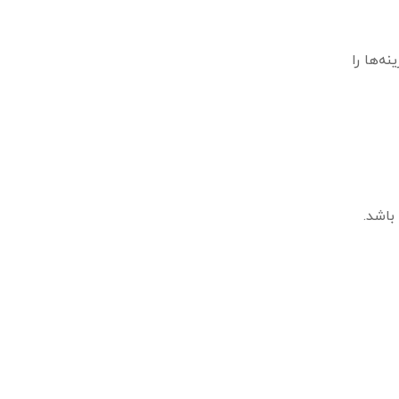
ه‌ها را
باشد.