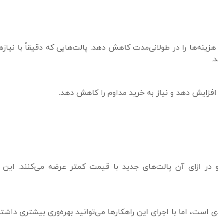
ینه‌ها را در طولانی‌مدت کاهش دهد. پالت‌هایی که دقیقاً با نیاز
.
 افزایش دهد و نیاز به خرید مداوم را کاهش دهد.
 در ازای آن پالت‌های جدید با قیمت کمتر عرضه می‌کنند. این 
 است، اما با اجرای این راهکارها می‌توانید بهره‌وری بیشتری داشت