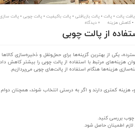
یافت پالت
•
پالت
•
پالت بازیافتی
•
پالت باکیفیت
•
پالت چوبی
•
پالت سازی
•
کاهش هزینه
0 دیدگاه
تفاده از پالت چوبی
رده، یکی از بهترین گزینه‌ها برای حمل‌ونقل و ذخیره‌سازی کالاها 
وان هزینه‌های مرتبط با استفاده از پالت چوبی را بیشتر کاهش داد.
ه‌سازی هزینه‌ها هنگام استفاده از پالت‌های چوبی می‌پردازیم.
، هزینه کمتری دارند و اگر به درستی انتخاب شوند، همچنان دوام و
 چوب بررسی کنید.
 لازم اطمینان حاصل شود.