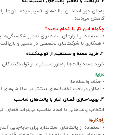
۲. بازیافت و تعمیر پالت‌های آسیب‌دیده
به‌جای دور انداختن پالت‌های آسیب‌دیده، آن‌ها را 
کاهش می‌دهد.
چگونه این کار را انجام دهید؟
• استفاده از ابزارهای ساده برای تعمیر شکستگی‌ها 
• همکاری با شرکت‌های تخصصی در تعمیر و بازیافت 
۳. خرید عمده و مستقیم از تولیدکننده
خرید عمده پالت‌ها به‌طور مستقیم از تولیدکنندگان م
مزایا:
• حذف واسطه‌ها.
• امکان دریافت تخفیف‌های بیشتر در سفارش‌های انب
۴. بهینه‌سازی فضای انبار با پالت‌های مناسب
انتخاب پالت‌هایی با ابعاد مناسب می‌تواند فضای انبا
راهکارها:
• استفاده از پالت‌های استاندارد برای جابه‌جایی آسان‌
• چیدمان عمودی و استفاده از سیستم‌های قفسه‌بندی