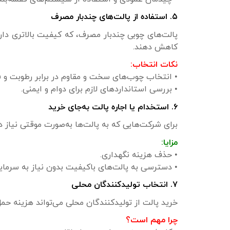
۵. استفاده از پالت‌های چندبار مصرف
پالت‌های چوبی چندبار مصرف، که کیفیت بالاتری دارن
کاهش دهند.
نکات انتخاب:
• انتخاب چوب‌های سخت و مقاوم در برابر رطوبت و ف
• بررسی استانداردهای لازم برای دوام و ایمنی.
۶. استخدام یا اجاره پالت به‌جای خرید
برای شرکت‌هایی که به پالت‌ها به‌صورت موقتی نیاز دار
مزایا:
• حذف هزینه نگهداری.
• دسترسی به پالت‌های باکیفیت بدون نیاز به سرمایه‌
۷. انتخاب تولیدکنندگان محلی
خرید پالت از تولیدکنندگان محلی می‌تواند هزینه حمل
چرا مهم است؟