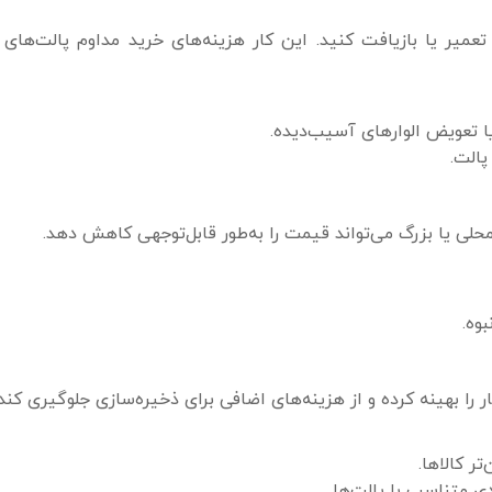
تعمیر یا بازیافت کنید. این کار هزینه‌های خرید مداوم پالت‌های 
یا تعویض الوارهای آسیب‌دیده.
پالت.
حلی یا بزرگ می‌تواند قیمت را به‌طور قابل‌توجهی کاهش دهد.
وه.
ر را بهینه کرده و از هزینه‌های اضافی برای ذخیره‌سازی جلوگیری کند.
تر کالاها.
 متناسب با پالت‌ها.