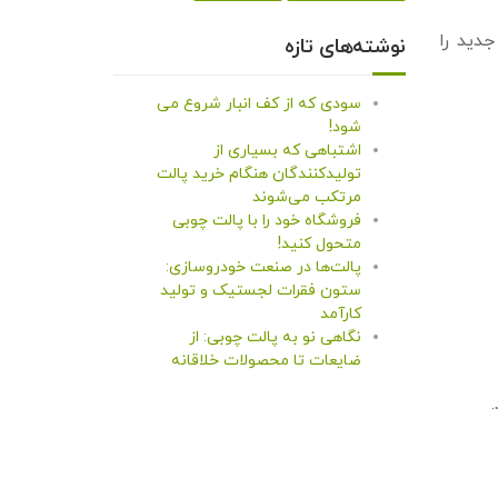
جدید را
نوشته‌های تازه
سودی که از کف انبار شروع می
شود!
اشتباهی که بسیاری از
تولیدکنندگان هنگام خرید پالت
مرتکب می‌شوند
فروشگاه خود را با پالت چوبی
متحول کنید!
پالت‌ها در صنعت خودروسازی:
ستون فقرات لجستیک و تولید
کارآمد
نگاهی نو به پالت چوبی: از
ضایعات تا محصولات خلاقانه