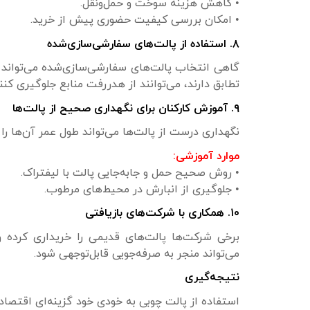
• کاهش هزینه سوخت و حمل‌ونقل.
• امکان بررسی کیفیت حضوری پیش از خرید.
۸. استفاده از پالت‌های سفارشی‌سازی‌شده
گاهی انتخاب پالت‌های سفارشی‌سازی‌شده می‌تواند هز
تطابق دارند، می‌توانند از هدررفت منابع جلوگیری کنند
۹. آموزش کارکنان برای نگهداری صحیح از پالت‌ها
نگهداری درست از پالت‌ها می‌تواند طول عمر آن‌ها را
موارد آموزشی:
• روش صحیح حمل و جابه‌جایی پالت با لیفتراک.
• جلوگیری از انبارش در محیط‌های مرطوب.
۱۰. همکاری با شرکت‌های بازیافتی
برخی شرکت‌ها پالت‌های قدیمی را خریداری کرده و
می‌تواند منجر به صرفه‌جویی قابل‌توجهی شود.
نتیجه‌گیری
استفاده از پالت چوبی به خودی خود گزینه‌ای اقتصادی