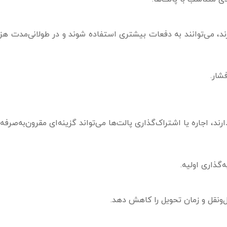
د، می‌توانند به دفعات بیشتری استفاده شوند و در طولانی‌مدت هزین
شار.
ند، اجاره یا اشتراک‌گذاری پالت‌ها می‌تواند گزینه‌ای مقرون‌به‌صرفه 
گذاری اولیه.
‌ونقل و زمان تحویل را کاهش دهد.