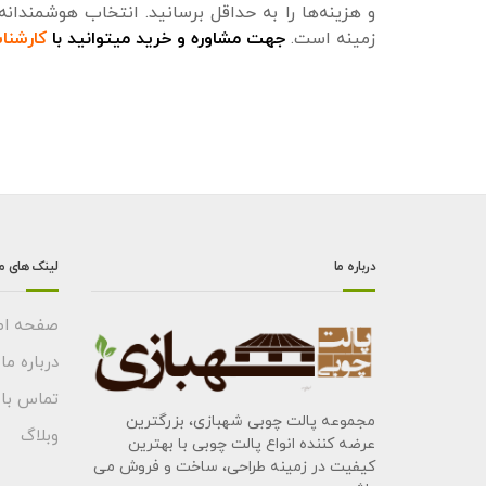
و هزینه‌ها را به حداقل برسانید. انتخاب هوشمندان
زمینه است.
جهت مشاوره و خرید میتوانید با
کارشنا
درباره ما
لینک های م
صفحه اص
درباره ما
تماس با 
مجموعه پالت چوبی شهبازی، بزرگترین
وبلاگ
عرضه کننده انواع پالت چوبی با بهترین
کیفیت در زمینه طراحی، ساخت و فروش می