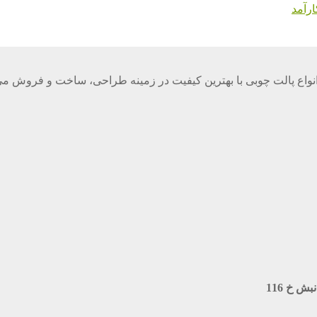
رآمد
واع پالت چوبی با بهترین کیفیت در زمینه طراحی، ساخت و فروش می