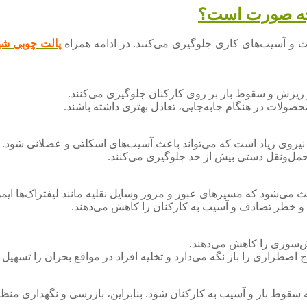
ه چه صورت است؟
ادث و آسیب‌های کاری جلوگیری می‌کنند. در ادامه همراه
پالت چوبی شه
از ریزش و سقوط بار بر روی کارکنان جلوگیری می‌کنند.
صولات در هنگام جابه‌جایی، تعادل بهتری داشته باشند.
 نیروی زیاد است که می‌تواند باعث آسیب‌های اسکلتی و عضلانی شود.
ز حمل‌ونقل دستی بیش از حد جلوگیری می‌کنند.
عث می‌شود که مسیرهای عبور و مرور وسایل نقلیه مانند لیفتراک‌ها ایمن
 و خطر تصادف و آسیب به کارکنان را کاهش می‌دهند.
ش‌سوزی را کاهش می‌دهند.
اضطراری را باز نگه می‌دارد و تخلیه افراد در مواقع بحران را تسهیل م
ه سقوط بار و آسیب به کارکنان شود. بنابراین، بازرسی و نگهداری منظ