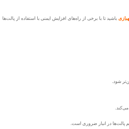
بازی
باشید تا با برخی از راه‌های افزایش ایمنی با استفاده از پالت‌ها
‌تر شود.
ی‌کند.
م پالت‌ها در انبار ضروری است.