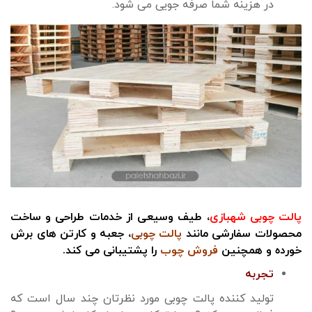
در هزینه شما صرفه جویی می شود.
پالت چوبی شهبازی
، طیف وسیعی از خدمات طراحی و ساخت
محصولات سفارشی مانند
پالت چوبی
، جعبه و کارتن های برش
خورده و همچنین
فروش چوب
را پشتیبانی می کند.
تجربه
تولید کننده پالت چوبی مورد نظرتان چند سال است که