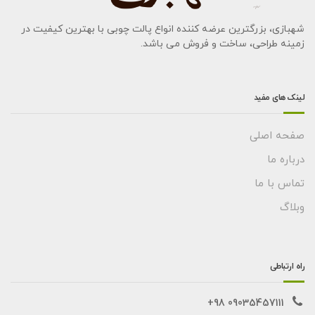
شهبازی، بزرگترین عرضه کننده انواع پالت چوبی با بهترین کیفیت در
زمینه طراحی، ساخت و فروش می باشد.
لینک های مفید
صفحه اصلی
درباره ما
تماس با ما
وبلاگ
راه ارتباطی
09035457111 98+