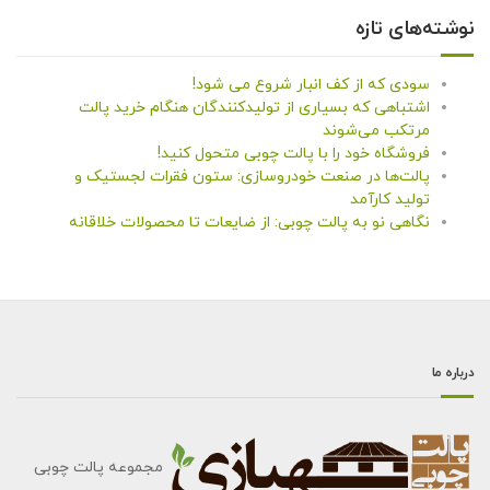
نوشته‌های تازه
سودی که از کف انبار شروع می شود!
اشتباهی که بسیاری از تولیدکنندگان هنگام خرید پالت
مرتکب می‌شوند
فروشگاه خود را با پالت چوبی متحول کنید!
پالت‌ها در صنعت خودروسازی: ستون فقرات لجستیک و
تولید کارآمد
نگاهی نو به پالت چوبی: از ضایعات تا محصولات خلاقانه
درباره ما
مجموعه پالت چوبی