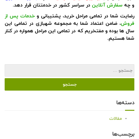
و چه
سفارش آنلاین
در سراسر کشور در خدمتتان قرار دهد.
رضایت شما در تمامی مراحل خرید، پشتیبانی و
خدمات پس از
فروش
، ضامن اعتماد شما به مجموعه شهبازی در تمامی این
سال ها بوده و مفتخریم که در تمامی این مراحل همواره در کنار
شما هستیم.
دسته‌ها
مقالات
برچسب‌ها