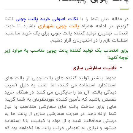
در مقاله قبلی شما را با
نکات اصولی خرید پالت چوبی
اشنا
کردیم. در ادامه همراه
پالت چوبی شهبازی
باشید تا جهت
انتخاب بهترین تولید کننده پالت چوبی برای یک خرید مناسب،
اطلاعات لازم را در اختیارتان قرار دهیم.
برای انتخاب یک تولید کننده پالت چوبی مناسب به موارد زیر
توجه کنید:
قابلیت سفارشی سازی
عموما بیشتر تولید کننده های پالت چوبی از پالت های
استاندارد استفاده می کنند، اما اغلب به دلیل آسیب
دیدگی پالت، آن ها را جایگزین می کنند. در هنگام خرید
مطمئن باشید که تأمین کننده موردنظرتان به شما گزینه
هایی برای ساخت پالت های سفارشی متناسب با نیاز
شما ارائه دهد. در صورت سفارشی سازی از پالت ها به
درستی محافظت شده و از مواد با کیفیت بالا استفاده
میشود و نیازی به تعویض مرتب پالت ها نخواهد بود که