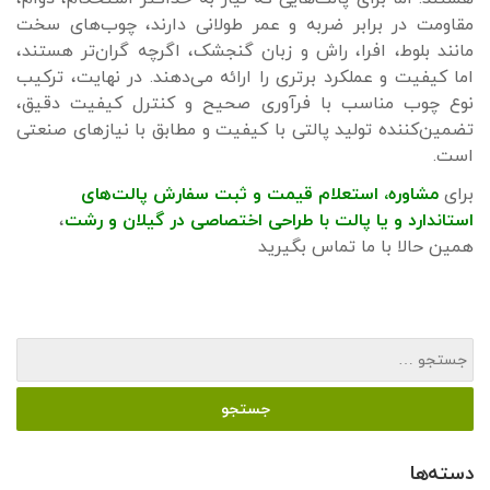
مقاومت در برابر ضربه و عمر طولانی دارند، چوب‌های سخت
مانند بلوط، افرا، راش و زبان گنجشک، اگرچه گران‌تر هستند،
اما کیفیت و عملکرد برتری را ارائه می‌دهند. در نهایت، ترکیب
نوع چوب مناسب با فرآوری صحیح و کنترل کیفیت دقیق،
تضمین‌کننده تولید پالتی با کیفیت و مطابق با نیازهای صنعتی
است.
برای
مشاوره، استعلام قیمت و ثبت سفارش پالت‌های
استاندارد
و
یا پالت با طراحی اختصاصی
د
ر گیلان و رشت
،
همین حالا با ما تماس بگیرید
دسته‌ها