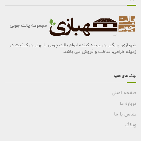
مجموعه پالت چوبی
شهبازی، بزرگترین عرضه کننده انواع پالت چوبی با بهترین کیفیت در
زمینه طراحی، ساخت و فروش می باشد.
لینک های مفید
صفحه اصلی
درباره ما
تماس با ما
وبلاگ